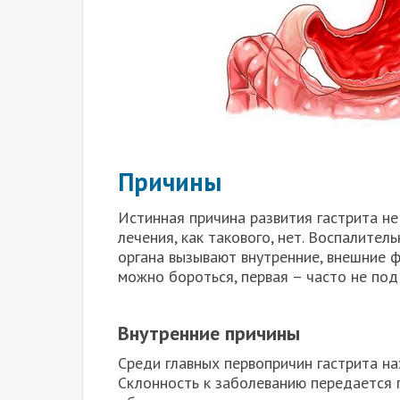
Причины
Истинная причина развития гастрита не
лечения, как такового, нет. Воспалите
органа вызывают внутренние, внешние ф
можно бороться, первая – часто не под
Внутренние причины
Среди главных первопричин гастрита н
Склонность к заболеванию передается 