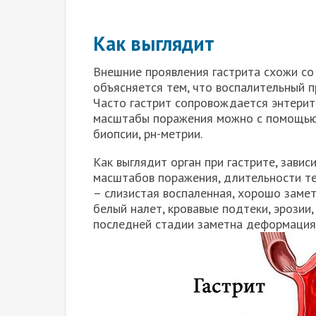
Как выглядит
Внешние проявления гастрита схожи со
объясняется тем, что воспалительный п
Часто гастрит сопровождается энтерит
масштабы поражения можно с помощью 
биопсии, рн-метрии.
Как выглядит орган при гастрите, завис
масштабов поражения, длительности те
– слизистая воспаленная, хорошо замет
белый налет, кровавые подтеки, эрозии,
последней стадии заметна деформация,