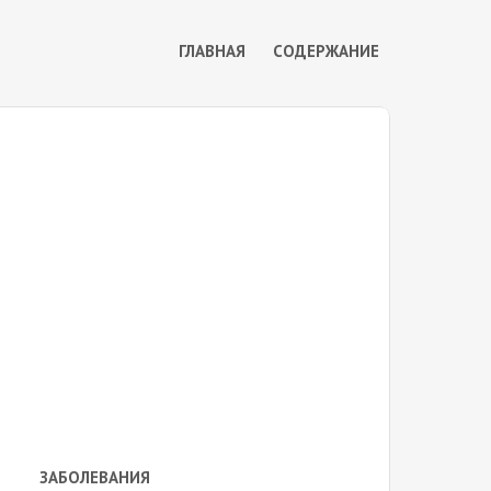
ГЛАВНАЯ
СОДЕРЖАНИЕ
ЗАБОЛЕВАНИЯ