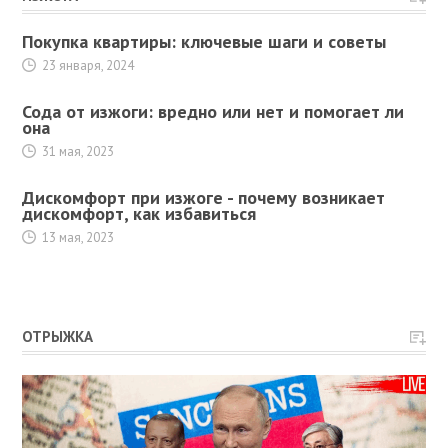
Покупка квартиры: ключевые шаги и советы
23 января, 2024
Сода от изжоги: вредно или нет и помогает ли
она
31 мая, 2023
Дискомфорт при изжоге - почему возникает
дискомфорт, как избавиться
13 мая, 2023
ОТРЫЖКА