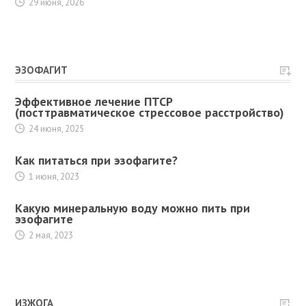
29 июня, 2026
ЭЗОФАГИТ
Эффективное лечение ПТСР
(посттравматическое стрессовое расстройство)
24 июня, 2025
Как питаться при эзофагите?
1 июня, 2023
Какую минеральную воду можно пить при
эзофагите
2 мая, 2023
ИЗЖОГА