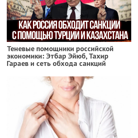
Теневые помощники российской
экономики: Этбар Эйюб, Тахир
Гараев и сеть обхода санкций