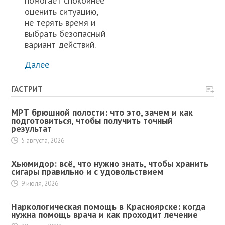
помогает спокойнее
оценить ситуацию,
не терять время и
выбрать безопасный
вариант действий.
Далее
ГАСТРИТ
МРТ брюшной полости: что это, зачем и как
подготовиться, чтобы получить точный
результат
5 августа, 2026
Хьюмидор: всё, что нужно знать, чтобы хранить
сигары правильно и с удовольствием
9 июля, 2026
Наркологическая помощь в Красноярске: когда
нужна помощь врача и как проходит лечение