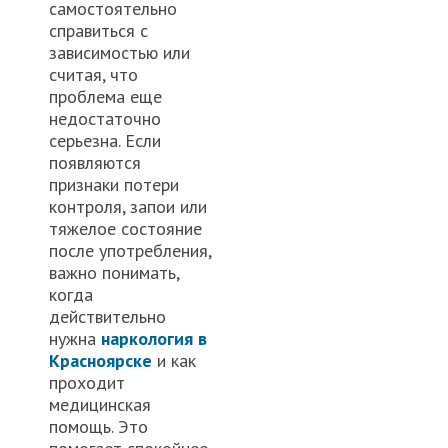
самостоятельно
справиться с
зависимостью или
считая, что
проблема еще
недостаточно
серьезна. Если
появляются
признаки потери
контроля, запои или
тяжелое состояние
после употребления,
важно понимать,
когда
действительно
нужна
наркология в
Красноярске
и как
проходит
медицинская
помощь. Это