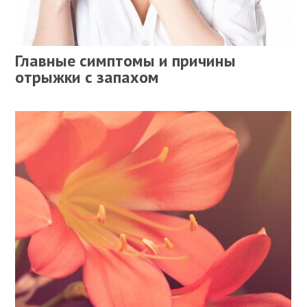
Главные симптомы и причины
отрыжки с запахом