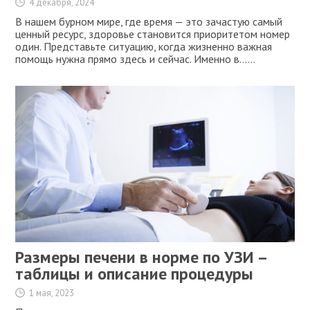
4 декабря, 2024
В нашем бурном мире, где время — это зачастую самый
ценный ресурс, здоровье становится приоритетом номер
один. Представьте ситуацию, когда жизненно важная
помощь нужна прямо здесь и сейчас. Именно в…...
Размеры печени в норме по УЗИ –
таблицы и описание процедуры
1 мая, 2023