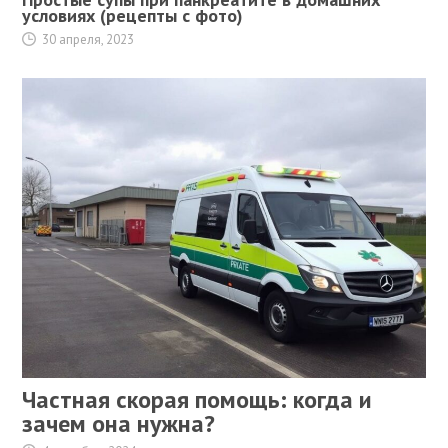
условиях (рецепты с фото)
30 апреля, 2023
Частная скорая помощь: когда и
зачем она нужна?