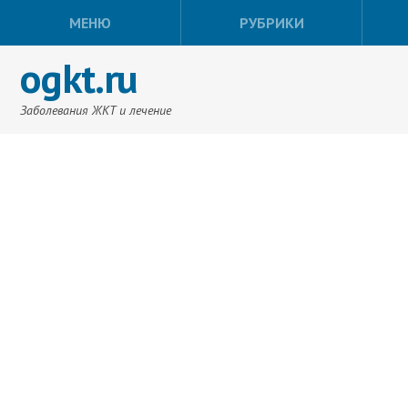
МЕНЮ
РУБРИКИ
ogkt.ru
Заболевания ЖКТ и лечение