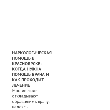
НАРКОЛОГИЧЕСКАЯ
ПОМОЩЬ В
КРАСНОЯРСКЕ:
КОГДА НУЖНА
ПОМОЩЬ ВРАЧА И
КАК ПРОХОДИТ
ЛЕЧЕНИЕ
Многие люди
откладывают
обращение к врачу,
надеясь