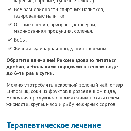
вареные, паровые, тушеные блюда).
Все разновидности спиртных напитков,
газированные напитки.
Острые специи, приправы, консервы,
маринованная продукция, соленья.
Бобы.
Жирная кулинарная продукция с кремом.
Обратите внимание! Рекомендовано питаться
дробно, небольшими порциями в теплом виде
до 6-ти раз в сутки.
Можно употреблять некрепкий зеленый чай, отвар
шиповник, соки из фруктов в разведенном виде,
молочная продукция с пониженным показателем
жирности, крупы, мясо и рыбу нежирных сортов.
Терапевтическое лечение