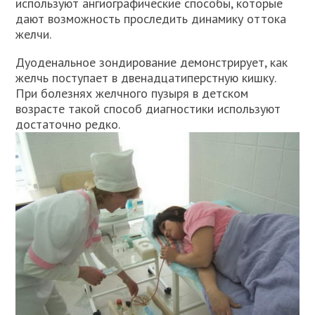
используют ангиографические способы, которые
дают возможность проследить динамику оттока
желчи.
Дуоденальное зондирование демонстрирует, как
желчь поступает в двенадцатиперстную кишку.
При болезнях желчного пузыря в детском
возрасте такой способ диагностики используют
достаточно редко.