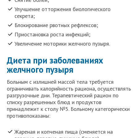
Улучшение отторжения биологического
секрета;
Блокирование рвотных рефлексов;
Приостановка роста инфекций;
Увеличение моторики желчного пузыря.
Диета при заболеваниях
желчного пузыря
Больным с излишней массой тела требуется
ограничивать калорийность рациона, осуществлять
разгрузочные дни. Терапевтический рацион по
списку разрешенных блюд и продуктов
принадлежит к столу №5. Больному категорически
противопоказаны:
Жареная и копченая пища (сменяется на