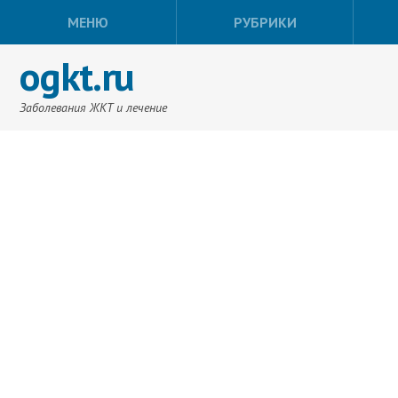
МЕНЮ
РУБРИКИ
ogkt.ru
Заболевания ЖКТ и лечение