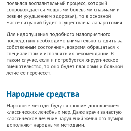
появился воспалительный процесс, который
сопровождается мощными болевыми спазмами и
резким ухудшением здоровья), то в основной
массе ситуаций будет осуществлена лапаротомия.
Для недопущения подобного малоприятного
последствия необходимо внимательно следить за
собственным состоянием, вовремя обращаться к
специалистам и исполнять их рекомендации. В
таком случае, если и потребуется хирургическое
вмешательство, то оно будет плановым и больной
легче ее перенесет.
Народные средства
Народные методы будут хорошим дополнением
классических лечебных мер. Даже врачи зачастую
классическое лечение нарушений желчного пузыря
дополняют народными методами.