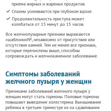
приема жирных и жареных продуктов.
Спазмы усиливаются при глубоком вдохе.
Продолжительность приступа может
колебаться от 15 минут до 15 часов.
Все желчнопузырные признаки выражаются
«шаблонно№, независимо от присутствия или
отсутствия камней. Тем не менее все признаки,
которые перечислены выше, способны
сопровождать и желчнокаменное заболевание.
Симптомы заболеваний
желчного пузыря у женщин
Причинами заболеваний желчного пузыря у
женщин могут стать гормоны. Половые гормоны
повышают выведение холестерина. Вынашивание
ребенка в третьем триместре из-за сдавливания