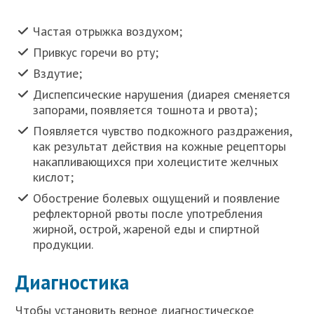
Частая отрыжка воздухом;
Привкус горечи во рту;
Вздутие;
Диспепсические нарушения (диарея сменяется
запорами, появляется тошнота и рвота);
Появляется чувство подкожного раздражения,
как результат действия на кожные рецепторы
накапливающихся при холецистите желчных
кислот;
Обострение болевых ощущений и появление
рефлекторной рвоты после употребления
жирной, острой, жареной еды и спиртной
продукции.
Диагностика
Чтобы установить верное диагностическое