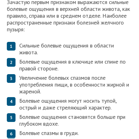
Зачастую первым признаком выражаются сильные
болевые ощущения в верхней области живота, как
правило, справа или в среднем отделе. Наиболее
распространенные признаки болезней желчного
пузыря:
Сильные болевые ощущения в области
живота.
Болевые ощущения в ключице или спине по
правой стороне.
Увеличение болевых спазмов после
употребления пищи, в особенности жирной и
жареной.
Болевые ощущения могут носить тупой,
острый и даже стреляющий характер.
Болевые ощущения становятся больше при
глубоком вдохе.
Болевые спазмы в груди.