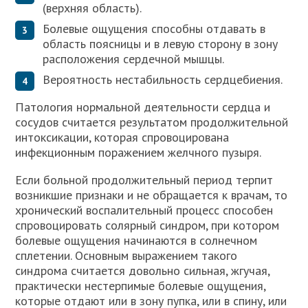
(верхняя область).
Болевые ощущения способны отдавать в
область поясницы и в левую сторону в зону
расположения сердечной мышцы.
Вероятность нестабильность сердцебиения.
Патология нормальной деятельности сердца и
сосудов считается результатом продолжительной
интоксикации, которая спровоцирована
инфекционным поражением желчного пузыря.
Если больной продолжительный период терпит
возникшие признаки и не обращается к врачам, то
хронический воспалительный процесс способен
спровоцировать солярный синдром, при котором
болевые ощущения начинаются в солнечном
сплетении. Основным выражением такого
синдрома считается довольно сильная, жгучая,
практически нестерпимые болевые ощущения,
которые отдают или в зону пупка, или в спину, или