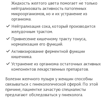
Жидкость желтого цвета помогает не только
нейтрализовать активность патогенных
микроорганизмов, но и их устранение из
организма.
Нейтрализация сока, который производится
желудочным трактом.
Привнесение кишечному тракту тонуса,
нормализация его функций.
Активизирование ферментной функции
кишечника.
Устранение из организма остаточных активных
компонентов лекарственных препаратов.
Болезни желчного пузыря у женщин способны
связываться с гинекологической сферой. По этой
причине, пациентке зачастую специалисты
предлагают обследоваться у гинеколога.