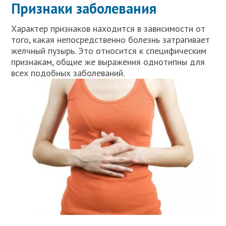
Признаки заболевания
Характер признаков находится в зависимости от
того, какая непосредственно болезнь затрагивает
желчный пузырь. Это относится к специфическим
признакам, общие же выражения однотипны для
всех подобных заболеваний.