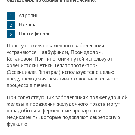
Атропин.
Но-шпа.
Платифиллин.
Приступы желчнокаменного заболевания
устраняются Налбуфином, Промедолом,
Кетановом. При гипотонии путей используют
холецистокинетики. Гепатопротекторы
(Эссенциале, Гепатрал) используются с целью
предупреждения реактивного воспалительного
процесса в печени.
При сопутствующих заболеваниях поджелудочной
железы и поражении желудочного тракта могут
понадобиться ферментные препараты и
медикаменты, которые подавляют секреторную
функцию: