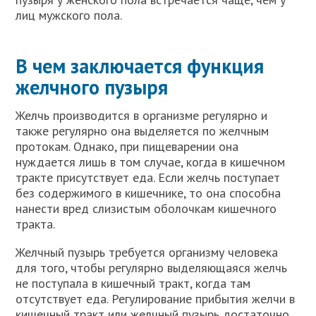
лиц мужского пола.
В чем заключается функция
желчного пузыря
Желчь производится в организме регулярно и
также регулярно она выделяется по желчным
протокам. Однако, при пищеварении она
нуждается лишь в том случае, когда в кишечном
тракте присутствует еда. Если желчь поступает
без содержимого в кишечнике, то она способна
нанести вред слизистым оболочкам кишечного
тракта.
Желчный пузырь требуется организму человека
для того, чтобы регулярно выделяющаяся желчь
не поступала в кишечный тракт, когда там
отсутствует еда. Регулирование прибытия желчи в
кишечный тракт или желчный пузырь достаточно