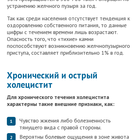
устранению желчного пузыря за год.
Так как среди населения отсутствует тенденция к
оздоровлению собственного питания, то данные
цифры с течением времени лишь возрастают.
Опасность того, что «тихие» камни
поспособствуют возникновению желчнопузырного
приступа, составляет приблизительно 1% в год.
Хронический и острый
холецистит
Для хронического течения холецистита
характерны такие внешние признаки, как:
Чувство жжения либо болезненность
тянущего вида с правой стороны.
Вероятны болевые ощущения в зоне живота