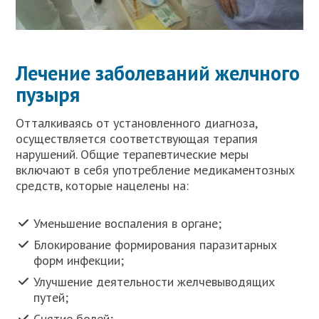
Лечение заболеваний желчного
пузыря
Отталкиваясь от установленного диагноза,
осуществляется соответствующая терапия
нарушений. Общие терапевтические меры
включают в себя употребление медикаментозных
средств, которые нацелены на:
Уменьшение воспаления в органе;
Блокирование формирования паразитарных
форм инфекции;
Улучшение деятельности желчевыводящих
путей;
Снятие болей;