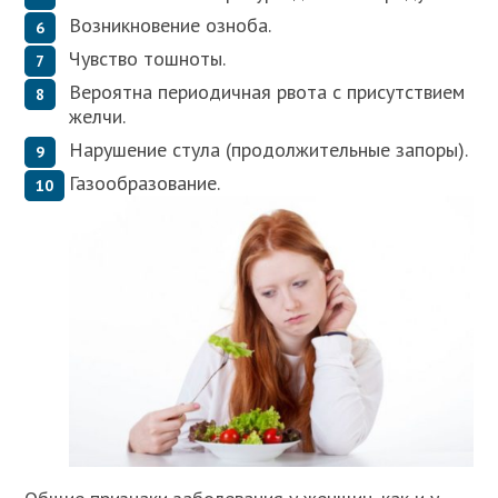
Возникновение озноба.
Чувство тошноты.
Вероятна периодичная рвота с присутствием
желчи.
Нарушение стула (продолжительные запоры).
Газообразование.