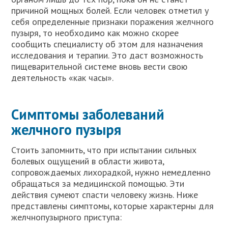
причиной мощных болей. Если человек отметил у
себя определенные признаки поражения желчного
пузыря, то необходимо как можно скорее
сообщить специалисту об этом для назначения
исследования и терапии. Это даст возможность
пищеварительной системе вновь вести свою
деятельность «как часы».
Симптомы заболеваний
желчного пузыря
Стоить запомнить, что при испытании сильных
болевых ощущений в области живота,
сопровождаемых лихорадкой, нужно немедленно
обращаться за медицинской помощью. Эти
действия сумеют спасти человеку жизнь. Ниже
представлены симптомы, которые характерны для
желчнопузырного приступа: