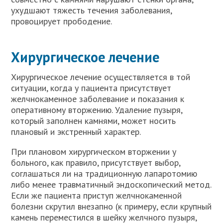
ухудшают тяжесть течения заболевания,
провоцирует прободение.
Хирургическое лечение
Хирургическое лечение осуществляется в той
ситуации, когда у пациента присутствует
желчнокаменное заболевание и показания к
оперативному вторжению. Удаление пузыря,
который заполнен камнями, может носить
плановый и экстренный характер.
При плановом хирургическом вторжении у
больного, как правило, присутствует выбор,
соглашаться ли на традиционную лапаротомию
либо менее травматичный эндоскопический метод.
Если же пациента приступ желчнокаменной
болезни скрутил внезапно (к примеру, если крупный
камень переместился в шейку желчного пузыря,