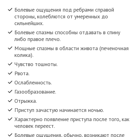
Болевые ощущения под ребрами справой
стороны, колеблются от умеренных до
сильнейших.
Болевые спазмы способны отдавать в спину
либо правое плечо.
Мощные спазмы в области живота (печеночная
колика).
Чувство тошноты.
Рвота.
Ослабленность.
Газообразование.
Отрыжка.
Приступ зачастую начинается ночью.
Характерно появление приступа после того, как
человек переест.
Болевые ощущения, обычно, возникают после