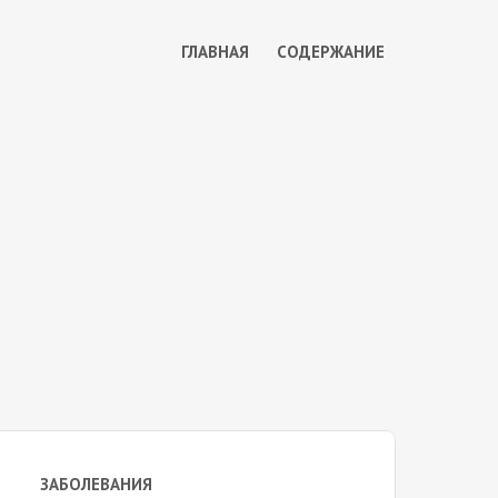
ГЛАВНАЯ
СОДЕРЖАНИЕ
ЗАБОЛЕВАНИЯ