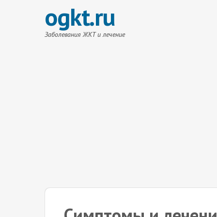
ogkt.ru
Заболевания ЖКТ и лечение
Симптомы и лечен