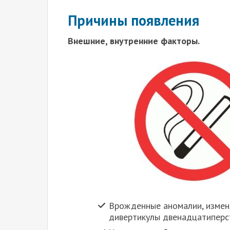
Причины появления
Внешние, внутренние факторы.
Врожденные аномалии, изменя
дивертикулы двенадцатиперс