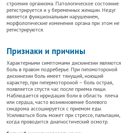
строения организма. Патологическое состояние
регистрируется и у беременных женщин. Недуг
является функциональным нарушением,
морфологические изменения органа при этом не
регистрируются.
Признаки и причины
Характерными симптомами дискинезии являются
боль в правом подреберье. При гипомотороной
дискинезии боль имеет тянущий, ноющий
характер, при гипермотороной – боль острая,
появляется спустя час после приема пищи.
Наблюдается ирридация боли в область плеча
или сердца, часто возникновение болевого
синдрома ассоциируется с приемом еды.
Усиливаться боль может при стрессе, пальпации,
когда проводится диагностический осмотр.