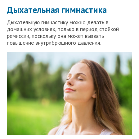
Дыхательная гимнастика
Дыхательную гимнастику можно делать в
домашних условиях, только в период стойкой
ремиссии, поскольку она может вызвать
повышение внутрибрюшного давления.