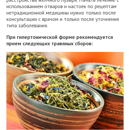
использованием отваров и настоек по рецептам
нетрадиционной медицины нужно только после
консультации с врачом и только после уточнения
типа заболевания.
При гипертонической форме рекомендуется
прием следующих травяных сборов: