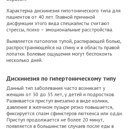
Характерна дискинезия гипотонического типа для
пациентов от 40 лет. Главной причиной
дисфункции этого вида специалисты считают
стрессы, психо – эмоциональные расстройства.
Выявляется патология тупой, распирающей болью,
распространяющейся на спину и в область правой
лопатки. Болевые ощущения могут беспокоить
несколько дней.
Дискинезия по гипертоническому типу
Данный тип заболевания часто возникает у
женщин от 30 до 35 лет, у детей и подростков.
Развивается приступ внезапно в виде колики,
давление в желчном пузыре резко повышается,
фиксируется спазм сфинктеров люткенса или одди.
Приступ продолжается не более 20 минут,
появляется в большинстве случаев после еды в