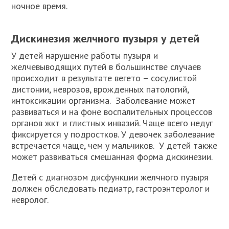
ночное время.
Дискинезия желчного пузыря у детей
У детей нарушение работы пузыря и
желчевыводящих путей в большинстве случаев
происходит в результате вегето – сосудистой
дистонии, неврозов, врожденных патологий,
интоксикации организма. Заболевание может
развиваться и на фоне воспалительных процессов
органов жкт и глистных инвазий. Чаще всего недуг
фиксируется у подростков. У девочек заболевание
встречается чаще, чем у мальчиков. У детей также
может развиваться смешанная форма дискинезии.
Детей с диагнозом дисфункции желчного пузыря
должен обследовать педиатр, гастроэнтеролог и
невролог.