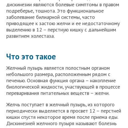
дискинезии являются болевые симптомы в правом
подреберье, тошнота. Это функциональное
заболевание билиарной системы, часто
приводящее к застою желчи и ее недостаточному
выделению в 12 – перстную кишку с дальнейшим
развитием холестаза.
Что это такое
Желчный пузырь является полостным органом
небольшого размера, расположенным рядом с
печенью. Основная функция органа – накопление
биологической жидкости, участвующей в процессе
переваривания питательных веществ – желчи.
Желчь поступает в желчный пузырь, из которого
периодически выделяется в просвет 12 – перстней
кишки спустя некоторое время после приема еды.
Дискинезией желчного пузыря называют болезнь