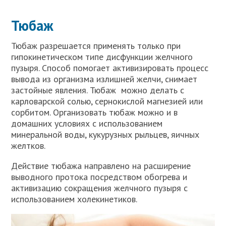
Тюбаж
Тюбаж разрешается применять только при
гипокинетическом типе дисфункции желчного
пузыря. Способ помогает активизировать процесс
вывода из организма излишней желчи, снимает
застойные явления. Тюбаж можно делать с
карловарской солью, сернокислой магнезией или
сорбитом. Организовать тюбаж можно и в
домашних условиях с использованием
минеральной воды, кукурузных рыльцев, яичных
желтков.
Действие тюбажа направлено на расширение
выводного протока посредством обогрева и
активизацию сокращения желчного пузыря с
использованием холекинетиков.