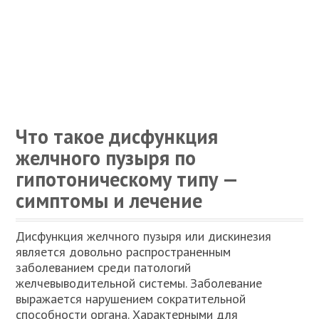
Что такое дисфункция
желчного пузыря по
гипотоническому типу —
симптомы и лечение
Дисфункция желчного пузыря или дискинезия
является довольно распространенным
заболеванием среди патологий
желчевыводительной системы. Заболевание
выражается нарушением сократительной
способности органа. Характерными для