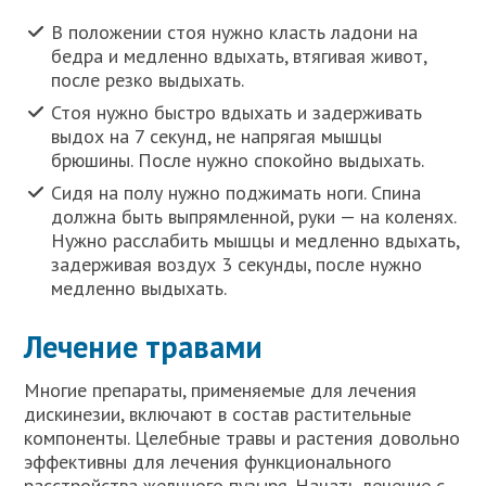
В положении стоя нужно класть ладони на
бедра и медленно вдыхать, втягивая живот,
после резко выдыхать.
Стоя нужно быстро вдыхать и задерживать
выдох на 7 секунд, не напрягая мышцы
брюшины. После нужно спокойно выдыхать.
Сидя на полу нужно поджимать ноги. Спина
должна быть выпрямленной, руки — на коленях.
Нужно расслабить мышцы и медленно вдыхать,
задерживая воздух 3 секунды, после нужно
медленно выдыхать.
Лечение травами
Многие препараты, применяемые для лечения
дискинезии, включают в состав растительные
компоненты. Целебные травы и растения довольно
эффективны для лечения функционального
расстройства желчного пузыря. Начать лечение с