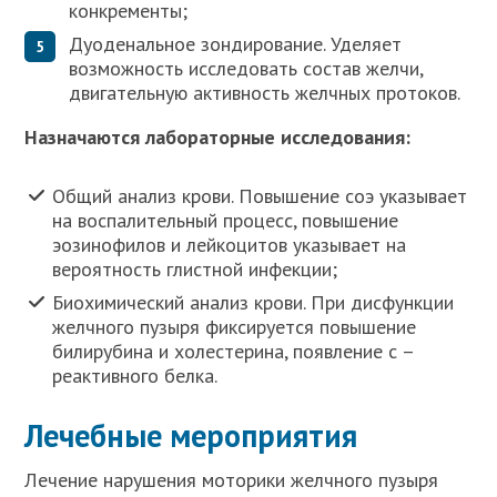
конкременты;
Дуоденальное зондирование. Уделяет
возможность исследовать состав желчи,
двигательную активность желчных протоков.
Назначаются лабораторные исследования:
Общий анализ крови. Повышение соэ указывает
на воспалительный процесс, повышение
эозинофилов и лейкоцитов указывает на
вероятность глистной инфекции;
Биохимический анализ крови. При дисфункции
желчного пузыря фиксируется повышение
билирубина и холестерина, появление с –
реактивного белка.
Лечебные мероприятия
Лечение нарушения моторики желчного пузыря