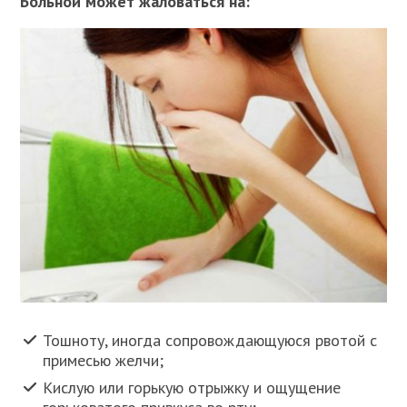
Больной может жаловаться на:
Тошноту, иногда сопровождающуюся рвотой с
примесью желчи;
Кислую или горькую отрыжку и ощущение