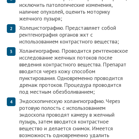
исключить патологические изменения,
наличие опухолей, оценить моторику
желчного пузыря;
Холецистографию. Представляет собой
рентгенография органов жкт с
использованием контрастного вещества;
Холангиографию. Проводится рентгеновское
исследование желчных потоков после
введения контрастного вещества. Препарат
вводится через кожу способом
пунктирования. Одновременно проводится
дренаж протоков. Процедура проводится
под местным обезболиванием;
Эндоскопическую холангиографию. Через
ротовую полость с использованием
эндоскопа проводят камеру в желчный
пузырь, затем вводится контрастное
вещество и делается снимок. Имеется
возможность одновременно удалить