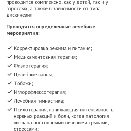
проводится комплексно, как у детей, так и у
взрослых, а также в зависимости от типа
дискинезии.
Проводятся определенные лечебные
мероприятия:
Корректировка режима и питания;
Медикаментозная терапия;
Физиотерапия;
Целебные ванны;
Тюбажи;
Иглорефлексотерапия;
Лечебная гимнастика;
Психотерапия, понижающая интенсивность
нервных реакций и боли, когда патология
вызвана постоянными нервными срывами,
стрессами;