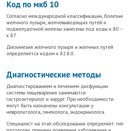
Код по мкб 10
Согласно международной классификации, болезни
желчного пузыря, желчевыводящих путей и
поджелудочной железы занесены под коды к 80 –
к 87.
Дискинезия желчного пузыря и желчных путей
определяется кодом к 82.8.0.
Диагностические методы
Диагностированием и лечением дисфункции
системы пищеварения занимаются
гастроэнтеролог и хирург. При необходимости
могут быть назначены консультации у
невропатолога, гинеколога, эндокринолога.
Специалист на этап обследования определяет тип
патологии, причины появления заболевания и