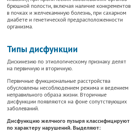
брюшной полости, включая наличие конкрементов
в почках и желчекамнную болезнь, при сахарном
диабете и генетической предрасположенности
организма.
Типы дисфункции
Дискинезию по этиологическому признаку делят
на первичную и вторичную.
Первичные функциональные расстройства
обусловлены несоблюдением режима и ведением
неправильного образа жизни. Вторичные
дисфункции появляются на фоне сопутствующих
заболеваний.
Дисфункцию желчного пузыря классифицируют
по характеру нарушений. Выделяют: