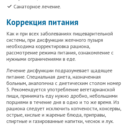
Санаторное лечение.
Коррекция питания
Как и при всех заболеваниях пищеварительной
системы, при дисфункции желчного пузыря
необходима корректировка рациона,
рассмотрение режима питания, ознакомление с
нужными ограничениями в еде.
Лечение дисфункции подразумевает щадящее
питание. Специальная диета, назначенная
больным, аналогична с диетическим столом номер
5. Рекомендуется употребление вегетарианской
пищи, принимать еду нужно дробно, небольшими
порциями в течение дня в одно и то же время. Из
рациона следует исключить копчености, консервы,
острые, кислые и жареные блюда, приправы,
спиртные и газированные напитки, чеснок и лук.