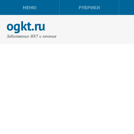
МЕНЮ
РУБРИКИ
ogkt.ru
Заболевания ЖКТ и лечение