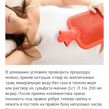
В домашних условиях проводить процедуру
можно, приняв натощак отвар из желчегонных
трав, минеральную воду без газа в теплом виде
или раствор из сульфата магния (1ст. Л. На 200 мл
воды). После приема холекинетика нужно
положить под правое ребро теплую грелку и
лежать в постели на правом боку несколько часов.