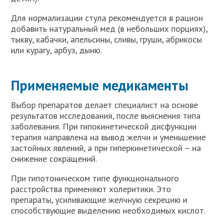
Для нормализации стула рекомендуется в рацион
добавить натуральный мед (в небольших порциях),
тыкву, кабачки, апельсины, сливы, груши, абрикосы
или курагу, арбуз, дыню.
Применяемые медикаменты
Выбор препаратов делает специалист на основе
результатов исследования, после выяснения типа
заболевания. При гипокинетической дисфункции
терапия направлена на вывод желчи и уменьшение
застойных явлений, а при гиперкинетической – на
снижение сокращений.
При гипотоническом типе функционального
расстройства применяют холеритики. Это
препараты, усиливающие желчную секрецию и
способствующие выделению необходимых кислот.