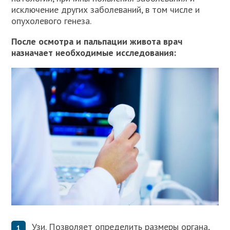
исключение других заболеваний, в том числе и
опухолевого генеза.
После осмотра и пальпации живота врач
назначает необходимые исследования:
Узи. Позволяет определить размеры органа,