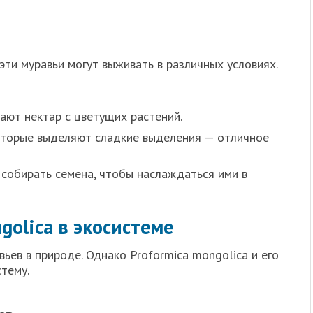
эти муравьи могут выживать в различных условиях.
ают нектар с цветущих растений.
оторые выделяют сладкие выделения — отличное
собирать семена, чтобы наслаждаться ими в
golica в экосистеме
ьев в природе. Однако Proformica mongolica и его
тему.