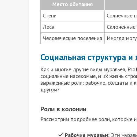
Место обитания
Степи
Солнечные п
Леса
Склонённые 
Человеческие поселения
Иногда могу
Социальная структура и
Как и многие другие виды муравьев, Pro
социальные насекомые, и их жизнь стро
выраженные роли: рабочие, солдаты и к
другом?
Роли в колонии
Рассмотрим подробнее роли, которые и
Рабочие муравьи:
Эти муравь