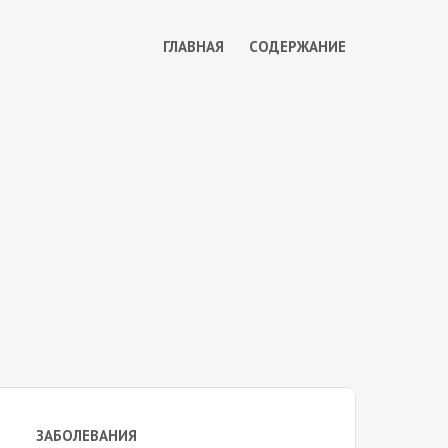
ГЛАВНАЯ
СОДЕРЖАНИЕ
ЗАБОЛЕВАНИЯ