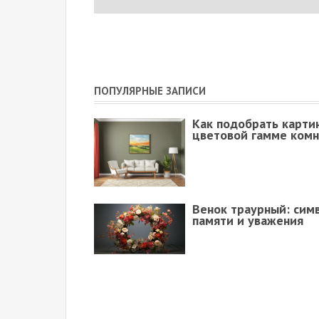
ПОПУЛЯРНЫЕ ЗАПИСИ
Как подобрать карти
цветовой гамме ком
Венок траурный: сим
памяти и уважения