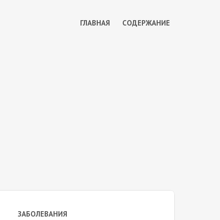
ГЛАВНАЯ
СОДЕРЖАНИЕ
ЗАБОЛЕВАНИЯ