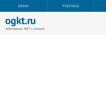
МЕНЮ
РУБРИКИ
ogkt.ru
Заболевания ЖКТ и лечение