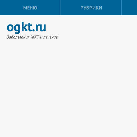
МЕНЮ
РУБРИКИ
ogkt.ru
Заболевания ЖКТ и лечение