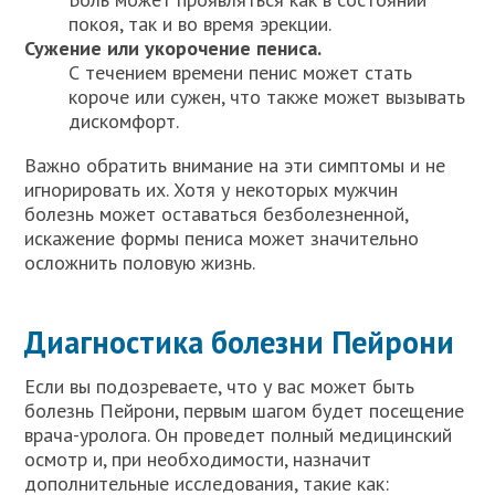
покоя, так и во время эрекции.
Сужение или укорочение пениса.
С течением времени пенис может стать
короче или сужен, что также может вызывать
дискомфорт.
Важно обратить внимание на эти симптомы и не
игнорировать их. Хотя у некоторых мужчин
болезнь может оставаться безболезненной,
искажение формы пениса может значительно
осложнить половую жизнь.
Диагностика болезни Пейрони
Если вы подозреваете, что у вас может быть
болезнь Пейрони, первым шагом будет посещение
врача-уролога. Он проведет полный медицинский
осмотр и, при необходимости, назначит
дополнительные исследования, такие как: