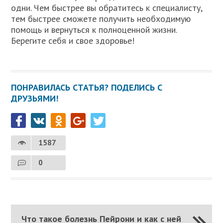
одни. Чем быстрее вы обратитесь к специалисту,
тем быстрее сможете получить необходимую
помощь и вернуться к полноценной жизни.
Берегите себя и свое здоровье!
ПОНРАВИЛАСЬ СТАТЬЯ? ПОДЕЛИСЬ С
ДРУЗЬЯМИ!
1587
0
Что такое болезнь Пейрони и как с ней