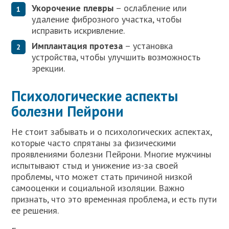
Укорочение плевры
– ослабление или
удаление фиброзного участка, чтобы
исправить искривление.
Имплантация протеза
– установка
устройства, чтобы улучшить возможность
эрекции.
Психологические аспекты
болезни Пейрони
Не стоит забывать и о психологических аспектах,
которые часто спрятаны за физическими
проявлениями болезни Пейрони. Многие мужчины
испытывают стыд и унижение из-за своей
проблемы, что может стать причиной низкой
самооценки и социальной изоляции. Важно
признать, что это временная проблема, и есть пути
ее решения.