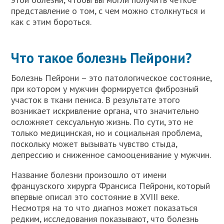
представление о том, с чем можно столкнуться и
как с этим бороться.
Что такое болезнь Пейрони?
Болезнь Пейрони – это патологическое состояние,
при котором у мужчин формируется фиброзный
участок в ткани пениса. В результате этого
возникает искривление органа, что значительно
осложняет сексуальную жизнь. По сути, это не
только медицинская, но и социальная проблема,
поскольку может вызывать чувство стыда,
депрессию и сниженное самооценивание у мужчин.
Название болезни произошло от имени
французского хирурга Франсиса Пейрони, который
впервые описал это состояние в XVIII веке.
Несмотря на то что диагноз может показаться
редким, исследования показывают, что болезнь