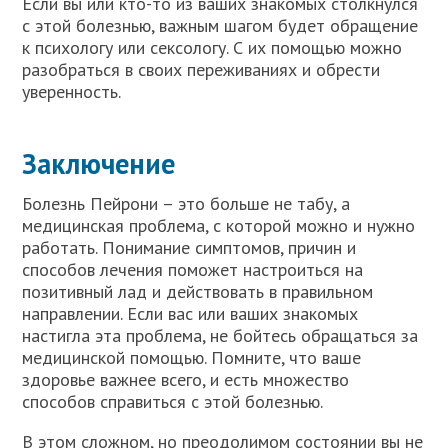
Если вы или кто-то из ваших знакомых столкнулся
с этой болезнью, важным шагом будет обращение
к психологу или сексологу. С их помощью можно
разобраться в своих переживаниях и обрести
уверенность.
Заключение
Болезнь Пейрони – это больше не табу, а
медицинская проблема, с которой можно и нужно
работать. Понимание симптомов, причин и
способов лечения поможет настроиться на
позитивный лад и действовать в правильном
направлении. Если вас или ваших знакомых
настигла эта проблема, не бойтесь обращаться за
медицинской помощью. Помните, что ваше
здоровье важнее всего, и есть множество
способов справиться с этой болезнью.
В этом сложном, но преодолимом состоянии вы не