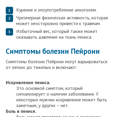
Курение и злоупотребление алкоголем.
Чрезмерная физическая активность, которая
может неосторожно привести к травмам.
Избыточный вес, который также может
оказывать давление на ткань пениса.
Симптомы болезни Пейрони
Симптомы болезни Пейрони могут варьироваться
от легких до тяжелых и включают:
Искривление пениса.
Это основной симптом, который
сигнализирует о наличии заболевания. У
некоторых мужчин искривление может быть
заметным, у других – нет.
Боль в пенисе.
Боль может проявляться как в состоянии