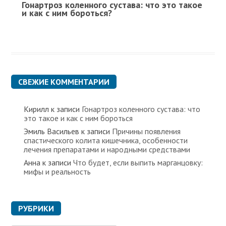
Гонартроз коленного сустава: что это такое
и как с ним бороться?
СВЕЖИЕ КОММЕНТАРИИ
Кирилл
к записи
Гонартроз коленного сустава: что
это такое и как с ним бороться
Эмиль Васильев
к записи
Причины появления
спастического колита кишечника, особенности
лечения препаратами и народными средствами
Анна
к записи
Что будет, если выпить марганцовку:
мифы и реальность
РУБРИКИ