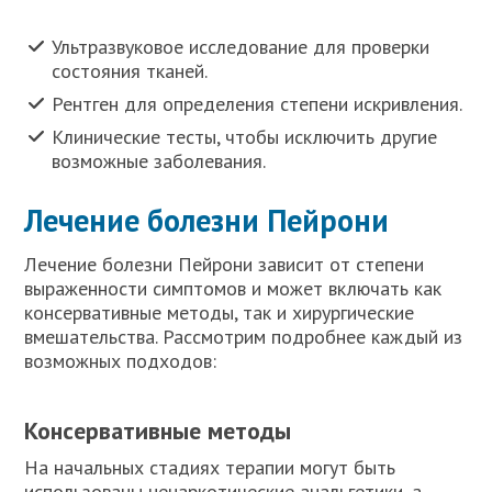
Ультразвуковое исследование для проверки
состояния тканей.
Рентген для определения степени искривления.
Клинические тесты, чтобы исключить другие
возможные заболевания.
Лечение болезни Пейрони
Лечение болезни Пейрони зависит от степени
выраженности симптомов и может включать как
консервативные методы, так и хирургические
вмешательства. Рассмотрим подробнее каждый из
возможных подходов:
Консервативные методы
На начальных стадиях терапии могут быть
использованы ненаркотические анальгетики, а