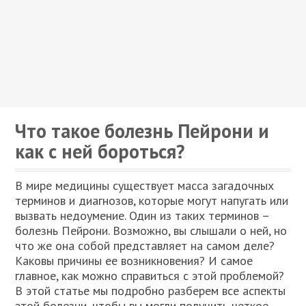
Что такое болезнь Пейрони и
как с ней бороться?
В мире медицины существует масса загадочных
терминов и диагнозов, которые могут напугать или
вызвать недоумение. Один из таких терминов –
болезнь Пейрони. Возможно, вы слышали о ней, но
что же она собой представляет на самом деле?
Каковы причины ее возникновения? И самое
главное, как можно справиться с этой проблемой?
В этой статье мы подробно разберем все аспекты
этой болезни, чтобы вы могли получить четкое