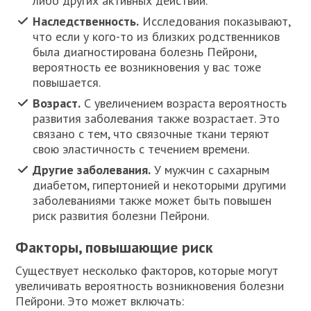
либо других активных действий.
Наследственность.
Исследования показывают,
что если у кого-то из близких родственников
была диагностирована болезнь Пейрони,
вероятность ее возникновения у вас тоже
повышается.
Возраст.
С увеличением возраста вероятность
развития заболевания также возрастает. Это
связано с тем, что связочные ткани теряют
свою эластичность с течением времени.
Другие заболевания.
У мужчин с сахарным
диабетом, гипертонией и некоторыми другими
заболеваниями также может быть повышен
риск развития болезни Пейрони.
Факторы, повышающие риск
Существует несколько факторов, которые могут
увеличивать вероятность возникновения болезни
Пейрони. Это может включать: