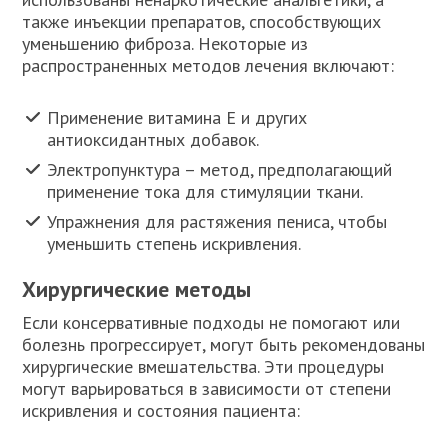
также инъекции препаратов, способствующих
уменьшению фиброза. Некоторые из
распространенных методов лечения включают:
Применение витамина E и других
антиоксидантных добавок.
Электропунктура – метод, предполагающий
применение тока для стимуляции ткани.
Упражнения для растяжения пениса, чтобы
уменьшить степень искривления.
Хирургические методы
Если консервативные подходы не помогают или
болезнь прогрессирует, могут быть рекомендованы
хирургические вмешательства. Эти процедуры
могут варьироваться в зависимости от степени
искривления и состояния пациента: