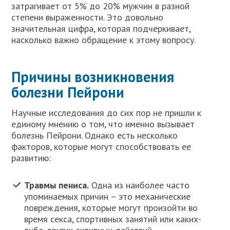
затрагивает от 5% до 20% мужчин в разной
степени выраженности. Это довольно
значительная цифра, которая подчеркивает,
насколько важно обращение к этому вопросу.
Причины возникновения
болезни Пейрони
Научные исследования до сих пор не пришли к
единому мнению о том, что именно вызывает
болезнь Пейрони. Однако есть несколько
факторов, которые могут способствовать ее
развитию:
Травмы пениса.
Одна из наиболее часто
упоминаемых причин – это механические
повреждения, которые могут произойти во
время секса, спортивных занятий или каких-