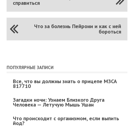
справиться
Что за болезнь Пейрони и как с ней
бороться
ПОПУЛЯРНЫЕ ЗАПИСИ
Все, что вы должны знать о прицепе МЗСА
817710
Загадки ночи: Узнаем Близкого Друга
Человека — Летучую Мышь Ушан
Что происходит с организмом, если выпить
йод?