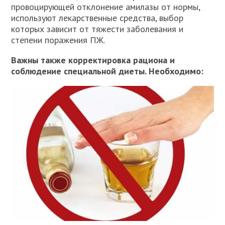
провоцирующей отклонение амилазы от нормы,
используют лекарственные средства, выбор
которых зависит от тяжести заболевания и
степени поражения ПЖ.
Важны также корректировка рациона и
соблюдение специальной диеты. Необходимо: