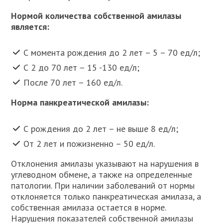
Нормой количества собственной амилазы
является:
С момента рождения до 2 лет – 5 – 70 ед/л;
С 2 до 70 лет – 15 -130 ед/л;
После 70 лет – 160 ед/л.
Норма панкреатической амилазы:
С рождения до 2 лет – не выше 8 ед/л;
От 2 лет и пожизненно – 50 ед/л.
Отклонения амилазы указывают на нарушения в
углеводном обмене, а также на определенные
патологии. При наличии заболеваний от нормы
отклоняется только панкреатическая амилаза, а
собственная амилаза остается в норме.
Нарушения показателей собственной амилазы