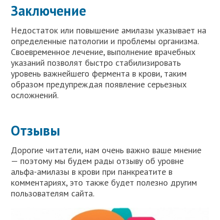
Заключение
Недостаток или повышение амилазы указывает на
определенные патологии и проблемы организма.
Своевременное лечение, выполнение врачебных
указаний позволят быстро стабилизировать
уровень важнейшего фермента в крови, таким
образом предупреждая появление серьезных
осложнений.
Отзывы
Дорогие читатели, нам очень важно ваше мнение
— поэтому мы будем рады отзыву об уровне
альфа-амилазы в крови при панкреатите в
комментариях, это также будет полезно другим
пользователям сайта.