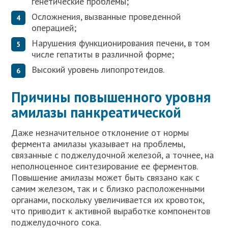
генетические проблемы;
Осложнения, вызванные проведенной
операцией;
Нарушения функционирования печени, в том
числе гепатиты в различной форме;
Высокий уровень липопротеидов.
Причины повышенного уровня
амилазы панкреатической
Даже незначительное отклонение от нормы
фермента амилазы указывает на проблемы,
связанные с поджелудочной железой, а точнее, на
неполноценное синтезирование ее ферментов.
Повышение амилазы может быть связано как с
самим железом, так и с близко расположенными
органами, поскольку увеличивается их кровоток,
что приводит к активной выработке компонентов
поджелудочного сока.