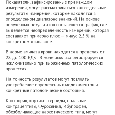
Показатели, зафиксированные при каждом
измерении, могут рассматриваться как отдельные
результаты измерений, которые находятся в
определенном диапазоне значений. На основе
полученных результатов составляется график, где
выделяется неопределенность измерений, которая
составляет примерно плюс — минус 2,5 % на
конкретном диапазоне.
В норме амилаза крови находится в пределах от
28 до 100 ЕД/л. В моче амилаза регистрируется
исключительно при выраженных патологических
процессах.
На точность результатов могут повлиять
употребление определенных медикаментов и
конкретные патологические состояния.
Kаптоприл, кортикостероиды, оральные
контрацептивы, Фуросемид, Ибупрофен,
обезболивающие наркотического типа, могут