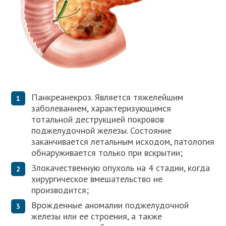
Панкреанекроз. Является тяжелейшим
заболеванием, характеризующимся
тотальной деструкцией покровов
поджелудочной железы. Состояние
заканчивается летальным исходом, патология
обнаруживается только при вскрытии;
Злокачественную опухоль на 4 стадии, когда
хирургическое вмешательство не
производится;
Врожденные аномалии поджелудочной
железы или ее строения, а также