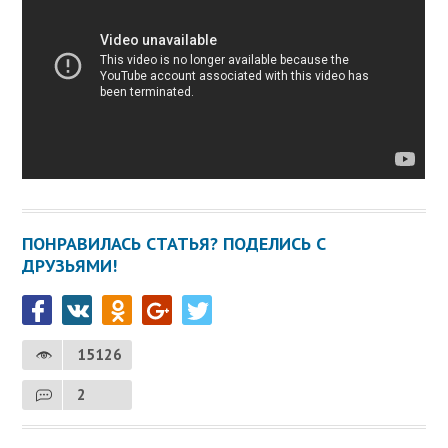
ПОНРАВИЛАСЬ СТАТЬЯ? ПОДЕЛИСЬ С
ДРУЗЬЯМИ!
15126
2