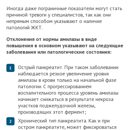
Иногда даже пограничные показатели могут стать
причиной тревоги у специалистов, так как они
непрямым способом указывают о наличие
патологий ЖКТ.
Отклонения от нормы амилазы в виде
повышения в основном указывают на следующие
заболевания или патологические состояния:
Острый панкреатит. При таком заболевании
наблюдается резкое увеличение уровня
амилазы в крови только на начальной фазе
патологии. С прогрессированием
воспалительного процесса уровень амилазы
начинает снижаться в результате некроза
участков поджелудочной железы,
производящих этот фермент;
Хронический тип панкреатита. Как и при
остром панкреатите, может фиксироваться