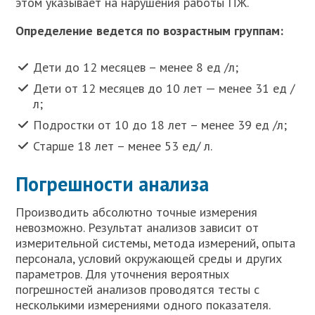
этом указывает на нарушения работы ПЖ.
Определение ведется по возрастным группам:
Дети до 12 месяцев – менее 8 ед /л;
Дети от 12 месяцев до 10 лет — менее 31 ед /
л;
Подростки от 10 до 18 лет – менее 39 ед /л;
Старше 18 лет – менее 53 ед/ л.
Погрешности анализа
Производить абсолютно точные измерения
невозможно. Результат анализов зависит от
измерительной системы, метода измерений, опыта
персонала, условий окружающей среды и других
параметров. Для уточнения вероятных
погрешностей анализов проводятся тесты с
несколькими измерениями одного показателя.