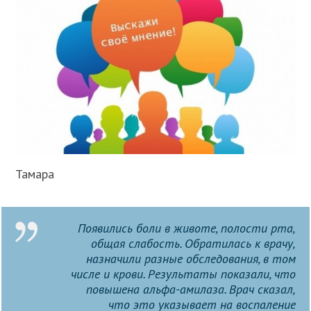
Тамара
Появились боли в животе, полости рта,
общая слабость. Обратилась к врачу,
назначили разные обследования, в том
числе и крови. Результаты показали, что
повышена альфа-амилаза. Врач сказал,
что это указывает на воспаление