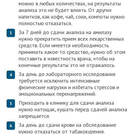
можно в любых количествах, на результаты
анализа это не будет влиять. От других
напитков, как кофе, чай, соки, компоты нужно
полностью отказаться.
За 7 дней до сдачи анализа на амилазу
нужно прекратить прием всех лекарственных
средств. Если имеется необходимость
принимать какое-то средство, нужно об этом
поставить в известность врача, чтобы на
конечные результаты это не отражалось.
За день до лабораторного исследования
требуется исключить интенсивные
физические нагрузки и избегать стрессов и
эмоциональных перенапряжений.
Приходить в клинику для сдачи анализа
нужно натощак, кушать перед сдачей анализа
запрещается.
За день до сдачи крови на обследование
нужно отказаться от табакокурения.