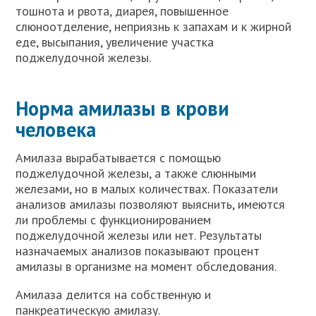
тошнота и рвота, диарея, повышенное
слюноотделение, неприязнь к запахам и к жирной
еде, высыпания, увеличение участка
поджелудочной железы.
Норма амилазы в крови
человека
Амилаза вырабатывается с помощью
поджелудочной железы, а также слюнными
железами, но в малых количествах. Показатели
анализов амилазы позволяют выяснить, имеются
ли проблемы с функционированием
поджелудочной железы или нет. Результаты
назначаемых анализов показывают процент
амилазы в организме на момент обследования.
Амилаза делится на собственную и
панкреатическую амилазу.