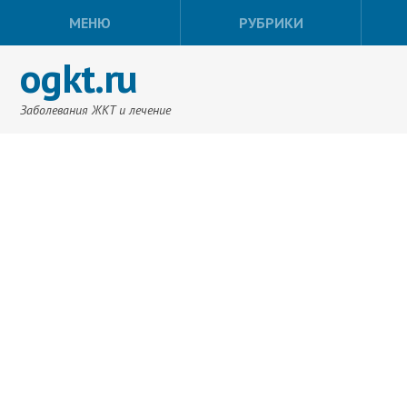
МЕНЮ
РУБРИКИ
ogkt.ru
Заболевания ЖКТ и лечение