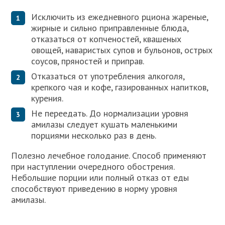
Исключить из ежедневного рциона жареные,
жирные и сильно приправленные блюда,
отказаться от копченостей, квашеных
овощей, наваристых супов и бульонов, острых
соусов, пряностей и приправ.
Отказаться от употребления алкоголя,
крепкого чая и кофе, газированных напитков,
курения.
Не переедать. До нормализации уровня
амилазы следует кушать маленькими
порциями несколько раз в день.
Полезно лечебное голодание. Способ применяют
при наступлении очередного обострения.
Небольшие порции или полный отказ от еды
способствуют приведению в норму уровня
амилазы.