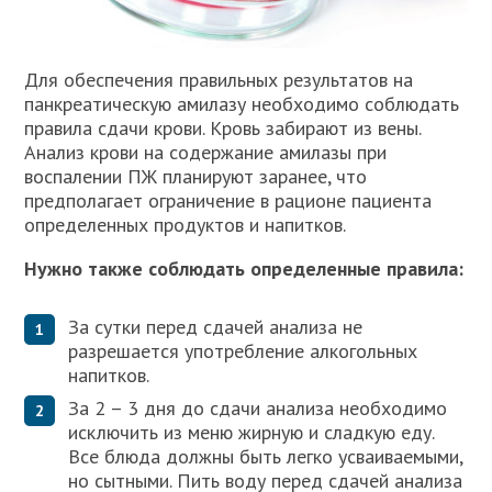
Для обеспечения правильных результатов на
панкреатическую амилазу необходимо соблюдать
правила сдачи крови. Кровь забирают из вены.
Анализ крови на содержание амилазы при
воспалении ПЖ планируют заранее, что
предполагает ограничение в рационе пациента
определенных продуктов и напитков.
Нужно также соблюдать определенные правила:
За сутки перед сдачей анализа не
разрешается употребление алкогольных
напитков.
За 2 – 3 дня до сдачи анализа необходимо
исключить из меню жирную и сладкую еду.
Все блюда должны быть легко усваиваемыми,
но сытными. Пить воду перед сдачей анализа