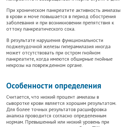
При хроническом панкреатите активность амилазы
в крови и моче повышается в период обострения
заболевания и при возникновении препятствия к
оттоку панкреатического сока.
В результате нарушения функциональности
поджелудочной железы гиперамилазия иногда
может отсутствовать при остром гнойном
панкреатите, когда имеются обширные гнойные
некрозы на поврежденном органе.
Особенности определения
Считается, что низкий процент амилазы в
сыворотке крови является хорошим результатом.
Для более точных результатов расшифровка
анализа проводится согласно определенным
нормам. Превышенный или низкий уровень при