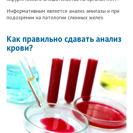
Информативным является анализ амилазы и при
подозрении на патологии слюнных желез.
Как правильно сдавать анализ
крови?