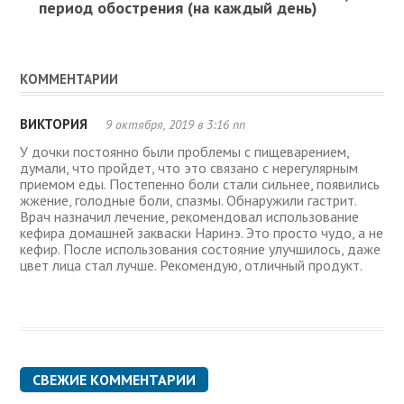
период обострения (на каждый день)
КОММЕНТАРИИ
ВИКТОРИЯ
9 октября, 2019 в 3:16 пп
У дочки постоянно были проблемы с пищеварением,
думали, что пройдет, что это связано с нерегулярным
приемом еды. Постепенно боли стали сильнее, появились
жжение, голодные боли, спазмы. Обнаружили гастрит.
Врач назначил лечение, рекомендовал использование
кефира домашней закваски Наринэ. Это просто чудо, а не
кефир. После использования состояние улучшилось, даже
цвет лица стал лучше. Рекомендую, отличный продукт.
СВЕЖИЕ КОММЕНТАРИИ