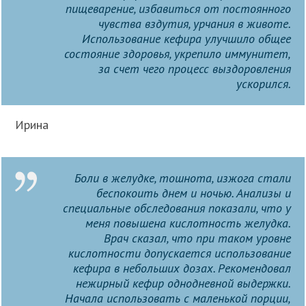
пищеварение, избавиться от постоянного
чувства вздутия, урчания в животе.
Использование кефира улучшило общее
состояние здоровья, укрепило иммунитет,
за счет чего процесс выздоровления
ускорился.
Ирина
Боли в желудке, тошнота, изжога стали
беспокоить днем и ночью. Анализы и
специальные обследования показали, что у
меня повышена кислотность желудка.
Врач сказал, что при таком уровне
кислотности допускается использование
кефира в небольших дозах. Рекомендовал
нежирный кефир однодневной выдержки.
Начала использовать с маленькой порции,