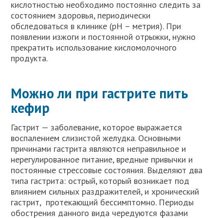
кислотностью необходимо постоянно следить за
состоянием здоровья, периодически
обследоваться в клинике (pH – метрия). При
появлении изжоги и постоянной отрыжки, нужно
прекратить использование кисломолочного
продукта.
Можно ли при гастрите пить
кефир
Гастрит — заболевание, которое выражается
воспалением слизистой желудка. Основными
причинами гастрита являются неправильное и
нерегулированное питание, вредные привычки и
постоянные стрессовые состояния. Выделяют два
типа гастрита: острый, который возникает под
влиянием сильных раздражителей, и хронический
гастрит, протекающий бессимптомно. Периоды
обострения данного вида чередуются фазами