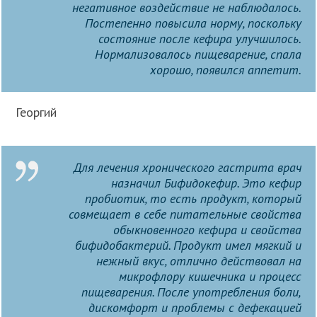
негативное воздействие не наблюдалось.
Постепенно повысила норму, поскольку
состояние после кефира улучшилось.
Нормализовалось пищеварение, спала
хорошо, появился аппетит.
Георгий
Для лечения хронического гастрита врач
назначил Бифидокефир. Это кефир
пробиотик, то есть продукт, который
совмещает в себе питательные свойства
обыкновенного кефира и свойства
бифидобактерий. Продукт имел мягкий и
нежный вкус, отлично действовал на
микрофлору кишечника и процесс
пищеварения. После употребления боли,
дискомфорт и проблемы с дефекацией