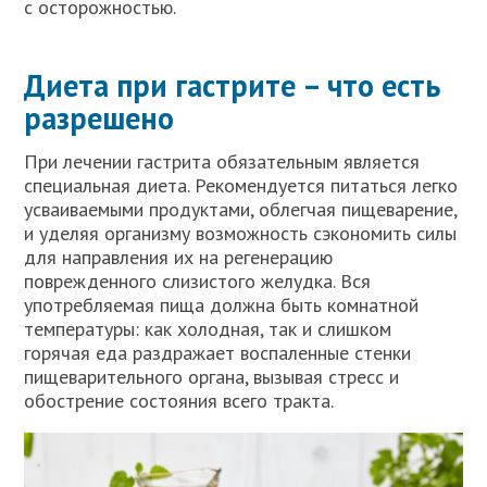
с осторожностью.
Диета при гастрите – что есть
разрешено
При лечении гастрита обязательным является
специальная диета. Рекомендуется питаться легко
усваиваемыми продуктами, облегчая пищеварение,
и уделяя организму возможность сэкономить силы
для направления их на регенерацию
поврежденного слизистого желудка. Вся
употребляемая пища должна быть комнатной
температуры: как холодная, так и слишком
горячая еда раздражает воспаленные стенки
пищеварительного органа, вызывая стресс и
обострение состояния всего тракта.