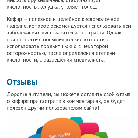
кислотность желудка, утоляет голод.
Кефир — полезное и целебное кисломолочное
изделие, которое рекомендуется использовать при
заболеваниях пищеварительного тракта. Однако
при гастрите с повышенной кислотностью
использовать продукт нужно с некоторой
осторожностью, после определения степени
кислотности, с разрешения специалиста.
Отзывы
Дорогие читатели, вы можете оставить свой отзыв
о кефире при гастрите в комментариях, он будет
полезен другим пользователям сайта!