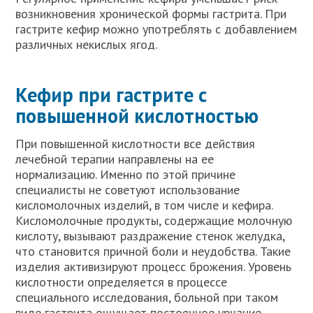
возникновения хронической формы гастрита. При
гастрите кефир можно употреблять с добавлением
различных некислых ягод.
Кефир при гастрите с
повышенной кислотностью
При повышенной кислотности все действия
лечебной терапии направлены на ее
нормализацию. Именно по этой причине
специалисты не советуют использование
кисломолочных изделий, в том числе и кефира.
Кисломолочные продукты, содержащие молочную
кислоту, вызывают раздражение стенок желудка,
что становится причной боли и неудобства. Такие
изделия активизируют процесс брожения. Уровень
кислотности определяется в процессе
специального исследования, больной при таком
виде гастрита ощущает постоянное урчание