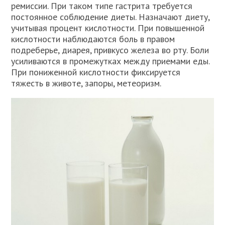
ремиссии. При таком типе гастрита требуется
постоянное соблюдение диеты. Назначают диету,
учитывая процент кислотности. При повышенной
кислотности наблюдаются боль в правом
подреберье, диарея, привкусо железа во рту. Боли
усиливаются в промежутках между приемами еды.
При пониженной кислотности фиксируется
тяжесть в животе, запоры, метеоризм.