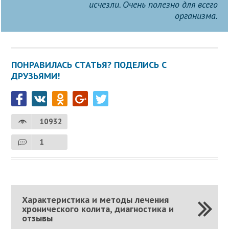
исчезли. Очень полезно для всего
организма.
ПОНРАВИЛАСЬ СТАТЬЯ? ПОДЕЛИСЬ С
ДРУЗЬЯМИ!
10932
1
Характеристика и методы лечения
хронического колита, диагностика и
отзывы