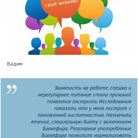
Вадим
Занятость на работе, спешка и
нерегулярное питание стали причиной
появления гастрита. Исследования
показали, что у меня гастрит с
пониженной кислотностью. Назначили
лечение, специальную диету с включением
Биокефира. Регулярное употребление
Биокефира позволило нормализовать