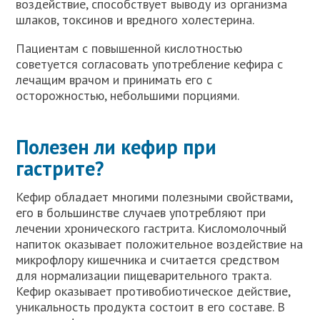
воздействие, способствует выводу из организма
шлаков, токсинов и вредного холестерина.
Пациентам с повышенной кислотностью
советуется согласовать употребление кефира с
лечащим врачом и принимать его с
осторожностью, небольшими порциями.
Полезен ли кефир при
гастрите?
Кефир обладает многими полезными свойствами,
его в большинстве случаев употребляют при
лечении хронического гастрита. Кисломолочный
напиток оказывает положительное воздействие на
микрофлору кишечника и считается средством
для нормализации пищеварительного тракта.
Кефир оказывает противобиотическое действие,
уникальность продукта состоит в его составе. В