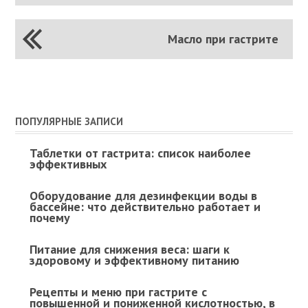
Масло при гастрите
ПОПУЛЯРНЫЕ ЗАПИСИ
Таблетки от гастрита: список наиболее
эффективных
Оборудование для дезинфекции воды в
бассейне: что действительно работает и
почему
Питание для снижения веса: шаги к
здоровому и эффективному питанию
Рецепты и меню при гастрите с
повышенной и пониженной кислотностью, в