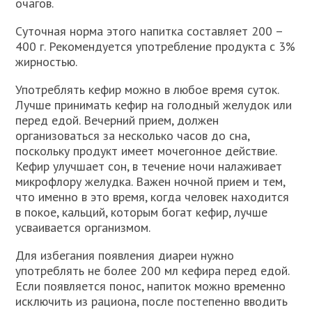
очагов.
Суточная норма этого напитка составляет 200 –
400 г. Рекомендуется употребление продукта с 3%
жирностью.
Употреблять кефир можно в любое время суток.
Лучше принимать кефир на голодный желудок или
перед едой. Вечерний прием, должен
организоваться за несколько часов до сна,
поскольку продукт имеет мочегонное действие.
Кефир улучшает сон, в течение ночи налаживает
микрофлору желудка. Важен ночной прием и тем,
что именно в это время, когда человек находится
в покое, кальций, которым богат кефир, лучше
усваивается организмом.
Для избегания появления диареи нужно
употреблять не более 200 мл кефира перед едой.
Если появляется понос, напиток можно временно
исключить из рациона, после постепенно вводить