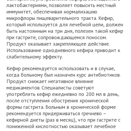
лактобактериями, позволяет повысить местный
иммунитет, обеспечивая нормализацию
микрофлоры пищеварительного тракта. Кефир,
который используется для лечебной цели, должен
быть настоянным на три дня, полезен такой кефир
при гастрите, сопровождающемся поносом.
Продукт оказывает закрепляющее действие.
Использование однодневного кефира приводит к
слабительному эффекту.
Кефир рекомендуется использовать и в случае,
когда больному был назначен курс антибиотиков.
Продукт снижает негативное влияние
медикаментов. Специалисты советуют
употреблять кефир ежедневно по 200 мл в день,
после отступления обострения хронической
формы гастрита. Больным в хронической форме
рекомендуется придерживаться гречнево –
кефирной диеты (раз в месяц), что при гастрите с
пониженной кислотностью оказывает лечебное