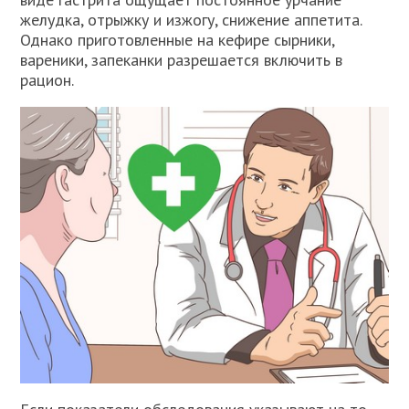
желудка, отрыжку и изжогу, снижение аппетита.
Однако приготовленные на кефире сырники,
вареники, запеканки разрешается включить в
рацион.