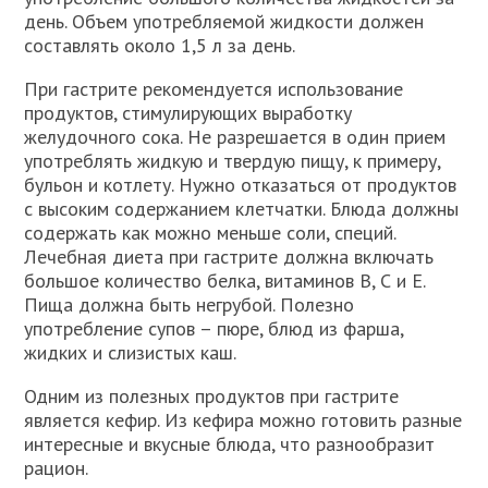
день. Объем употребляемой жидкости должен
составлять около 1,5 л за день.
При гастрите рекомендуется использование
продуктов, стимулирующих выработку
желудочного сока. Не разрешается в один прием
употреблять жидкую и твердую пищу, к примеру,
бульон и котлету. Нужно отказаться от продуктов
с высоким содержанием клетчатки. Блюда должны
содержать как можно меньше соли, специй.
Лечебная диета при гастрите должна включать
большое количество белка, витаминов В, С и Е.
Пища должна быть негрубой. Полезно
употребление супов – пюре, блюд из фарша,
жидких и слизистых каш.
Одним из полезных продуктов при гастрите
является кефир. Из кефира можно готовить разные
интересные и вкусные блюда, что разнообразит
рацион.