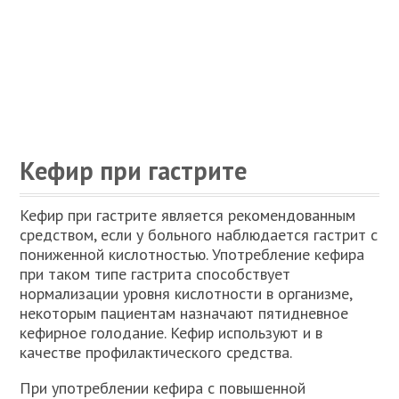
Кефир при гастрите
Кефир при гастрите является рекомендованным
средством, если у больного наблюдается гастрит с
пониженной кислотностью. Употребление кефира
при таком типе гастрита способствует
нормализации уровня кислотности в организме,
некоторым пациентам назначают пятидневное
кефирное голодание. Кефир используют и в
качестве профилактического средства.
При употреблении кефира с повышенной