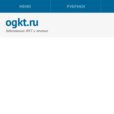
МЕНЮ
РУБРИКИ
ogkt.ru
Заболевания ЖКТ и лечение