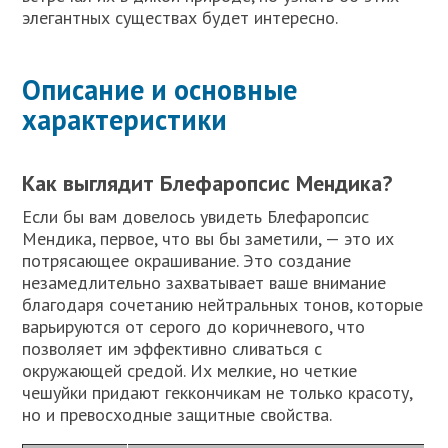
элегантных существах будет интересно.
Описание и основные
характеристики
Как выглядит Блефаропсис Мендика?
Если бы вам довелось увидеть Блефаропсис
Мендика, первое, что вы бы заметили, — это их
потрясающее окрашивание. Это создание
незамедлительно захватывает ваше внимание
благодаря сочетанию нейтральных тонов, которые
варьируются от серого до коричневого, что
позволяет им эффективно сливаться с
окружающей средой. Их мелкие, но четкие
чешуйки придают геккончикам не только красоту,
но и превосходные защитные свойства.