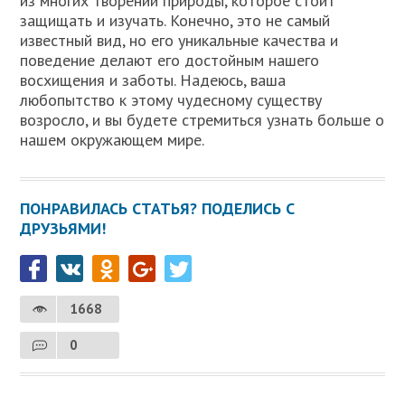
из многих творений природы, которое стоит
защищать и изучать. Конечно, это не самый
известный вид, но его уникальные качества и
поведение делают его достойным нашего
восхищения и заботы. Надеюсь, ваша
любопытство к этому чудесному существу
возросло, и вы будете стремиться узнать больше о
нашем окружающем мире.
ПОНРАВИЛАСЬ СТАТЬЯ? ПОДЕЛИСЬ С
ДРУЗЬЯМИ!
1668
0