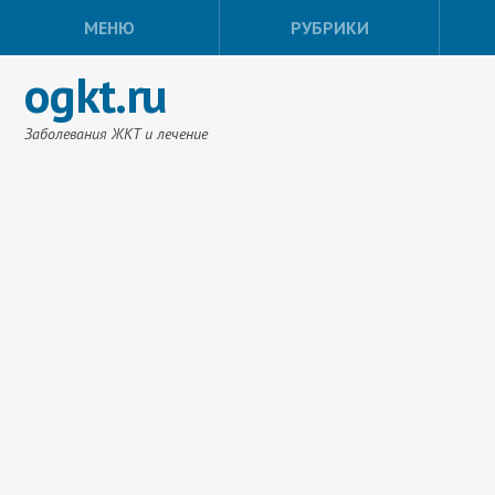
МЕНЮ
РУБРИКИ
ogkt.ru
Заболевания ЖКТ и лечение