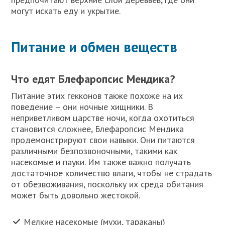
могут искать еду и укрытие.
Питание и обмен веществ
Что едят Блефаропсис Мендика?
Питание этих гекконов также похоже на их
поведение – они ночные хищники. В
неприветливом царстве ночи, когда охотиться
становится сложнее, Блефаропсис Мендика
продемонстрируют свои навыки. Они питаются
различными безпозвоночными, такими как
насекомые и пауки. Им также важно получать
достаточное количество влаги, чтобы не страдать
от обезвоживания, поскольку их среда обитания
может быть довольно жестокой.
Мелкие насекомые (мухи, тараканы)