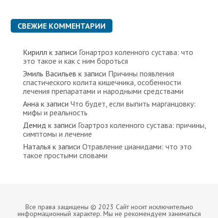
СВЕЖИЕ КОММЕНТАРИИ
Кирилл
к записи
Гонартроз коленного сустава: что
это такое и как с ним бороться
Эмиль Васильев
к записи
Причины появления
спастического колита кишечника, особенности
лечения препаратами и народными средствами
Анна
к записи
Что будет, если выпить марганцовку:
мифы и реальность
Демид
к записи
Гоартроз коленного сустава: причины,
симптомы и лечение
Наталья
к записи
Отравление цианидами: что это
такое простыми словами
Все права защищены © 2023 Сайт носит исключительно
информационный характер. Мы не рекомендуем заниматься