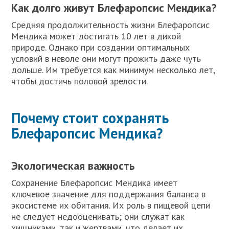
Как долго живут Блефаропсис Мендика?
Средняя продолжительность жизни Блефаропсис
Мендика может достигать 10 лет в дикой
природе. Однако при создании оптимальных
условий в неволе они могут прожить даже чуть
дольше. Им требуется как минимум несколько лет,
чтобы достичь половой зрелости.
Почему стоит сохранять
Блефаропсис Мендика?
Экологическая важность
Сохранение Блефаропсис Мендика имеет
ключевое значение для поддержания баланса в
экосистеме их обитания. Их роль в пищевой цепи
не следует недооценивать; они служат как
хищниками, так и жертвами, что делает их