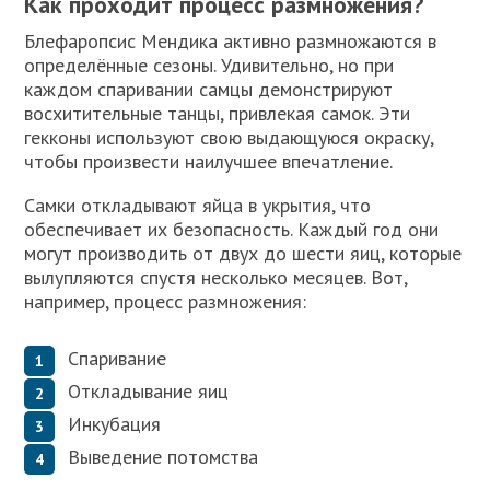
Как проходит процесс размножения?
Блефаропсис Мендика активно размножаются в
определённые сезоны. Удивительно, но при
каждом спаривании самцы демонстрируют
восхитительные танцы, привлекая самок. Эти
гекконы используют свою выдающуюся окраску,
чтобы произвести наилучшее впечатление.
Самки откладывают яйца в укрытия, что
обеспечивает их безопасность. Каждый год они
могут производить от двух до шести яиц, которые
вылупляются спустя несколько месяцев. Вот,
например, процесс размножения:
Спаривание
Откладывание яиц
Инкубация
Выведение потомства