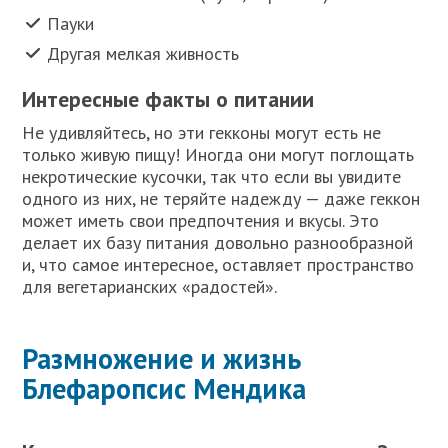
Пауки
Другая мелкая живность
Интересные факты о питании
Не удивляйтесь, но эти гекконы могут есть не
только живую пищу! Иногда они могут поглощать
некротические кусочки, так что если вы увидите
одного из них, не теряйте надежду — даже геккон
может иметь свои предпочтения и вкусы. Это
делает их базу питания довольно разнообразной
и, что самое интересное, оставляет пространство
для вегетарианских «радостей».
Размножение и жизнь
Блефаропсис Мендика