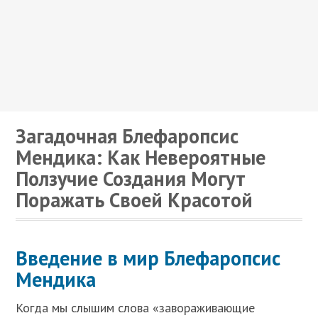
Загадочная Блефаропсис
Мендика: Как Невероятные
Ползучие Создания Могут
Поражать Своей Красотой
Введение в мир Блефаропсис
Мендика
Когда мы слышим слова «завораживающие