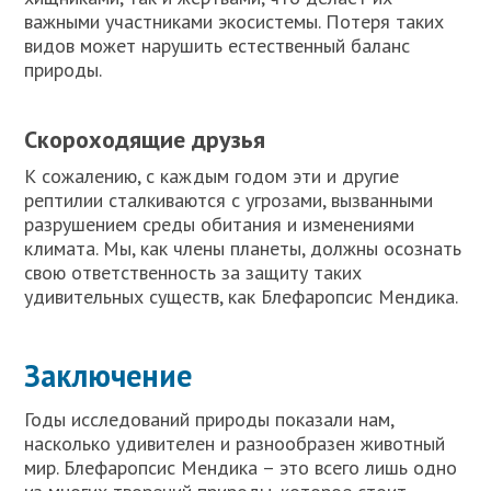
важными участниками экосистемы. Потеря таких
видов может нарушить естественный баланс
природы.
Скороходящие друзья
К сожалению, с каждым годом эти и другие
рептилии сталкиваются с угрозами, вызванными
разрушением среды обитания и изменениями
климата. Мы, как члены планеты, должны осознать
свою ответственность за защиту таких
удивительных существ, как Блефаропсис Мендика.
Заключение
Годы исследований природы показали нам,
насколько удивителен и разнообразен животный
мир. Блефаропсис Мендика – это всего лишь одно