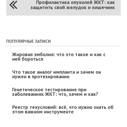
Профилактика опухолей ЖКТ: как
защитить свой желудок и кишечник
ПОПУЛЯРНЫЕ ЗАПИСИ
Жировая эмболия: что это такое и как с
ней бороться
Что такое аналог импланта и зачем он
нужен в протезировании
Генетическое тестирование при
заболеваниях ЖКТ: что, зачем и как?
Реестр техусловий: всё, что нужно знать об
этом важном инструменте