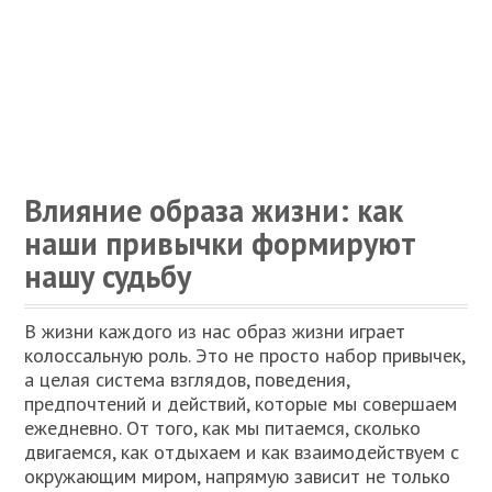
Влияние образа жизни: как
наши привычки формируют
нашу судьбу
В жизни каждого из нас образ жизни играет
колоссальную роль. Это не просто набор привычек,
а целая система взглядов, поведения,
предпочтений и действий, которые мы совершаем
ежедневно. От того, как мы питаемся, сколько
двигаемся, как отдыхаем и как взаимодействуем с
окружающим миром, напрямую зависит не только