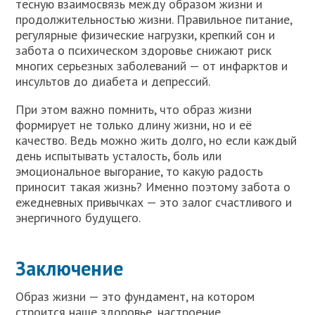
тесную взаимосвязь между образом жизни и
продолжительностью жизни. Правильное питание,
регулярные физические нагрузки, крепкий сон и
забота о психическом здоровье снижают риск
многих серьезных заболеваний — от инфарктов и
инсультов до диабета и депрессий.
При этом важно помнить, что образ жизни
формирует не только длину жизни, но и её
качество. Ведь можно жить долго, но если каждый
день испытывать усталость, боль или
эмоциональное выгорание, то какую радость
приносит такая жизнь? Именно поэтому забота о
ежедневных привычках — это залог счастливого и
энергичного будущего.
Заключение
Образ жизни — это фундамент, на котором
строится наше здоровье, настроение,