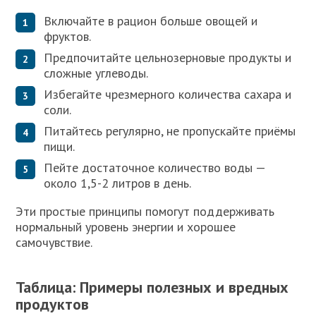
Включайте в рацион больше овощей и
фруктов.
Предпочитайте цельнозерновые продукты и
сложные углеводы.
Избегайте чрезмерного количества сахара и
соли.
Питайтесь регулярно, не пропускайте приёмы
пищи.
Пейте достаточное количество воды —
около 1,5-2 литров в день.
Эти простые принципы помогут поддерживать
нормальный уровень энергии и хорошее
самочувствие.
Таблица: Примеры полезных и вредных
продуктов