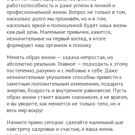
работоспособность и даже успехи в личной и
профессиональной жизни. Вопрос не только в том,
насколько долго мы проживём, но и в том,
насколько яркой и полноценной будет наша жизнь
каждый день. Маленькие привычки, кажется,
незначительные на первый взгляд, в итоге
формируют наш организм и психику.
Менять образ жизни — задача непростая, но
абсолютно реальная. Главное — подходить к этому
постепенно, разумно и с любовью к себе. Даже
незначительные улучшения способны привести к
заметным положительным изменениям, подарить
энергию, бодрость и внутреннее равновесие. Пусть
образ жизни станет вашим союзником, а не врагом,
и вы увидите, как меняется не только тело, но и
весь мир вокруг.
Начните прямо сегодня: сделайте маленький шаг
навстречу здоровью и счастью, и ваша жизнь