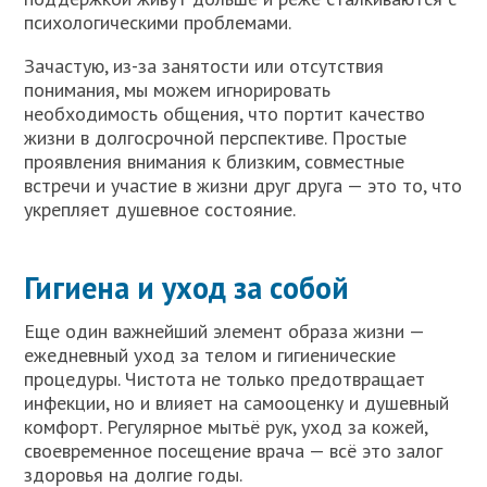
психологическими проблемами.
Зачастую, из-за занятости или отсутствия
понимания, мы можем игнорировать
необходимость общения, что портит качество
жизни в долгосрочной перспективе. Простые
проявления внимания к близким, совместные
встречи и участие в жизни друг друга — это то, что
укрепляет душевное состояние.
Гигиена и уход за собой
Еще один важнейший элемент образа жизни —
ежедневный уход за телом и гигиенические
процедуры. Чистота не только предотвращает
инфекции, но и влияет на самооценку и душевный
комфорт. Регулярное мытьё рук, уход за кожей,
своевременное посещение врача — всё это залог
здоровья на долгие годы.