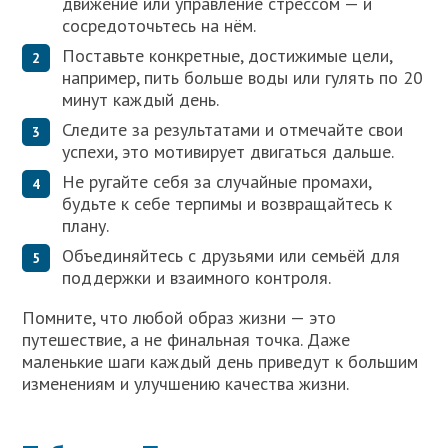
движение или управление стрессом — и
сосредоточьтесь на нём.
Поставьте конкретные, достижимые цели,
например, пить больше воды или гулять по 20
минут каждый день.
Следите за результатами и отмечайте свои
успехи, это мотивирует двигаться дальше.
Не ругайте себя за случайные промахи,
будьте к себе терпимы и возвращайтесь к
плану.
Объединяйтесь с друзьями или семьёй для
поддержки и взаимного контроля.
Помните, что любой образ жизни — это
путешествие, а не финальная точка. Даже
маленькие шаги каждый день приведут к большим
изменениям и улучшению качества жизни.