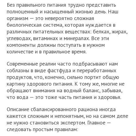
Без правильного питания трудно представить
полноценный и насыщенный жизнью день. Наш
организм — это невероятно сложная
биологическая система, которая нуждается в
различных питательных веществах: белках, жирах,
углеводах, витаминах и минералах. Все эти
компоненты должны поступать в нужном
количестве и в правильное время.
Современные реалии часто подбрасывают нам
соблазны в виде фастфуда и переработанных
продуктов, что, конечно, сильно портит общую
картину здорового питания. К тому же, многие не
обращают внимания на водный баланс, забывая,
что вода — это тоже часть питания и здоровья.
Описание сбалансированного рациона иногда
кажется сложным и непонятным, но на самом деле
не нужно становиться экспертом. Главное —
следовать простым правилам: