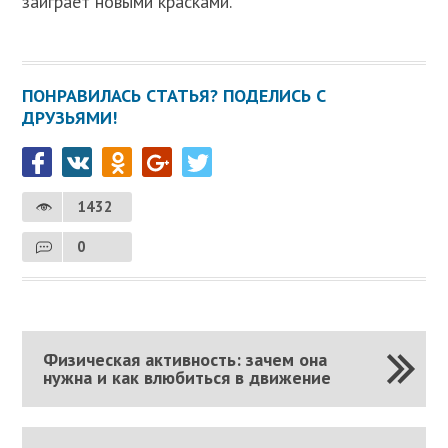
заиграет новыми красками.
ПОНРАВИЛАСЬ СТАТЬЯ? ПОДЕЛИСЬ С
ДРУЗЬЯМИ!
1432
0
Физическая активность: зачем она
нужна и как влюбиться в движение