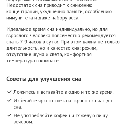
Недостаток сна приводит к снижению
концентрации, ухудшению памяти, ослаблению
иммунитета и даже набору веса.
Идеальное время сна индивидуально, но для
взрослого человека повсеместно рекомендуется
спать 7-9 часов в сутки. При этом важна не только
длительность, но и качество сна: режим,
отсутствие шума и света, комфортная
температура в комнате.
Советы для улучшения сна
Ложитесь и вставайте в одно и то же время.
Избегайте яркого света и экранов за час до
сна.
Не употребляйте кофеин и тяжёлую пищу
вечером.