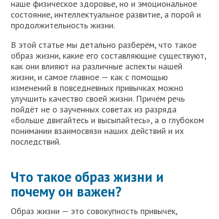
наше физическое здоровье, но и эмоциональное
состояние, интеллектуальное развитие, а порой и
продолжительность жизни.
В этой статье мы детально разберём, что такое
образ жизни, какие его составляющие существуют,
как они влияют на различные аспекты нашей
жизни, и самое главное — как с помощью
изменений в повседневных привычках можно
улучшить качество своей жизни. Причём речь
пойдёт не о заученных советах из разряда
«больше двигайтесь и высыпайтесь», а о глубоком
понимании взаимосвязи наших действий и их
последствий.
Что такое образ жизни и
почему он важен?
Образ жизни — это совокупность привычек,