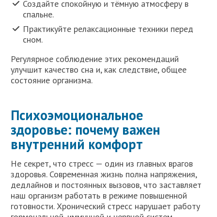
Создайте спокойную и тёмную атмосферу в
спальне.
Практикуйте релаксационные техники перед
сном.
Регулярное соблюдение этих рекомендаций
улучшит качество сна и, как следствие, общее
состояние организма.
Психоэмоциональное
здоровье: почему важен
внутренний комфорт
Не секрет, что стресс — один из главных врагов
здоровья. Современная жизнь полна напряжения,
дедлайнов и постоянных вызовов, что заставляет
наш организм работать в режиме повышенной
готовности. Хронический стресс нарушает работу
гормональной, иммунной и нервной систем,