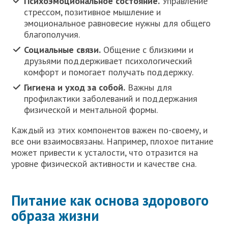
Психоэмоциональное состояние.
Управление
стрессом, позитивное мышление и
эмоциональное равновесие нужны для общего
благополучия.
Социальные связи.
Общение с близкими и
друзьями поддерживает психологический
комфорт и помогает получать поддержку.
Гигиена и уход за собой.
Важны для
профилактики заболеваний и поддержания
физической и ментальной формы.
Каждый из этих компонентов важен по-своему, и
все они взаимосвязаны. Например, плохое питание
может привести к усталости, что отразится на
уровне физической активности и качестве сна.
Питание как основа здорового
образа жизни