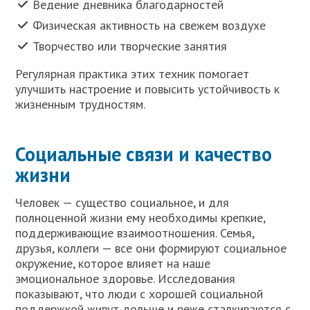
Ведение дневника благодарностей
Физическая активность на свежем воздухе
Творчество или творческие занятия
Регулярная практика этих техник помогает
улучшить настроение и повысить устойчивость к
жизненным трудностям.
Социальные связи и качество
жизни
Человек — существо социальное, и для
полноценной жизни ему необходимы крепкие,
поддерживающие взаимоотношения. Семья,
друзья, коллеги — все они формируют социальное
окружение, которое влияет на наше
эмоциональное здоровье. Исследования
показывают, что люди с хорошей социальной
поддержкой живут дольше и реже сталкиваются с