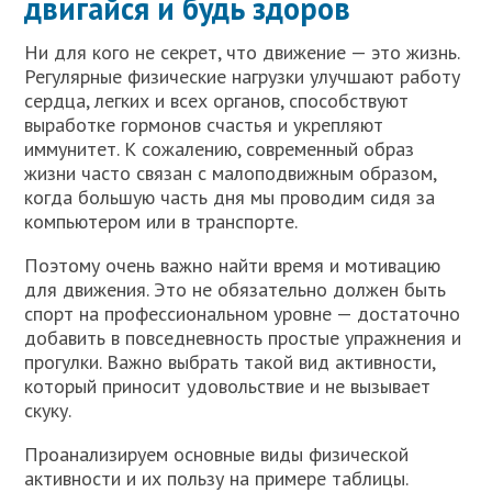
двигайся и будь здоров
Ни для кого не секрет, что движение — это жизнь.
Регулярные физические нагрузки улучшают работу
сердца, легких и всех органов, способствуют
выработке гормонов счастья и укрепляют
иммунитет. К сожалению, современный образ
жизни часто связан с малоподвижным образом,
когда большую часть дня мы проводим сидя за
компьютером или в транспорте.
Поэтому очень важно найти время и мотивацию
для движения. Это не обязательно должен быть
спорт на профессиональном уровне — достаточно
добавить в повседневность простые упражнения и
прогулки. Важно выбрать такой вид активности,
который приносит удовольствие и не вызывает
скуку.
Проанализируем основные виды физической
активности и их пользу на примере таблицы.