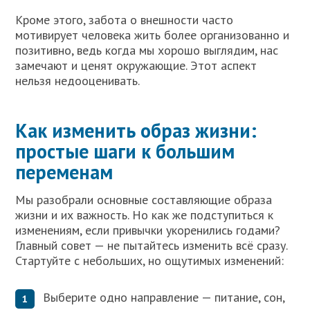
Кроме этого, забота о внешности часто
мотивирует человека жить более организованно и
позитивно, ведь когда мы хорошо выглядим, нас
замечают и ценят окружающие. Этот аспект
нельзя недооценивать.
Как изменить образ жизни:
простые шаги к большим
переменам
Мы разобрали основные составляющие образа
жизни и их важность. Но как же подступиться к
изменениям, если привычки укоренились годами?
Главный совет — не пытайтесь изменить всё сразу.
Стартуйте с небольших, но ощутимых изменений:
Выберите одно направление — питание, сон,