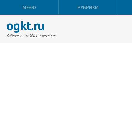
МЕНЮ
РУБРИКИ
ogkt.ru
Заболевания ЖКТ и лечение