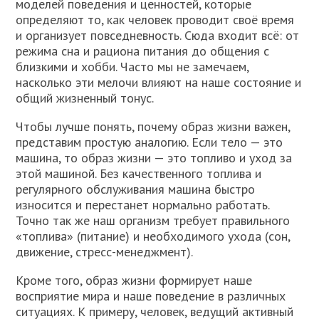
моделей поведения и ценностей, которые
определяют то, как человек проводит своё время
и организует повседневность. Сюда входит всё: от
режима сна и рациона питания до общения с
близкими и хобби. Часто мы не замечаем,
насколько эти мелочи влияют на наше состояние и
общий жизненный тонус.
Чтобы лучше понять, почему образ жизни важен,
представим простую аналогию. Если тело — это
машина, то образ жизни — это топливо и уход за
этой машиной. Без качественного топлива и
регулярного обслуживания машина быстро
износится и перестанет нормально работать.
Точно так же наш организм требует правильного
«топлива» (питание) и необходимого ухода (сон,
движение, стресс-менеджмент).
Кроме того, образ жизни формирует наше
восприятие мира и наше поведение в различных
ситуациях. К примеру, человек, ведущий активный