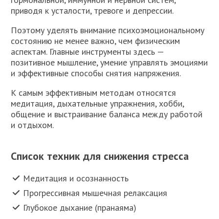
приводя к усталости, тревоге и депрессии.
Поэтому уделять внимание психоэмоциональному
состоянию не менее важно, чем физическим
аспектам. Главные инструменты здесь —
позитивное мышление, умение управлять эмоциями
и эффективные способы снятия напряжения.
К самым эффективным методам относятся
медитация, дыхательные упражнения, хобби,
общение и выстраивание баланса между работой
и отдыхом.
Список техник для снижения стресса
Медитация и осознанность
Прогрессивная мышечная релаксация
Глубокое дыхание (пранаяма)