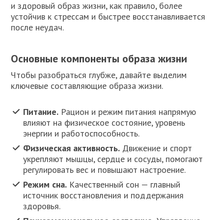
и здоровый образ жизни, как правило, более
устойчив к стрессам и быстрее восстанавливается
после неудач.
Основные компоненты образа жизни
Чтобы разобраться глубже, давайте выделим
ключевые составляющие образа жизни.
Питание.
Рацион и режим питания напрямую
влияют на физическое состояние, уровень
энергии и работоспособность.
Физическая активность.
Движение и спорт
укрепляют мышцы, сердце и сосуды, помогают
регулировать вес и повышают настроение.
Режим сна.
Качественный сон — главный
источник восстановления и поддержания
здоровья.