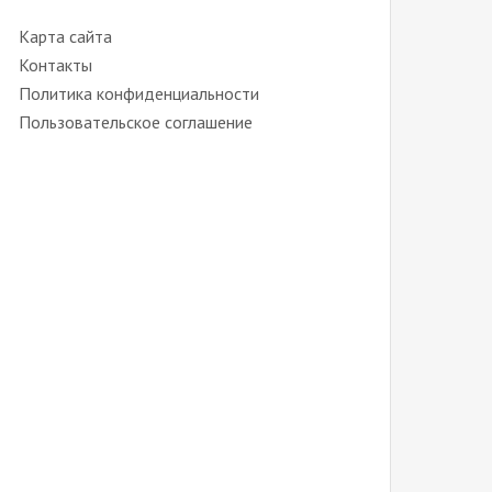
Карта сайта
Контакты
Политика конфиденциальности
Пользовательское соглашение