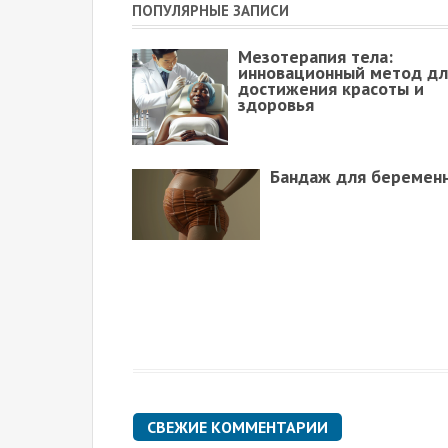
ПОПУЛЯРНЫЕ ЗАПИСИ
Мезотерапия тела:
инновационный метод дл
достижения красоты и
здоровья
Бандаж для беремен
СВЕЖИЕ КОММЕНТАРИИ