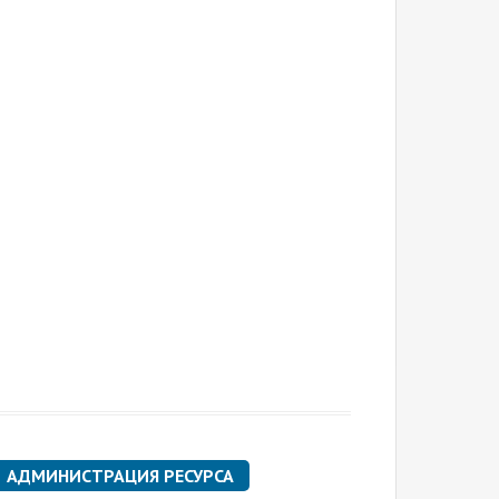
АДМИНИСТРАЦИЯ РЕСУРСА