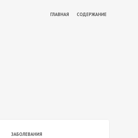
ГЛАВНАЯ
СОДЕРЖАНИЕ
ЗАБОЛЕВАНИЯ