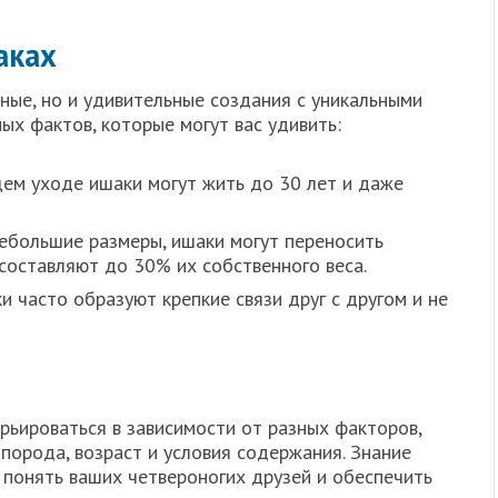
аках
ные, но и удивительные создания с уникальными
ых фактов, которые могут вас удивить:
м уходе ишаки могут жить до 30 лет и даже
ебольшие размеры, ишаки могут переносить
 составляют до 30% их собственного веса.
 часто образуют крепкие связи друг с другом и не
арьироваться в зависимости от разных факторов,
порода, возраст и условия содержания. Знание
 понять ваших четвероногих друзей и обеспечить