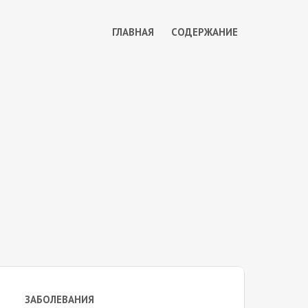
ГЛАВНАЯ
СОДЕРЖАНИЕ
ЗАБОЛЕВАНИЯ