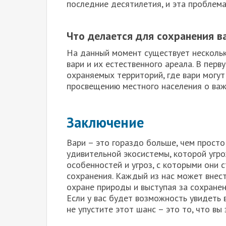
последние десятилетия, и эта проблем
Что делается для сохранения в
На данный момент существует нескольк
вари и их естественного ареала. В перв
охраняемых территорий, где вари могут
просвещению местного населения о важ
Заключение
Вари – это гораздо больше, чем просто
удивительной экосистемы, которой угр
особенностей и угроз, с которыми они 
сохранения. Каждый из нас может внест
охране природы и выступая за сохране
Если у вас будет возможность увидеть в
не упустите этот шанс – это то, что вы