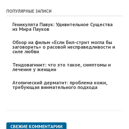
ПОПУЛЯРНЫЕ ЗАПИСИ
Геникулята Павук: Удивительное Существа
из Мира Пауков
Обзор на фильм «Если Бил-стрит могла бы
заговорить» о расовой несправедливости и
силе любви
Тендовагинит: что это такое, симптомы и
лечение у женщин
Атопический дерматит: проблема кожи,
требующая внимательного подхода
СВЕЖИЕ КОММЕНТАРИИ