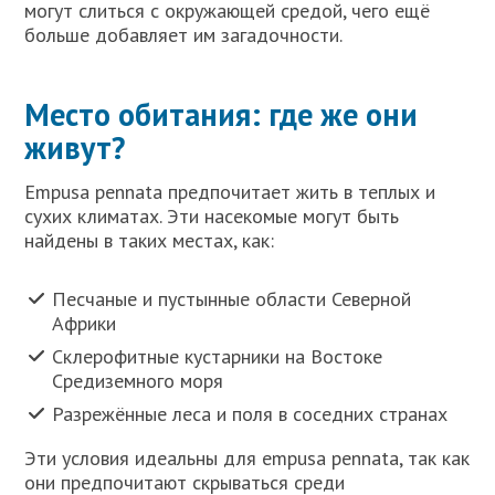
могут слиться с окружающей средой, чего ещё
больше добавляет им загадочности.
Место обитания: где же они
живут?
Empusa pennata предпочитает жить в теплых и
сухих климатах. Эти насекомые могут быть
найдены в таких местах, как:
Песчаные и пустынные области Северной
Африки
Склерофитные кустарники на Востоке
Средиземного моря
Разрежённые леса и поля в соседних странах
Эти условия идеальны для empusa pennata, так как
они предпочитают скрываться среди