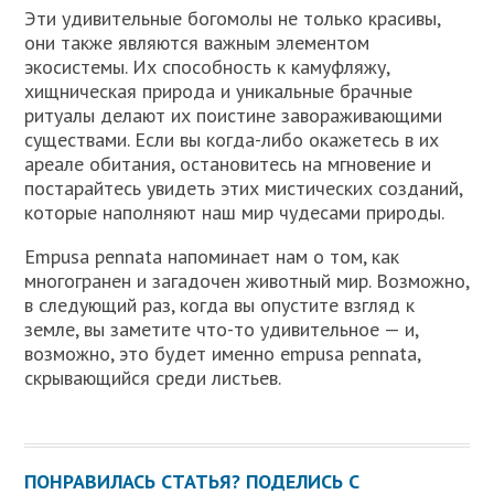
Эти удивительные богомолы не только красивы,
они также являются важным элементом
экосистемы. Их способность к камуфляжу,
хищническая природа и уникальные брачные
ритуалы делают их поистине завораживающими
существами. Если вы когда-либо окажетесь в их
ареале обитания, остановитесь на мгновение и
постарайтесь увидеть этих мистических созданий,
которые наполняют наш мир чудесами природы.
Empusa pennata напоминает нам о том, как
многогранен и загадочен животный мир. Возможно,
в следующий раз, когда вы опустите взгляд к
земле, вы заметите что-то удивительное — и,
возможно, это будет именно empusa pennata,
скрывающийся среди листьев.
ПОНРАВИЛАСЬ СТАТЬЯ? ПОДЕЛИСЬ С