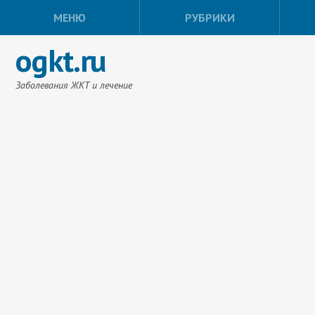
МЕНЮ
РУБРИКИ
ogkt.ru
Заболевания ЖКТ и лечение