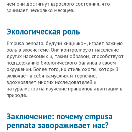
чем они достигнут взрослого состояния, что
занимает несколько месяцев.
Экологическая роль
Empusa pennata, будучи хищником, играет важную
роль в экосистеме. Они контролируют население
других насекомых и, таким образом, способствуют
поддержанию биологического баланса в своем
окружении. Более того, их стиль охоты, который
включает в себя камуфляж и терпение,
вдохновляет многих исследователей и
натуралистов на изучение принципов адаптации в
природе.
Заключение: почему empusa
pennata завораживает нас?