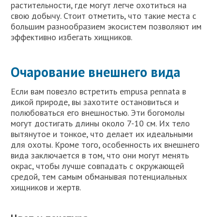
растительности, где могут легче охотиться на
свою добычу. Стоит отметить, что такие места с
большим разнообразием экосистем позволяют им
эффективно избегать хищников.
Очарование внешнего вида
Если вам повезло встретить empusa pennata в
дикой природе, вы захотите остановиться и
полюбоваться его внешностью. Эти богомолы
могут достигать длины около 7-10 см. Их тело
вытянутое и тонкое, что делает их идеальными
для охоты. Кроме того, особенность их внешнего
вида заключается в том, что они могут менять
окрас, чтобы лучше совпадать с окружающей
средой, тем самым обманывая потенциальных
хищников и жертв.