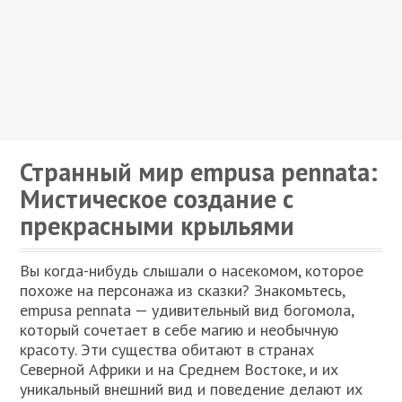
Странный мир empusa pennata:
Мистическое создание с
прекрасными крыльями
Вы когда-нибудь слышали о насекомом, которое
похоже на персонажа из сказки? Знакомьтесь,
empusa pennata — удивительный вид богомола,
который сочетает в себе магию и необычную
красоту. Эти существа обитают в странах
Северной Африки и на Среднем Востоке, и их
уникальный внешний вид и поведение делают их