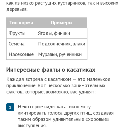
как из низко растущих кустарников, так и высоких
деревьев.
Тип корма
Примеры
Фрукты
Ягоды, финики
Семена
Подсолнечник, злаки
Насекомые
Муравьи, ручейники
Интересные факты о касатиках
Каждая встреча с касатиком — это маленькое
приключение. Вот несколько занимательных
фактов, которые, возможно, вас удивят:
Некоторые виды касатиков могут
имитировать голоса других птиц, создавая
таким образом удивительные «хоровые»
выступления.