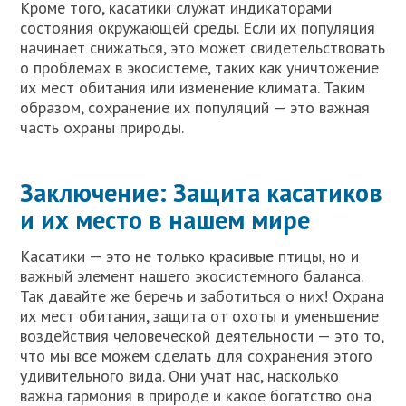
Кроме того, касатики служат индикаторами
состояния окружающей среды. Если их популяция
начинает снижаться, это может свидетельствовать
о проблемах в экосистеме, таких как уничтожение
их мест обитания или изменение климата. Таким
образом, сохранение их популяций — это важная
часть охраны природы.
Заключение: Защита касатиков
и их место в нашем мире
Касатики — это не только красивые птицы, но и
важный элемент нашего экосистемного баланса.
Так давайте же беречь и заботиться о них! Охрана
их мест обитания, защита от охоты и уменьшение
воздействия человеческой деятельности — это то,
что мы все можем сделать для сохранения этого
удивительного вида. Они учат нас, насколько
важна гармония в природе и какое богатство она