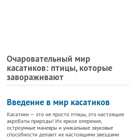
Очаровательный мир
касатиков: птицы, которые
завораживают
Введение в мир касатиков
Касатики — это не просто птицы, это настоящие
акробаты природы! Их яркое оперение,
остроумные маневры и уникальные звуковые
способности делают их настоящими звездами