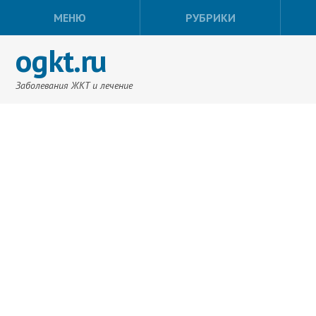
МЕНЮ
РУБРИКИ
ogkt.ru
Заболевания ЖКТ и лечение