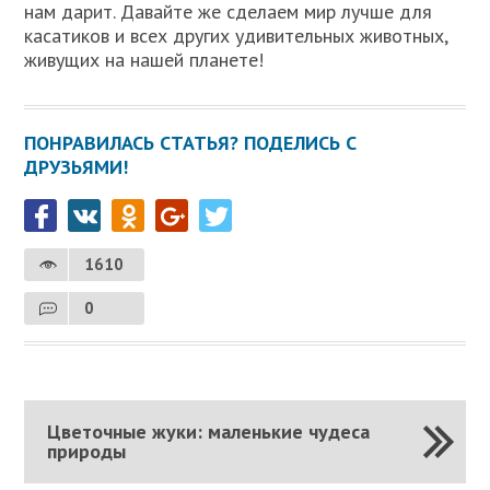
нам дарит. Давайте же сделаем мир лучше для
касатиков и всех других удивительных животных,
живущих на нашей планете!
ПОНРАВИЛАСЬ СТАТЬЯ? ПОДЕЛИСЬ С
ДРУЗЬЯМИ!
1610
0
Цветочные жуки: маленькие чудеса
природы