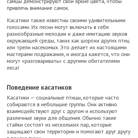
самцы демонстрируют свои яркие цвета, чтобы
привлечь внимание самок.
Касатики также известны своими удивительными
голосами. Их песни могут включать в себя
разнообразные мелодии и даже имитацию звуков
окружающей среды, таких как шорохи других птиц
или трели насекомых. Это делает их настоящими
мастерами подражания, и иногда кажется, что они
могут «разговаривать» с другими обитателями
леса!
Поведение касатиков
Касатики — социальные птицы, которые часто
собираются в небольшие группы. Они активно
взаимодействуют друг с другом и используют
различные звуки для общения. Обычно такие
стайки состоят из нескольких пар, которые
защищают свои территории и помогают друг другу