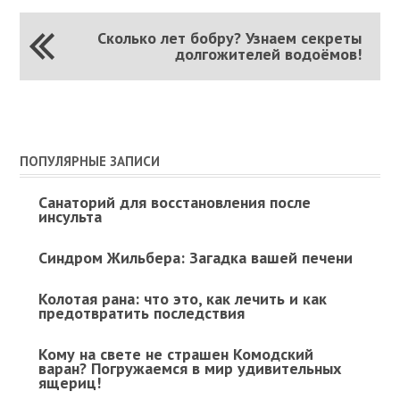
Сколько лет бобру? Узнаем секреты
долгожителей водоёмов!
ПОПУЛЯРНЫЕ ЗАПИСИ
Санаторий для восстановления после
инсульта
Синдром Жильбера: Загадка вашей печени
Колотая рана: что это, как лечить и как
предотвратить последствия
Кому на свете не страшен Комодский
варан? Погружаемся в мир удивительных
ящериц!