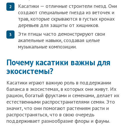
Касатики — отличные строители гнезд. Они
создают специальные гнезда из веточек и
трав, которые скрываются в густых кронах
деревьев для защиты от хищников.
Эти птицы часто демонстрируют свои
акапельные навыки, создавая целые
музыкальные композиции.
Почему касатики важны для
экосистемы?
Касатики играют важную роль в поддержании
баланса в экосистемах, в которых они живут. Их
рацион, богатый фруктами и семенами, делает их
естественными распространителями семян. Это
значит, что они помогают растениям расти и
распространяться, что в свою очередь
поддерживает разнообразие флоры и фауны.