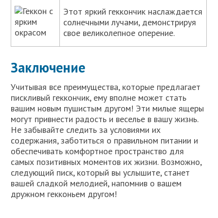
Этот яркий геккончик наслаждается
солнечными лучами, демонстрируя
свое великолепное оперение.
Заключение
Учитывая все преимущества, которые предлагает
пискливый геккончик, ему вполне может стать
вашим новым пушистым другом! Эти милые ящеры
могут привнести радость и веселье в вашу жизнь.
Не забывайте следить за условиями их
содержания, заботиться о правильном питании и
обеспечивать комфортное пространство для
самых позитивных моментов их жизни. Возможно,
следующий писк, который вы услышите, станет
вашей сладкой мелодией, напомнив о вашем
дружном гекконьем другом!