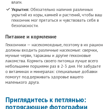
влаги.
Укрытия:
Обязательно наличия различных
укрытий из коры, камней и растений, чтобы ваш
геккончик мог прятаться и чувствовать себя в
безопасности.
Питание и кормление
Геккончики — насекомоядные, поэтому в их рацион
должны входить различные насекомые: сверчки,
мучные черви, тараканы и другие гекконовые
лакомства. Кормить своего питомца лучше всего
небольшими порциями раз в 2-3 дня. Не забудьте
о витаминах и минералах: специальные добавки
помогут поддерживать здоровье вашего
маленького друга.
Приглядитесь к петлянью:
потрясающие фотографии