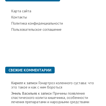
и
Карта сайта
Контакты
Политика конфиденциальности
Пользовательское соглашение
СВЕЖИЕ КОММЕНТАРИИ
Кирилл
к записи
Гонартроз коленного сустава: что
это такое и как с ним бороться
Эмиль Васильев
к записи
Причины появления
спастического колита кишечника, особенности
лечения препаратами и народными средствами