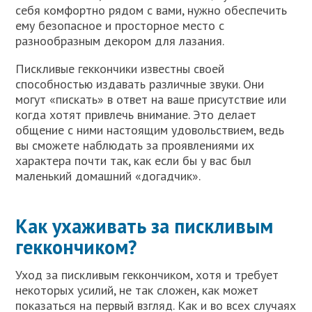
себя комфортно рядом с вами, нужно обеспечить
ему безопасное и просторное место с
разнообразным декором для лазания.
Пискливые геккончики известны своей
способностью издавать различные звуки. Они
могут «пискать» в ответ на ваше присутствие или
когда хотят привлечь внимание. Это делает
общение с ними настоящим удовольствием, ведь
вы сможете наблюдать за проявлениями их
характера почти так, как если бы у вас был
маленький домашний «догадчик».
Как ухаживать за пискливым
геккончиком?
Уход за пискливым геккончиком, хотя и требует
некоторых усилий, не так сложен, как может
показаться на первый взгляд. Как и во всех случаях