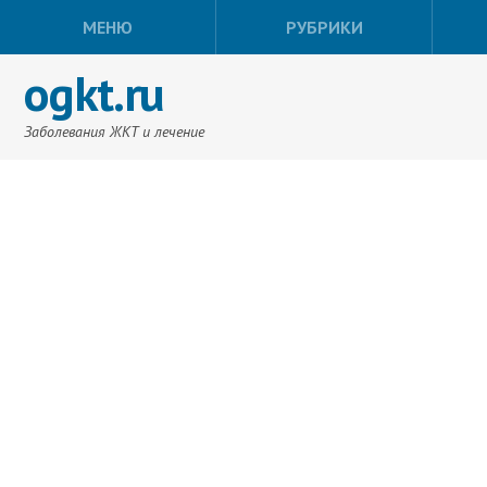
МЕНЮ
РУБРИКИ
ogkt.ru
Заболевания ЖКТ и лечение