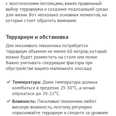
с экзотическими питомцами, важен правильный
выбор террариума и создание подходящей среды
для жизни. Вот несколько основных моментов, на
которые стоит обратить внимание.
Террариум и обстановка
Для пискливого геккончика потребуется
террариум объемом не менее 60 литров, который
можно будет разместить на столе или полке.
Важно учитывать следующие факторы при
обустройстве вашего маленького зоосада:
Температура:
Днем температура должна
колебаться в пределах 25-30°C, а ночью
опускаться до 20-22°C.
Влажность:
Пискливые геккончики любят
высокую влажность, поэтому регулярно
опрыскивайте террариум и следите за уровнем