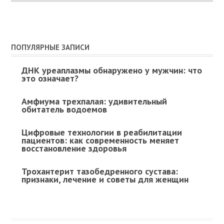
ПОПУЛЯРНЫЕ ЗАПИСИ
ДНК уреаплазмы обнаружено у мужчин: что
это означает?
Амфиума трехпалая: удивительный
обитатель водоемов
Цифровые технологии в реабилитации
пациентов: как современность меняет
восстановление здоровья
Трохантерит тазобедренного сустава:
признаки, лечение и советы для женщин