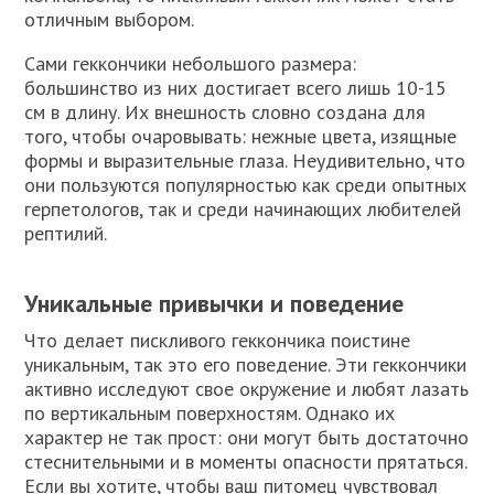
отличным выбором.
Сами геккончики небольшого размера:
большинство из них достигает всего лишь 10-15
см в длину. Их внешность словно создана для
того, чтобы очаровывать: нежные цвета, изящные
формы и выразительные глаза. Неудивительно, что
они пользуются популярностью как среди опытных
герпетологов, так и среди начинающих любителей
рептилий.
Уникальные привычки и поведение
Что делает пискливого геккончика поистине
уникальным, так это его поведение. Эти геккончики
активно исследуют свое окружение и любят лазать
по вертикальным поверхностям. Однако их
характер не так прост: они могут быть достаточно
стеснительными и в моменты опасности прятаться.
Если вы хотите, чтобы ваш питомец чувствовал