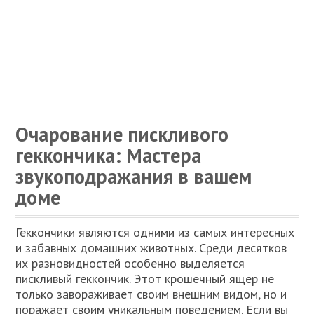
Очарование пискливого
геккончика: Мастера
звукоподражания в вашем
доме
Геккончики являются одними из самых интересных
и забавных домашних животных. Среди десятков
их разновидностей особенно выделяется
пискливый геккончик. Этот крошечный ящер не
только завораживает своим внешним видом, но и
поражает своим уникальным поведением. Если вы