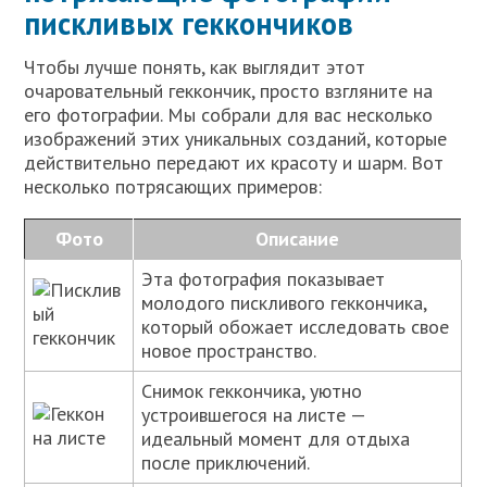
пискливых геккончиков
Чтобы лучше понять, как выглядит этот
очаровательный геккончик, просто взгляните на
его фотографии. Мы собрали для вас несколько
изображений этих уникальных созданий, которые
действительно передают их красоту и шарм. Вот
несколько потрясающих примеров:
Фото
Описание
Эта фотография показывает
молодого пискливого геккончика,
который обожает исследовать свое
новое пространство.
Снимок геккончика, уютно
устроившегося на листе —
идеальный момент для отдыха
после приключений.