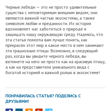
Черные лебеди — это не просто удивительные
существа с неповторимым внешним видом; они
являются важной частью экосистемы, а также
символом любви и преданности. Их история
вдохновляет нас заботиться о природе и
защищать нашу окружающую среду. Надеюсь, что
эта статья помогла вам лучше понять, как
прекрасен этот мир и какое место в нем занимают
эти грациозные птицы. Возможно, в следующий
раз, когда вы увидите черного лебедя, вы
взглянете на него не просто как на красивую птицу,
а как на представителя уникального вида с
богатой историей и важной ролью в экосистеме!
ПОНРАВИЛАСЬ СТАТЬЯ? ПОДЕЛИСЬ С
ДРУЗЬЯМИ!