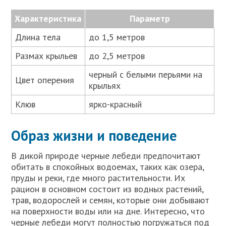
Характеристика
Параметр
Длина тела
до 1,5 метров
Размах крыльев
до 2,5 метров
черный с белыми перьями на
Цвет оперения
крыльях
Клюв
ярко-красный
Образ жизни и поведение
В дикой природе черные лебеди предпочитают
обитать в спокойных водоемах, таких как озера,
пруды и реки, где много растительности. Их
рацион в основном состоит из водных растений,
трав, водорослей и семян, которые они добывают
на поверхности воды или на дне. Интересно, что
черные лебеди могут полностью погружаться под