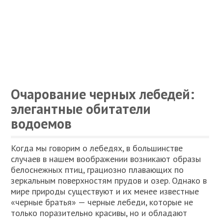
Очарование черных лебедей:
элегантные обитатели
водоемов
Когда мы говорим о лебедях, в большинстве
случаев в нашем воображении возникают образы
белоснежных птиц, грациозно плавающих по
зеркальным поверхностям прудов и озер. Однако в
мире природы существуют и их менее известные
«черные братья» — черные лебеди, которые не
только поразительно красивы, но и обладают