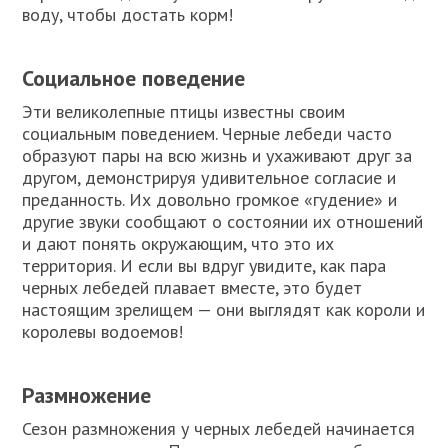
воду, чтобы достать корм!
Социальное поведение
Эти великолепные птицы известны своим
социальным поведением. Черные лебеди часто
образуют пары на всю жизнь и ухаживают друг за
другом, демонстрируя удивительное согласие и
преданность. Их довольно громкое «гудение» и
другие звуки сообщают о состоянии их отношений
и дают понять окружающим, что это их
территория. И если вы вдруг увидите, как пара
черных лебедей плавает вместе, это будет
настоящим зрелищем — они выглядят как короли и
королевы водоемов!
Размножение
Сезон размножения у черных лебедей начинается