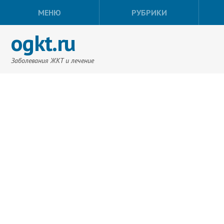
МЕНЮ
РУБРИКИ
ogkt.ru
Заболевания ЖКТ и лечение