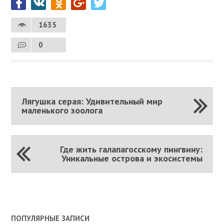
1635
0
Лягушка серая: Удивительный мир
маленького зоолога
Где жить галапагосскому пингвину:
Уникальные острова и экосистемы
ПОПУЛЯРНЫЕ ЗАПИСИ