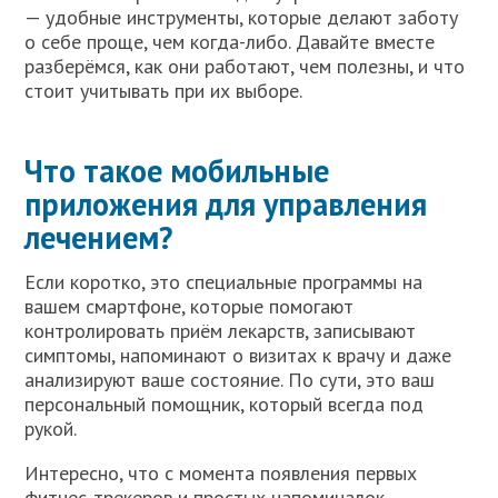
— удобные инструменты, которые делают заботу
о себе проще, чем когда-либо. Давайте вместе
разберёмся, как они работают, чем полезны, и что
стоит учитывать при их выборе.
Что такое мобильные
приложения для управления
лечением?
Если коротко, это специальные программы на
вашем смартфоне, которые помогают
контролировать приём лекарств, записывают
симптомы, напоминают о визитах к врачу и даже
анализируют ваше состояние. По сути, это ваш
персональный помощник, который всегда под
рукой.
Интересно, что с момента появления первых
фитнес-трекеров и простых напоминалок