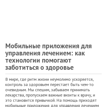
Мобильные приложения для
управления лечением: как
технологии помогают
заботиться о здоровье
В мире, где ритм жизни неумолимо ускоряется,
контроль за здоровьем перестает быть чем-то
очевидным. Мы спешим, забываем принимать
лекарства, пропускаем важные визиты к врачу, и
это становится привычкой. На помощь приходят
мобильные приложения для управления лечением