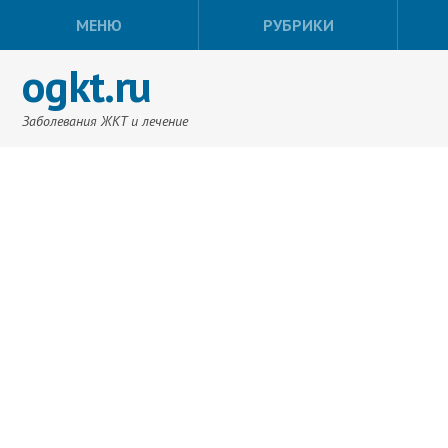
МЕНЮ
РУБРИКИ
ogkt.ru
Заболевания ЖКТ и лечение