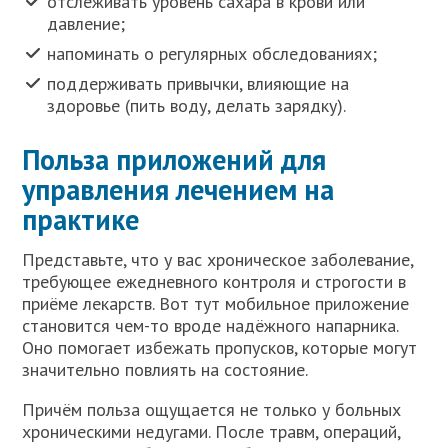
отслеживать уровень сахара в крови или
давление;
напоминать о регулярных обследованиях;
поддерживать привычки, влияющие на
здоровье (пить воду, делать зарядку).
Польза приложений для
управления лечением на
практике
Представьте, что у вас хроническое заболевание,
требующее ежедневного контроля и строгости в
приёме лекарств. Вот тут мобильное приложение
становится чем-то вроде надёжного напарника.
Оно помогает избежать пропусков, которые могут
значительно повлиять на состояние.
Причём польза ощущается не только у больных
хроническими недугами. После травм, операций,