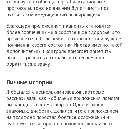
когда нужно соблюдать реабилитационные
протоколы, тоже не лишним будет иметь под
рукой такой «медицинский планировщик».
Благодаря приложениям пациенты становятся
более вовлечёнными в собственное здоровье. Это
проявляется в большей ответственности и лучшем
понимании своего состояния. Иногда именно такой
дополнительный контроль помогает заметить
первые тревожные сигналы и своевременно
обратиться к врачу.
Личные истории
Я общался с несколькими людьми, которые
рассказывали, как мобильные приложения помогли
им наладить приём лекарств. Один из моих
знакомых, диабетик, делился, что с приложением
на телефоне перестал бояться осложнений и
чувствует себя гораздо спокойнее, ведь у него