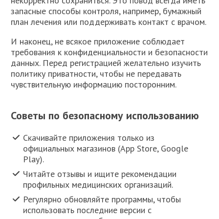
некорректно сохраниться. Это повод всегда иметь
запасные способы контроля, например, бумажный
план лечения или поддерживать контакт с врачом.
И наконец, не всякое приложение соблюдает
требования к конфиденциальности и безопасности
данных. Перед регистрацией желательно изучить
политику приватности, чтобы не передавать
чувствительную информацию посторонним.
Советы по безопасному использованию
Скачивайте приложения только из
официальных магазинов (App Store, Google
Play).
Читайте отзывы и ищите рекомендации
профильных медицинских организаций.
Регулярно обновляйте программы, чтобы
использовать последние версии с