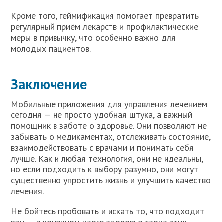
Кроме того, геймификация помогает превратить
регулярный приём лекарств и профилактические
меры в привычку, что особенно важно для
молодых пациентов.
Заключение
Мобильные приложения для управления лечением
сегодня — не просто удобная штука, а важный
помощник в заботе о здоровье. Они позволяют не
забывать о медикаментах, отслеживать состояние,
взаимодействовать с врачами и понимать себя
лучше. Как и любая технология, они не идеальны,
но если подходить к выбору разумно, они могут
существенно упростить жизнь и улучшить качество
лечения.
Не бойтесь пробовать и искать то, что подходит
вам — в конечном итоге здоровье стоит этих