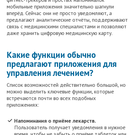
мобильные приложения значительно шагнули
вперёд. Сейчас они не просто уведомляют, а
предлагают аналитические отчёты, поддерживают
связь с медицинскими специалистами и позволяют
даже хранить цифровую медицинскую карту.
Какие функции обычно
предлагают приложения для
управления лечением?
Список возможностей действительно большой, но
можно выделить ключевые функции, которые
встречаются почти во всех подобных
приложениях:
Напоминания о приёме лекарств.
Пользователь получает уведомления в нужное
время, чтобы не забыть о приёме таблеток или