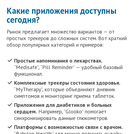
Какие приложения доступны
сегодня?
Рынок предлагает множество вариантов — от
простых трекеров до сложных систем. Вот краткий
обзор популярных категорий и примеров:
Простые напоминания о лекарствах.
“Medisafe”, “Pill Reminder” — удобный базовый
функционал.
Комплексные трекеры состояния здоровья.
“MyTherapy”, которые объединяют дневник
симптомов и мониторинг приема таблеток.
Приложения для диабетиков и больных
сердцем.
Например, “Glooko” помогает
синхронизировать данные глюкометров.
Платформы с возможностью связи с врачом.
“Babylon Health”, где можно получить онлайн-