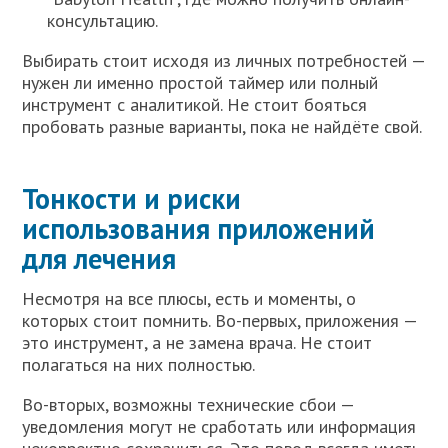
консультацию.
Выбирать стоит исходя из личных потребностей —
нужен ли именно простой таймер или полный
инструмент с аналитикой. Не стоит бояться
пробовать разные варианты, пока не найдёте свой.
Тонкости и риски
использования приложений
для лечения
Несмотря на все плюсы, есть и моменты, о
которых стоит помнить. Во-первых, приложения —
это инструмент, а не замена врача. Не стоит
полагаться на них полностью.
Во-вторых, возможны технические сбои —
уведомления могут не сработать или информация