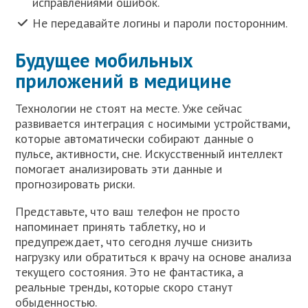
исправлениями ошибок.
Не передавайте логины и пароли посторонним.
Будущее мобильных
приложений в медицине
Технологии не стоят на месте. Уже сейчас
развивается интеграция с носимыми устройствами,
которые автоматически собирают данные о
пульсе, активности, сне. Искусственный интеллект
помогает анализировать эти данные и
прогнозировать риски.
Представьте, что ваш телефон не просто
напоминает принять таблетку, но и
предупреждает, что сегодня лучше снизить
нагрузку или обратиться к врачу на основе анализа
текущего состояния. Это не фантастика, а
реальные тренды, которые скоро станут
обыденностью.