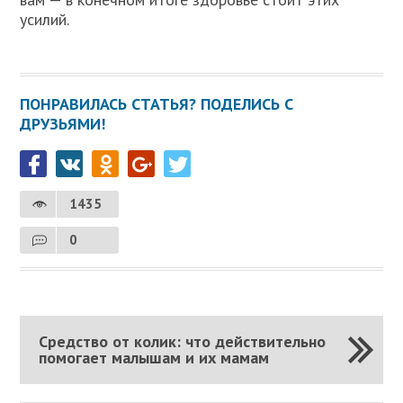
усилий.
ПОНРАВИЛАСЬ СТАТЬЯ? ПОДЕЛИСЬ С
ДРУЗЬЯМИ!
1435
0
Средство от колик: что действительно
помогает малышам и их мамам