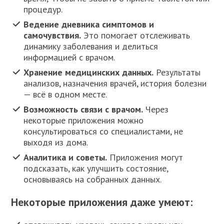
процедур.
Ведение дневника симптомов и
самочувствия.
Это помогает отслеживать
динамику заболевания и делиться
информацией с врачом.
Хранение медицинских данных.
Результаты
анализов, назначения врачей, история болезни
— всё в одном месте.
Возможность связи с врачом.
Через
некоторые приложения можно
консультироваться со специалистами, не
выходя из дома.
Аналитика и советы.
Приложения могут
подсказать, как улучшить состояние,
основываясь на собранных данных.
Некоторые приложения даже умеют: