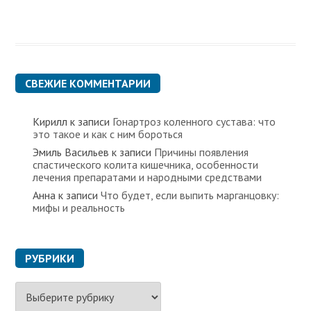
СВЕЖИЕ КОММЕНТАРИИ
Кирилл
к записи
Гонартроз коленного сустава: что
это такое и как с ним бороться
Эмиль Васильев
к записи
Причины появления
спастического колита кишечника, особенности
лечения препаратами и народными средствами
Анна
к записи
Что будет, если выпить марганцовку:
мифы и реальность
РУБРИКИ
Р
у