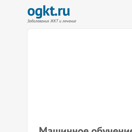
ogkt.ru
Заболевания ЖКТ и лечение
Машинное обучение