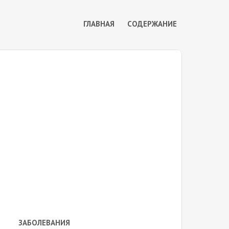
ГЛАВНАЯ
СОДЕРЖАНИЕ
ЗАБОЛЕВАНИЯ