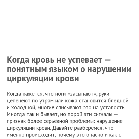
Когда кровь не успевает —
понятным языком о нарушении
циркуляции крови
Когда кажется, что ноги «засыпают», руки
цепенеют по утрам или кожа становится бледной
и холодной, многие списывают это на усталость.
Иногда так и бывает, но порой эти сигналы —
признак более серьёзной проблемы: нарушение
циркуляции крови. Давайте разберёмся, что
именно происходит, почему это опасно и как с