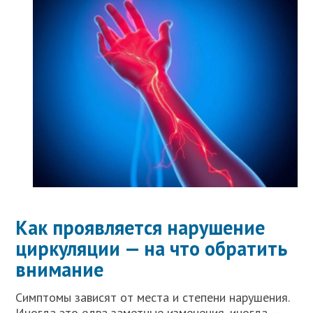
Как проявляется нарушение
циркуляции — на что обратить
внимание
Симптомы зависят от места и степени нарушения.
Иногда это едва заметные изменения, иногда —