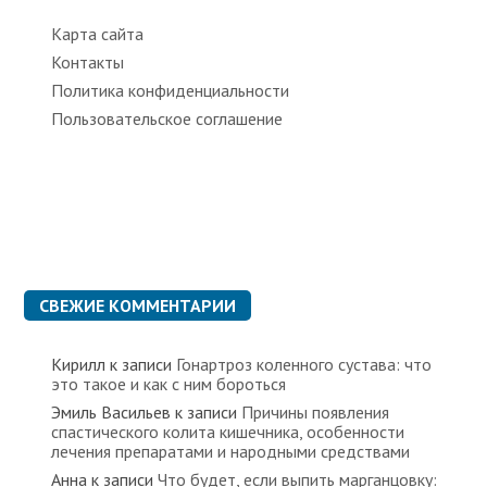
Карта сайта
Контакты
Политика конфиденциальности
Пользовательское соглашение
СВЕЖИЕ КОММЕНТАРИИ
Кирилл
к записи
Гонартроз коленного сустава: что
это такое и как с ним бороться
Эмиль Васильев
к записи
Причины появления
спастического колита кишечника, особенности
лечения препаратами и народными средствами
Анна
к записи
Что будет, если выпить марганцовку: