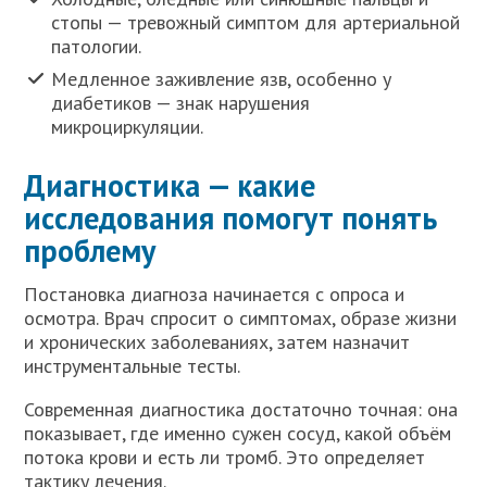
стопы — тревожный симптом для артериальной
патологии.
Медленное заживление язв, особенно у
диабетиков — знак нарушения
микроциркуляции.
Диагностика — какие
исследования помогут понять
проблему
Постановка диагноза начинается с опроса и
осмотра. Врач спросит о симптомах, образе жизни
и хронических заболеваниях, затем назначит
инструментальные тесты.
Современная диагностика достаточно точная: она
показывает, где именно сужен сосуд, какой объём
потока крови и есть ли тромб. Это определяет
тактику лечения.