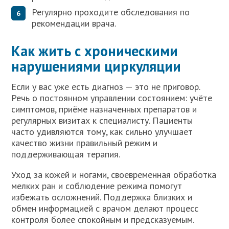
Регулярно проходите обследования по
рекомендации врача.
Как жить с хроническими
нарушениями циркуляции
Если у вас уже есть диагноз — это не приговор.
Речь о постоянном управлении состоянием: учёте
симптомов, приёме назначенных препаратов и
регулярных визитах к специалисту. Пациенты
часто удивляются тому, как сильно улучшает
качество жизни правильный режим и
поддерживающая терапия.
Уход за кожей и ногами, своевременная обработка
мелких ран и соблюдение режима помогут
избежать осложнений. Поддержка близких и
обмен информацией с врачом делают процесс
контроля более спокойным и предсказуемым.