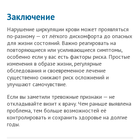
Заключение
Нарушение циркуляции крови может проявляться
по-разному — от лёгкого дискомфорта до опасных
для жизни состояний. Важно реагировать на
повторяющиеся или усиливающиеся симптомы,
особенно если у вас есть факторы риска. Простые
изменения в образе жизни, регулярные
обследования и своевременное лечение
существенно снижают риск осложнений и
улучшают самочувствие.
Если вы заметили тревожные признаки — не
откладывайте визит к врачу. Чем раньше выявлена
проблема, тем больше возможностей её
контролировать и сохранить здоровье на долгие
годы.