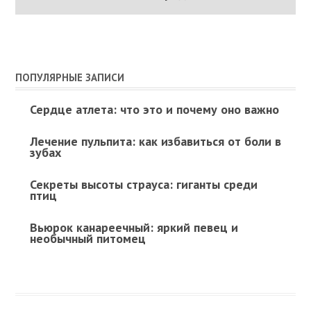
ПОПУЛЯРНЫЕ ЗАПИСИ
Сердце атлета: что это и почему оно важно
Лечение пульпита: как избавиться от боли в
зубах
Секреты высоты страуса: гиганты среди
птиц
Вьюрок канареечный: яркий певец и
необычный питомец