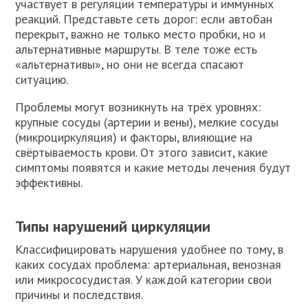
участвует в регуляции температуры и иммунных
реакций. Представьте сеть дорог: если автобан
перекрыт, важно не только место пробки, но и
альтернативные маршруты. В теле тоже есть
«альтернативы», но они не всегда спасают
ситуацию.
Проблемы могут возникнуть на трёх уровнях:
крупные сосуды (артерии и вены), мелкие сосуды
(микроциркуляция) и факторы, влияющие на
свёртываемость крови. От этого зависит, какие
симптомы появятся и какие методы лечения будут
эффективны.
Типы нарушений циркуляции
Классифицировать нарушения удобнее по тому, в
каких сосудах проблема: артериальная, венозная
или микрососудистая. У каждой категории свои
причины и последствия.