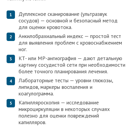
Дуплексное сканирование (ультразвук
сосудов) — основной и безопасный метод
для оценки кровотока.
Анкилобрахиальный индекс — простой тест
для выявления проблем с кровоснабжением
ног.
КТ- или МР-ангиография — дают детальную
картину сосудистой сети при необходимости
более точного планирования лечения.
Лабораторные тесты — уровни глюкозы,
липидов, маркеры воспаления и
коагулограмма.
Капилляроскопия — исследование
микроциркуляции в некоторых случаях
полезно для оценки повреждений
капилляров.