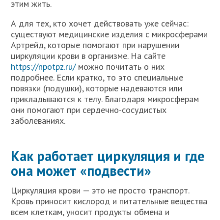
этим жить.
А для тех, кто хочет действовать уже сейчас:
существуют медицинские изделия с микросферами
Артрейд, которые помогают при нарушении
циркуляции крови в организме. На сайте
https://npotpz.ru/
можно почитать о них
подробнее. Если кратко, то это специальные
повязки (подушки), которые надеваются или
прикладываются к телу. Благодаря микросферам
они помогают при сердечно-сосудистых
заболеваниях.
Как работает циркуляция и где
она может «подвести»
Циркуляция крови — это не просто транспорт.
Кровь приносит кислород и питательные вещества
всем клеткам, уносит продукты обмена и