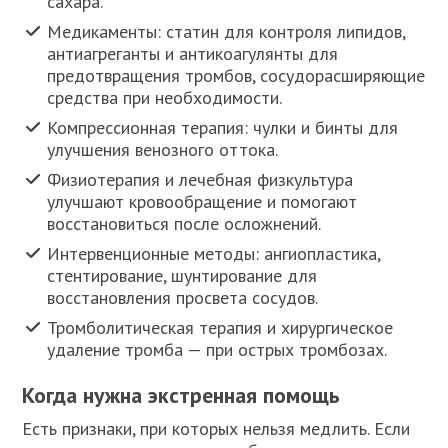
сахара.
Медикаменты: статин для контроля липидов,
антиагреганты и антикоагулянты для
предотвращения тромбов, сосудорасширяющие
средства при необходимости.
Компрессионная терапия: чулки и бинты для
улучшения венозного оттока.
Физиотерапия и лечебная физкультура
улучшают кровообращение и помогают
восстановиться после осложнений.
Интервенционные методы: ангиопластика,
стентирование, шунтирование для
восстановления просвета сосудов.
Тромболитическая терапия и хирургическое
удаление тромба — при острых тромбозах.
Когда нужна экстренная помощь
Есть признаки, при которых нельзя медлить. Если