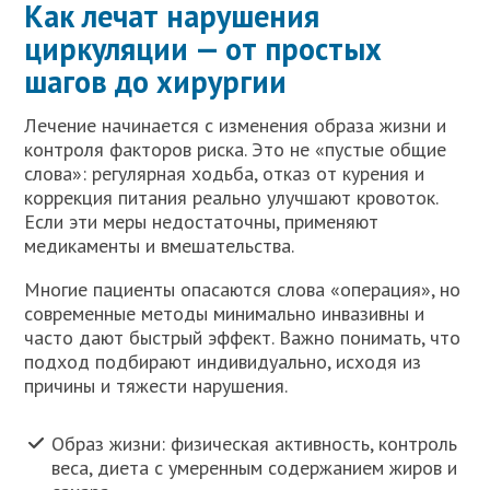
Как лечат нарушения
циркуляции — от простых
шагов до хирургии
Лечение начинается с изменения образа жизни и
контроля факторов риска. Это не «пустые общие
слова»: регулярная ходьба, отказ от курения и
коррекция питания реально улучшают кровоток.
Если эти меры недостаточны, применяют
медикаменты и вмешательства.
Многие пациенты опасаются слова «операция», но
современные методы минимально инвазивны и
часто дают быстрый эффект. Важно понимать, что
подход подбирают индивидуально, исходя из
причины и тяжести нарушения.
Образ жизни: физическая активность, контроль
веса, диета с умеренным содержанием жиров и