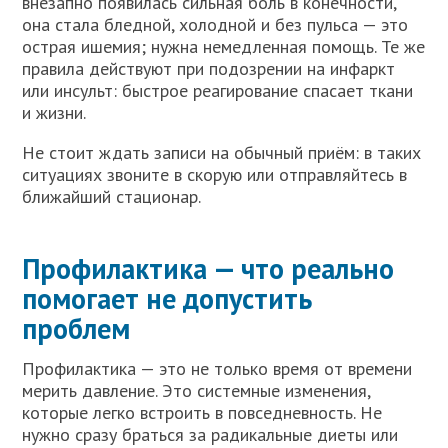
внезапно появилась сильная боль в конечности,
она стала бледной, холодной и без пульса — это
острая ишемия; нужна немедленная помощь. Те же
правила действуют при подозрении на инфаркт
или инсульт: быстрое реагирование спасает ткани
и жизни.
Не стоит ждать записи на обычный приём: в таких
ситуациях звоните в скорую или отправляйтесь в
ближайший стационар.
Профилактика — что реально
помогает не допустить
проблем
Профилактика — это не только время от времени
мерить давление. Это системные изменения,
которые легко встроить в повседневность. Не
нужно сразу браться за радикальные диеты или