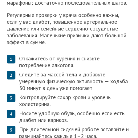
марафоны; достаточно последовательных шагов.
Регулярные проверки у врача особенно важны,
если у вас диабет, повышенное артериальное
давление или семейные сердечно-сосудистые
заболевания. Маленькие привычки дают большой
эффект в сумме.
Откажитесь от курения и снизьте
потребление алкоголя.
Следите за массой тела и добавьте
умеренную физическую активность — ходьба
30 минут в день уже помогает.
Контролируйте сахар крови и уровень
холестерина.
Носите удобную обувь, особенно если есть
диабет или варикоз.
При длительной сидячей работе вставайте и
разминайтесь каждые 1–2 часа.