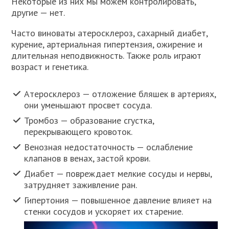
Некоторые из них мы можем контролировать,
другие — нет.
Часто виноваты атеросклероз, сахарный диабет,
курение, артериальная гипертензия, ожирение и
длительная неподвижность. Также роль играют
возраст и генетика.
Атеросклероз — отложение бляшек в артериях,
они уменьшают просвет сосуда.
Тромбоз — образование сгустка,
перекрывающего кровоток.
Венозная недостаточность — ослабление
клапанов в венах, застой крови.
Диабет — повреждает мелкие сосуды и нервы,
затрудняет заживление ран.
Гипертония — повышенное давление влияет на
стенки сосудов и ускоряет их старение.