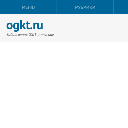
МЕНЮ
РУБРИКИ
ogkt.ru
Заболевания ЖКТ и лечение