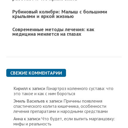
Рубиновый колибри: Малыш с большими
крыльями и яркой жизнью
Современные методы лечения: как
медицина меняется на глазах
СВЕЖИЕ КОММЕНТАРИИ
Кирилл
к записи
Гонартроз коленного сустава: что
это такое и как с ним бороться
Эмиль Васильев
к записи
Причины появления
спастического колита кишечника, особенности
лечения препаратами и народными средствами
Анна
к записи
Что будет, если выпить марганцовку:
мифы и реальность