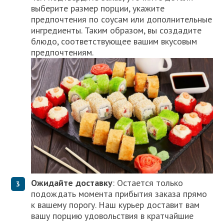
выберите размер порции, укажите
предпочтения по соусам или дополнительные
ингредиенты. Таким образом, вы создадите
блюдо, соответствующее вашим вкусовым
предпочтениям.
Ожидайте доставку
: Остается только
подождать момента прибытия заказа прямо
к вашему порогу. Наш курьер доставит вам
вашу порцию удовольствия в кратчайшие