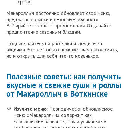
сроки.
Макароллыч постоянно обновляет свое меню,
предлагая новинки и сезонные вкусности.
Выбирайте сезонные предложения. Отдавайте
предпочтение сезонным блюдам.
Подписывайтесь на рассылки и следите за
акциями. Это не только поможет вам сэкономить,
но и открыть для себя что-то новенькое.
Полезные советы: как получить
вкусные и свежие суши и роллы
от Макароллыч в Воткинске
Изучите меню
: Периодически обновляемое
меню «Макароллыч» содержит как
классические варианты, так и уникальные
комбинации, которые стоит попробовать.