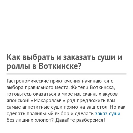
Как выбрать и заказать суши и
роллы в Воткинске?
Гастрономические приключения начинаются с
выбора правильного места. Жители Воткинска,
готовьтесь оказаться в мире изысканных вкусов
японской! «Макароллыч» рад предложить вам
самые аппетитные суши прямо на ваш стол. Но как
сделать правильный выбор и сделать
заказ суши
без лишних хлопот? Давайте разберемся!