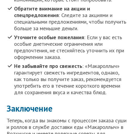
Обратите внимание на акции и
спецпредложения
: Следите за акциями и
специальными предложениями, чтобы получить
больше за меньшие деньги.
Уточните особые пожелания
: Если у вас есть
особые диетические ограничения или
предпочтения, не стесняйтесь уточнить их при
оформлении заказа.
Не забывайте про свежесть
: «Макароллыч»
гарантирует свежесть ингредиентов, однако,
как только вы получите заказ, рекомендуется
употребить его в течение короткого времени
для сохранения вкуса и качества блюд.
Заключение
Теперь, когда вы знакомы с процессом заказа суши
и роллов в службе доставки еды «Макароллыч» в
Воткинске и имеете полезные советы для