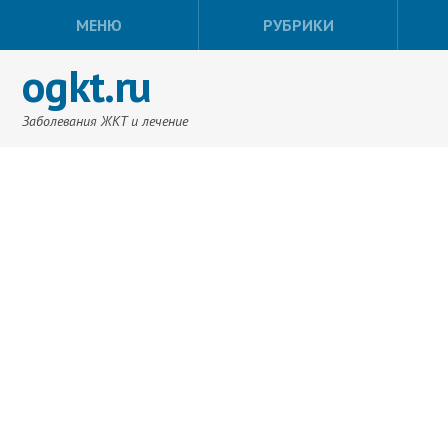
МЕНЮ
РУБРИКИ
ogkt.ru
Заболевания ЖКТ и лечение