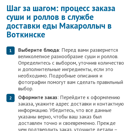
Шаг за шагом: процесс заказа
суши и роллов в службе
доставки еды Макароллыч в
Воткинске
Выберите блюда
: Перед вами развернется
великолепное разнообразие суши и роллов.
Определитесь с выбором, уточнив количество
и дополнительные ингредиенты, если это
необходимо. Подробные описания и
фотографии помогут вам сделать правильный
выбор.
Оформите заказ
: Перейдите к оформлению
заказа, укажите адрес доставки и контактную
информацию. Убедитесь, что все данные
указаны верно, чтобы ваш заказ был
доставлен точно и своевременно. Прежде
чем подтвердить заказ, уточните детали –