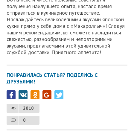
получения наилучшего опыта, настало время
отправиться в кулинарное путешествие.
Наслаждайтесь великолепными вкусами японской
кухни прямо у себя дома с «Макароллыч»! Следуя
нашим рекомендациям, вы сможете насладиться
свежестью, разнообразием и неповторимыми
вкусами, предлагаемыми этой удивительной
службой доставки. Приятного аппетита!
ПОНРАВИЛАСЬ СТАТЬЯ? ПОДЕЛИСЬ С
ДРУЗЬЯМИ!
2010
0