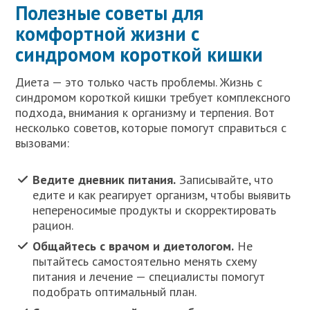
Полезные советы для
комфортной жизни с
синдромом короткой кишки
Диета — это только часть проблемы. Жизнь с
синдромом короткой кишки требует комплексного
подхода, внимания к организму и терпения. Вот
несколько советов, которые помогут справиться с
вызовами:
Ведите дневник питания.
Записывайте, что
едите и как реагирует организм, чтобы выявить
непереносимые продукты и скорректировать
рацион.
Общайтесь с врачом и диетологом.
Не
пытайтесь самостоятельно менять схему
питания и лечение — специалисты помогут
подобрать оптимальный план.