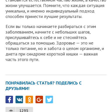
жизни улучшается. Помните, что каждая ситуация
уникальна, и именно индивидуальный подход
способен принести лучшие результаты.
Если вы только начинаете разбираться с этим
заболеванием, начните с небольших шагов,
прислушивайтесь к себе и не стесняйтесь
обращаться за помощью. Здоровье — это не
только питание, но и забота о целом организме, и
диета при синдроме короткой кишки — важная
часть этого пути.
ПОНРАВИЛАСЬ СТАТЬЯ? ПОДЕЛИСЬ С
ДРУЗЬЯМИ!
1295