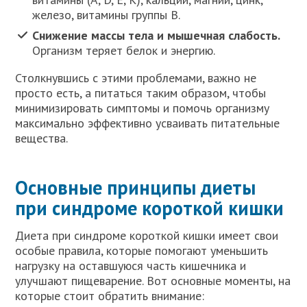
железо, витамины группы B.
Снижение массы тела и мышечная слабость.
Организм теряет белок и энергию.
Столкнувшись с этими проблемами, важно не
просто есть, а питаться таким образом, чтобы
минимизировать симптомы и помочь организму
максимально эффективно усваивать питательные
вещества.
Основные принципы диеты
при синдроме короткой кишки
Диета при синдроме короткой кишки имеет свои
особые правила, которые помогают уменьшить
нагрузку на оставшуюся часть кишечника и
улучшают пищеварение. Вот основные моменты, на
которые стоит обратить внимание: