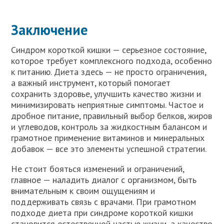
Заключение
Синдром короткой кишки — серьезное состояние,
которое требует комплексного подхода, особенно
к питанию. Диета здесь — не просто ограничения,
а важный инструмент, который помогает
сохранить здоровье, улучшить качество жизни и
минимизировать неприятные симптомы. Частое и
дробное питание, правильный выбор белков, жиров
и углеводов, контроль за жидкостным балансом и
грамотное применение витаминов и минеральных
добавок — все это элементы успешной стратегии.
Не стоит бояться изменений и ограничений,
главное — наладить диалог с организмом, быть
внимательным к своим ощущениям и
поддерживать связь с врачами. При грамотном
подходе диета при синдроме короткой кишки
становится естественной частью жизни, а качество