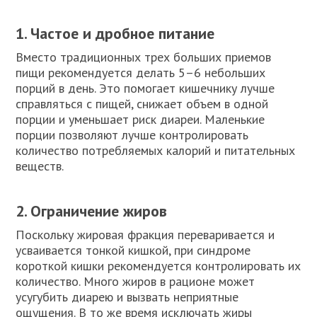
1. Частое и дробное питание
Вместо традиционных трех больших приемов
пищи рекомендуется делать 5–6 небольших
порций в день. Это помогает кишечнику лучше
справляться с пищей, снижает объем в одной
порции и уменьшает риск диареи. Маленькие
порции позволяют лучше контролировать
количество потребляемых калорий и питательных
веществ.
2. Ограничение жиров
Поскольку жировая фракция переваривается и
усваивается тонкой кишкой, при синдроме
короткой кишки рекомендуется контролировать их
количество. Много жиров в рационе может
усугубить диарею и вызвать неприятные
ощущения. В то же время исключать жиры