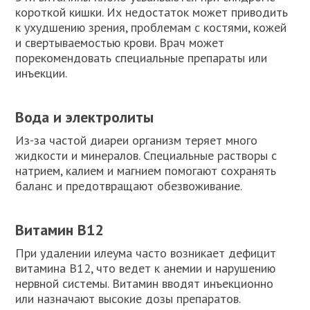
короткой кишки. Их недостаток может приводить
к ухудшению зрения, проблемам с костями, кожей
и свертываемостью крови. Врач может
порекомендовать специальные препараты или
инъекции.
Вода и электролиты
Из-за частой диареи организм теряет много
жидкости и минералов. Специальные растворы с
натрием, калием и магнием помогают сохранять
баланс и предотвращают обезвоживание.
Витамин B12
При удалении илеума часто возникает дефицит
витамина B12, что ведет к анемии и нарушению
нервной системы. Витамин вводят инъекционно
или назначают высокие дозы препаратов.