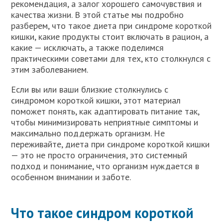
рекомендация, а залог хорошего самочувствия и
качества жизни. В этой статье мы подробно
разберем, что такое диета при синдроме короткой
кишки, какие продукты стоит включать в рацион, а
какие — исключать, а также поделимся
практическими советами для тех, кто столкнулся с
этим заболеванием.
Если вы или ваши близкие столкнулись с
синдромом короткой кишки, этот материал
поможет понять, как адаптировать питание так,
чтобы минимизировать неприятные симптомы и
максимально поддержать организм. Не
переживайте, диета при синдроме короткой кишки
— это не просто ограничения, это системный
подход и понимание, что организм нуждается в
особенном внимании и заботе.
Что такое синдром короткой