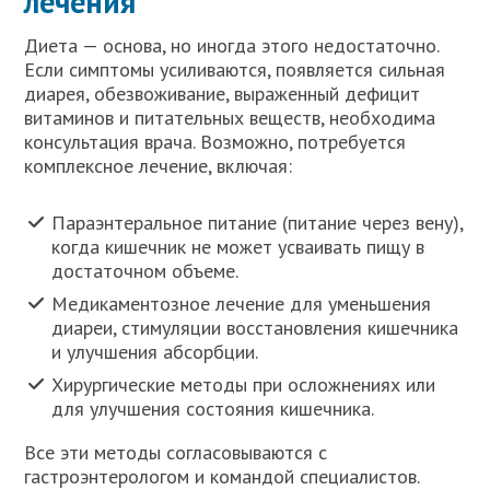
лечения
Диета — основа, но иногда этого недостаточно.
Если симптомы усиливаются, появляется сильная
диарея, обезвоживание, выраженный дефицит
витаминов и питательных веществ, необходима
консультация врача. Возможно, потребуется
комплексное лечение, включая:
Параэнтеральное питание (питание через вену),
когда кишечник не может усваивать пищу в
достаточном объеме.
Медикаментозное лечение для уменьшения
диареи, стимуляции восстановления кишечника
и улучшения абсорбции.
Хирургические методы при осложнениях или
для улучшения состояния кишечника.
Все эти методы согласовываются с
гастроэнтерологом и командой специалистов.