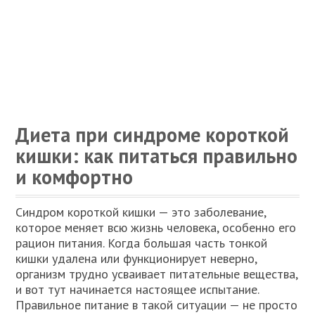
Диета при синдроме короткой
кишки: как питаться правильно
и комфортно
Синдром короткой кишки — это заболевание,
которое меняет всю жизнь человека, особенно его
рацион питания. Когда большая часть тонкой
кишки удалена или функционирует неверно,
организм трудно усваивает питательные вещества,
и вот тут начинается настоящее испытание.
Правильное питание в такой ситуации — не просто