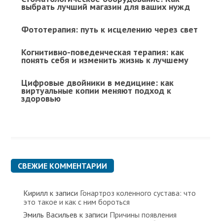
выбрать лучший магазин для ваших нужд
Фототерапия: путь к исцелению через свет
Когнитивно-поведенческая терапия: как
понять себя и изменить жизнь к лучшему
Цифровые двойники в медицине: как
виртуальные копии меняют подход к
здоровью
СВЕЖИЕ КОММЕНТАРИИ
Кирилл
к записи
Гонартроз коленного сустава: что
это такое и как с ним бороться
Эмиль Васильев
к записи
Причины появления