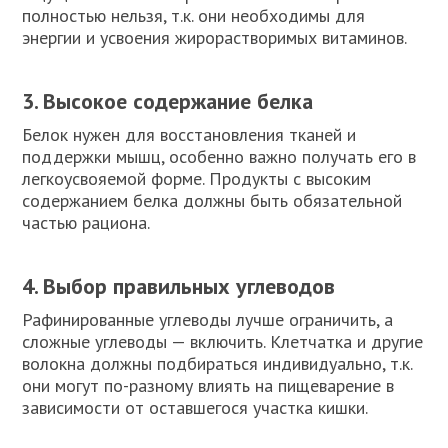
полностью нельзя, т.к. они необходимы для
энергии и усвоения жирорастворимых витаминов.
3. Высокое содержание белка
Белок нужен для восстановления тканей и
поддержки мышц, особенно важно получать его в
легкоусвояемой форме. Продукты с высоким
содержанием белка должны быть обязательной
частью рациона.
4. Выбор правильных углеводов
Рафинированные углеводы лучше ограничить, а
сложные углеводы — включить. Клетчатка и другие
волокна должны подбираться индивидуально, т.к.
они могут по-разному влиять на пищеварение в
зависимости от оставшегося участка кишки.