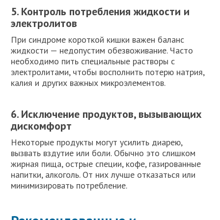
5. Контроль потребления жидкости и
электролитов
При синдроме короткой кишки важен баланс
жидкости — недопустим обезвоживание. Часто
необходимо пить специальные растворы с
электролитами, чтобы восполнить потерю натрия,
калия и других важных микроэлементов.
6. Исключение продуктов, вызывающих
дискомфорт
Некоторые продукты могут усилить диарею,
вызвать вздутие или боли. Обычно это слишком
жирная пища, острые специи, кофе, газированные
напитки, алкоголь. От них лучше отказаться или
минимизировать потребление.