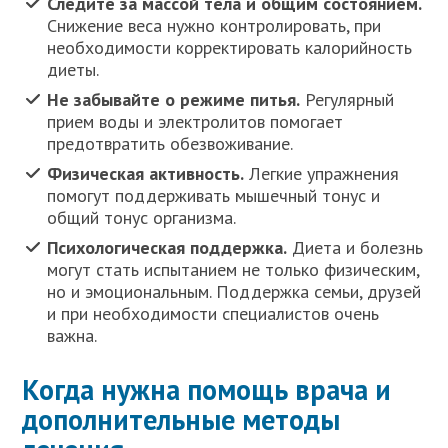
Следите за массой тела и общим состоянием.
Снижение веса нужно контролировать, при
необходимости корректировать калорийность
диеты.
Не забывайте о режиме питья.
Регулярный
прием воды и электролитов помогает
предотвратить обезвоживание.
Физическая активность.
Легкие упражнения
помогут поддерживать мышечный тонус и
общий тонус организма.
Психологическая поддержка.
Диета и болезнь
могут стать испытанием не только физическим,
но и эмоциональным. Поддержка семьи, друзей
и при необходимости специалистов очень
важна.
Когда нужна помощь врача и
дополнительные методы