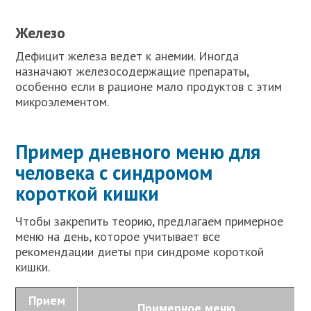
Железо
Дефицит железа ведет к анемии. Иногда
назначают железосодержащие препараты,
особенно если в рационе мало продуктов с этим
микроэлементом.
Пример дневного меню для
человека с синдромом
короткой кишки
Чтобы закрепить теорию, предлагаем примерное
меню на день, которое учитывает все
рекомендации диеты при синдроме короткой
кишки.
Прием
Примерное меню