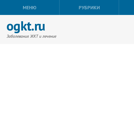
МЕНЮ
РУБРИКИ
ogkt.ru
Заболевания ЖКТ и лечение