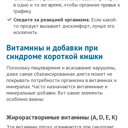
в одно и то же время, чтобы организм привык к
графику.
Следите за реакцией организма.
Если какой-
то продукт вызывает дискомфорт, лучше его
исключить.
Витамины и добавки при
синдроме короткой кишки
Поскольку пищеварение и всасывание нарушены,
даже самая сбалансированная диета может не
покрывать потребности организма в витаминах и
минералах. Часто назначаются витаминные и
минеральные добавки. Вот какие элементы
особенно важны:
Жирорастворимые витамины (A, D, E, K)
Эти витамины плохо усваиваются при синдроме