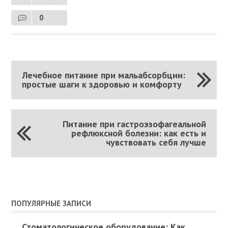
0
Лечебное питание при мальабсорбции:
простые шаги к здоровью и комфорту
Питание при гастроэзофагеальной
рефлюксной болезни: как есть и
чувствовать себя лучше
ПОПУЛЯРНЫЕ ЗАПИСИ
Стоматологическое оборудование: Как