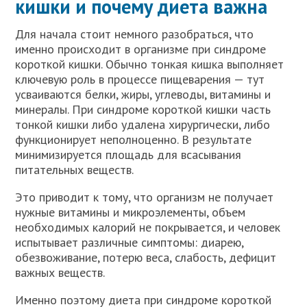
кишки и почему диета важна
Для начала стоит немного разобраться, что
именно происходит в организме при синдроме
короткой кишки. Обычно тонкая кишка выполняет
ключевую роль в процессе пищеварения — тут
усваиваются белки, жиры, углеводы, витамины и
минералы. При синдроме короткой кишки часть
тонкой кишки либо удалена хирургически, либо
функционирует неполноценно. В результате
минимизируется площадь для всасывания
питательных веществ.
Это приводит к тому, что организм не получает
нужные витамины и микроэлементы, объем
необходимых калорий не покрывается, и человек
испытывает различные симптомы: диарею,
обезвоживание, потерю веса, слабость, дефицит
важных веществ.
Именно поэтому диета при синдроме короткой