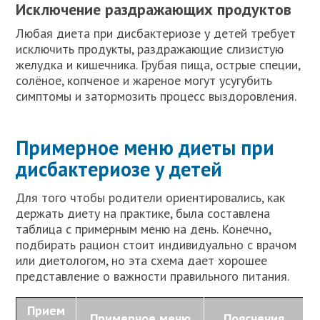
Исключение раздражающих продуктов
Любая диета при дисбактериозе у детей требует
исключить продукты, раздражающие слизистую
желудка и кишечника. Грубая пища, острые специи,
солёное, копченое и жареное могут усугубить
симптомы и затормозить процесс выздоровления.
Примерное меню диеты при
дисбактериозе у детей
Для того чтобы родители ориентировались, как
держать диету на практике, была составлена
таблица с примерным меню на день. Конечно,
подбирать рацион стоит индивидуально с врачом
или диетологом, но эта схема дает хорошее
представление о важности правильного питания.
Прием
Примерное меню
Пояснения