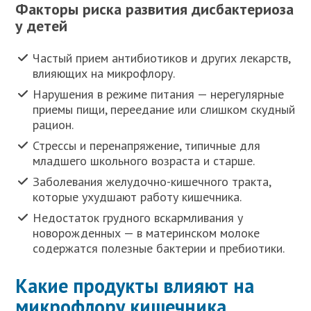
Факторы риска развития дисбактериоза
у детей
Частый прием антибиотиков и других лекарств,
влияющих на микрофлору.
Нарушения в режиме питания — нерегулярные
приемы пищи, переедание или слишком скудный
рацион.
Стрессы и перенапряжение, типичные для
младшего школьного возраста и старше.
Заболевания желудочно-кишечного тракта,
которые ухудшают работу кишечника.
Недостаток грудного вскармливания у
новорожденных — в материнском молоке
содержатся полезные бактерии и пребиотики.
Какие продукты влияют на
микрофлору кишечника