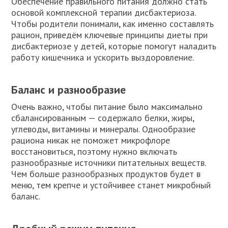
Обеспечение правильного питания должно стать
основой комплексной терапии дисбактериоза.
Чтобы родители понимали, как именно составлять
рацион, приведём ключевые принципы диеты при
дисбактериозе у детей, которые помогут наладить
работу кишечника и ускорить выздоровление.
Баланс и разнообразие
Очень важно, чтобы питание было максимально
сбалансированным — содержало белки, жиры,
углеводы, витамины и минералы. Однообразие
рациона никак не поможет микрофлоре
восстановиться, поэтому нужно включать
разнообразные источники питательных веществ.
Чем больше разнообразных продуктов будет в
меню, тем крепче и устойчивее станет микробный
баланс.