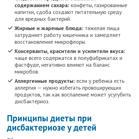
содержанием сахара:
конфеты, газированные
напитки, сдоба создают питательную среду
для вредных бактерий.
Жирные и жареные блюда:
тяжелая пища
затрудняет работу кишечника и замедляет
восстановление микрофлоры.
Консерванты, красители и усилители вкуса:
чаще всего содержатся в полуфабрикатах и
фастфуде, негативно влияют на баланс
микробов.
Аллергенные продукты:
если у ребенка есть
аллергия — нужно избегать провоцирующих
продуктов, так как воспаление может усугубить
дисбактериоз.
Принципы диеты при
дисбактериозе у детей