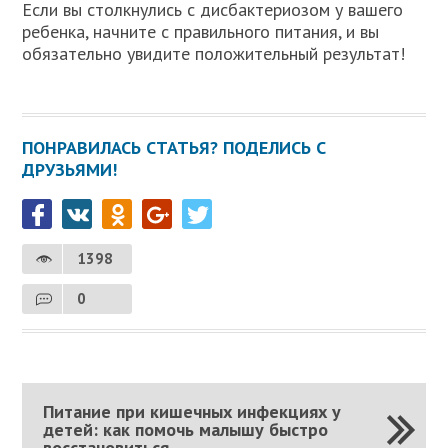
Если вы столкнулись с дисбактериозом у вашего
ребенка, начните с правильного питания, и вы
обязательно увидите положительный результат!
ПОНРАВИЛАСЬ СТАТЬЯ? ПОДЕЛИСЬ С
ДРУЗЬЯМИ!
1398
0
Питание при кишечных инфекциях у
детей: как помочь малышу быстро
восстановиться