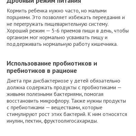
Дробный режим питания
Кормить ребенка нужно часто, но малыми
порциями. Это позволяет избежать переедания и
не перегружать пищеварительную систему.
Хороший режим — 5-6 приемов пищи в день, чтобы
организм мог нормально усваивать пищу и
поддерживать нормальную работу кишечника.
Использование пробиотиков и
пребиотиков в рационе
Диета при дисбактериозе у детей обязательно
должна содержать продукты с пробиотиками —
живыми полезными бактериями, помогая
восстановить микрофлору. Также нужны продукты
с пребиотиками — веществами, которые
стимулируют рост этих бактерий. К ним относятся
инулин, пектин, фруктоолигосахариды.