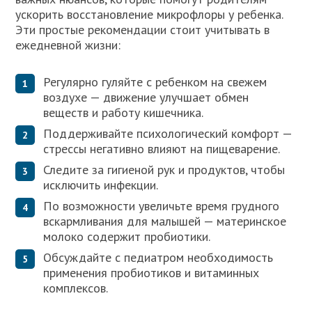
ускорить восстановление микрофлоры у ребенка.
Эти простые рекомендации стоит учитывать в
ежедневной жизни:
Регулярно гуляйте с ребенком на свежем
воздухе — движение улучшает обмен
веществ и работу кишечника.
Поддерживайте психологический комфорт —
стрессы негативно влияют на пищеварение.
Следите за гигиеной рук и продуктов, чтобы
исключить инфекции.
По возможности увеличьте время грудного
вскармливания для малышей — материнское
молоко содержит пробиотики.
Обсуждайте с педиатром необходимость
применения пробиотиков и витаминных
комплексов.