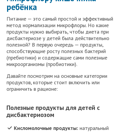
ребёнка
Питание — это самый простой и эффективный
метод нормализации микрофлоры. Но какие
продукты нужно выбирать, чтобы диета при
дисбактериозе у детей была действительно
полезной? В первую очередь — продукты,
способствующие росту полезных бактерий
(пребиотики) и содержащие сами полезные
микроорганизмы (пробиотики).
Давайте посмотрим на основные категории
продуктов, которые стоит включить или
ограничить в рационе:
Полезные продукты для детей с
дисбактериозом
Кисломолочные продукты:
натуральный