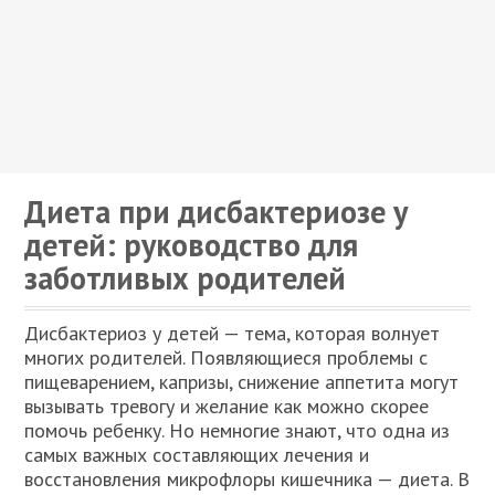
Диета при дисбактериозе у
детей: руководство для
заботливых родителей
Дисбактериоз у детей — тема, которая волнует
многих родителей. Появляющиеся проблемы с
пищеварением, капризы, снижение аппетита могут
вызывать тревогу и желание как можно скорее
помочь ребенку. Но немногие знают, что одна из
самых важных составляющих лечения и
восстановления микрофлоры кишечника — диета. В