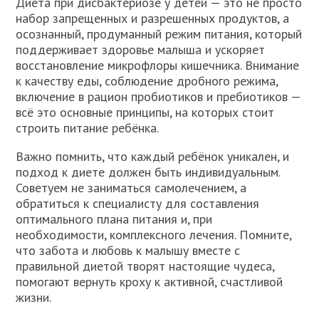
Диета при дисбактериозе у детей — это не просто
набор запрещенных и разрешенных продуктов, а
осознанный, продуманный режим питания, который
поддерживает здоровье малыша и ускоряет
восстановление микрофлоры кишечника. Внимание
к качеству еды, соблюдение дробного режима,
включение в рацион пробиотиков и пребиотиков —
всё это основные принципы, на которых стоит
строить питание ребёнка.
Важно помнить, что каждый ребёнок уникален, и
подход к диете должен быть индивидуальным.
Советуем не заниматься самолечением, а
обратиться к специалисту для составления
оптимального плана питания и, при
необходимости, комплексного лечения. Помните,
что забота и любовь к малышу вместе с
правильной диетой творят настоящие чудеса,
помогают вернуть кроху к активной, счастливой
жизни.