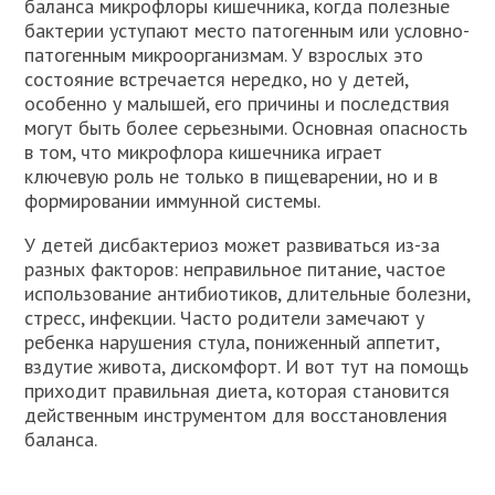
баланса микрофлоры кишечника, когда полезные
бактерии уступают место патогенным или условно-
патогенным микроорганизмам. У взрослых это
состояние встречается нередко, но у детей,
особенно у малышей, его причины и последствия
могут быть более серьезными. Основная опасность
в том, что микрофлора кишечника играет
ключевую роль не только в пищеварении, но и в
формировании иммунной системы.
У детей дисбактериоз может развиваться из-за
разных факторов: неправильное питание, частое
использование антибиотиков, длительные болезни,
стресс, инфекции. Часто родители замечают у
ребенка нарушения стула, пониженный аппетит,
вздутие живота, дискомфорт. И вот тут на помощь
приходит правильная диета, которая становится
действенным инструментом для восстановления
баланса.