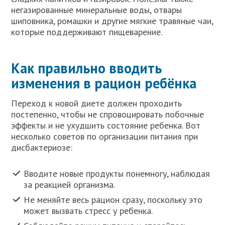
негазированные минеральные воды, отвары
шиповника, ромашки и другие мягкие травяные чаи,
которые поддерживают пищеварение.
Как правильно вводить
изменения в рацион ребёнка
Переход к новой диете должен проходить
постепенно, чтобы не спровоцировать побочные
эффекты и не ухудшить состояние ребенка. Вот
несколько советов по организации питания при
дисбактериозе:
Вводите новые продукты понемногу, наблюдая
за реакцией организма.
Не меняйте весь рацион сразу, поскольку это
может вызвать стресс у ребенка.