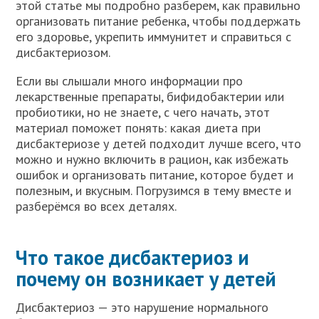
этой статье мы подробно разберем, как правильно
организовать питание ребенка, чтобы поддержать
его здоровье, укрепить иммунитет и справиться с
дисбактериозом.
Если вы слышали много информации про
лекарственные препараты, бифидобактерии или
пробиотики, но не знаете, с чего начать, этот
материал поможет понять: какая диета при
дисбактериозе у детей подходит лучше всего, что
можно и нужно включить в рацион, как избежать
ошибок и организовать питание, которое будет и
полезным, и вкусным. Погрузимся в тему вместе и
разберёмся во всех деталях.
Что такое дисбактериоз и
почему он возникает у детей
Дисбактериоз — это нарушение нормального