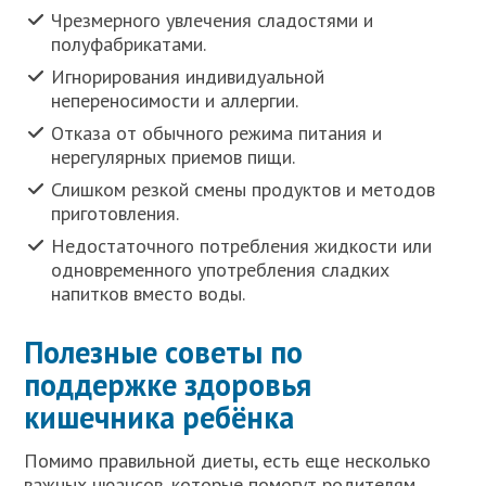
Чрезмерного увлечения сладостями и
полуфабрикатами.
Игнорирования индивидуальной
непереносимости и аллергии.
Отказа от обычного режима питания и
нерегулярных приемов пищи.
Слишком резкой смены продуктов и методов
приготовления.
Недостаточного потребления жидкости или
одновременного употребления сладких
напитков вместо воды.
Полезные советы по
поддержке здоровья
кишечника ребёнка
Помимо правильной диеты, есть еще несколько
важных нюансов, которые помогут родителям