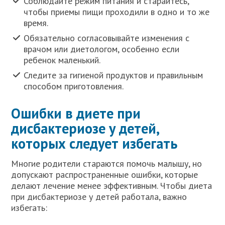
Соблюдайте режим питания и старайтесь,
чтобы приемы пищи проходили в одно и то же
время.
Обязательно согласовывайте изменения с
врачом или диетологом, особенно если
ребенок маленький.
Следите за гигиеной продуктов и правильным
способом приготовления.
Ошибки в диете при
дисбактериозе у детей,
которых следует избегать
Многие родители стараются помочь малышу, но
допускают распространенные ошибки, которые
делают лечение менее эффективным. Чтобы диета
при дисбактериозе у детей работала, важно
избегать: