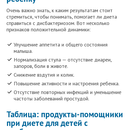
Очень важно знать, к каким результатам стоит
стремиться, чтобы понимать, помогает ли диета
справиться с дисбактериозом. Вот несколько
признаков положительной динамики:
Улучшение аппетита и общего состояния
малыша.
Нормализация стула — отсутствие диареи,
запоров, боли в животе.
Снижение вздутия и колик.
Повышение активности и настроения ребенка.
Отсутствие повторных инфекций и уменьшение
частоты заболеваний простудой.
Таблица: продукты-помощники
при диете для детей с