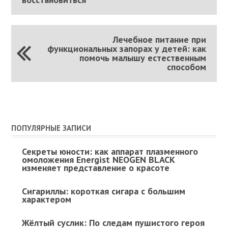
Лечебное питание при
функциональных запорах у детей: как
помочь малышу естественным
способом
ПОПУЛЯРНЫЕ ЗАПИСИ
Секреты юности: как аппарат плазменного
омоложения Energist NEOGEN BLACK
изменяет представление о красоте
Сигариллы: короткая сигара с большим
характером
Жёлтый суслик: По следам пушистого героя