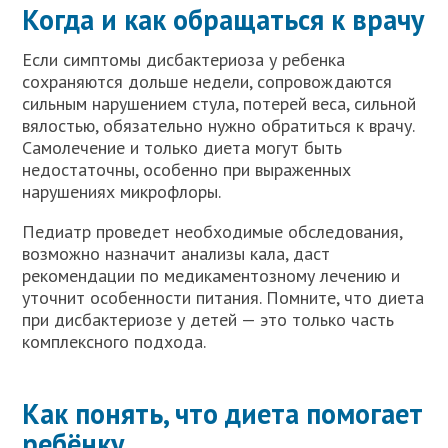
Когда и как обращаться к врачу
Если симптомы дисбактериоза у ребенка
сохраняются дольше недели, сопровождаются
сильным нарушением стула, потерей веса, сильной
вялостью, обязательно нужно обратиться к врачу.
Самолечение и только диета могут быть
недостаточны, особенно при выраженных
нарушениях микрофлоры.
Педиатр проведет необходимые обследования,
возможно назначит анализы кала, даст
рекомендации по медикаментозному лечению и
уточнит особенности питания. Помните, что диета
при дисбактериозе у детей — это только часть
комплексного подхода.
Как понять, что диета помогает
ребёнку