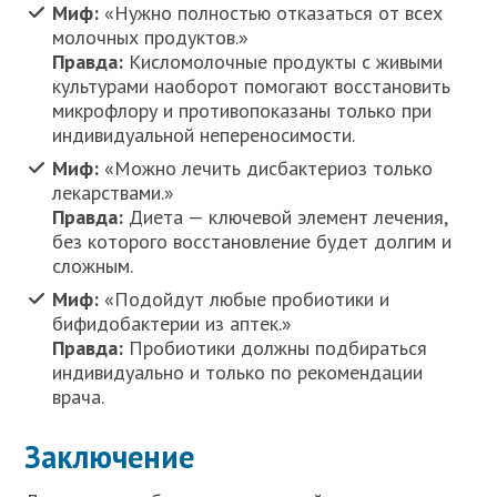
Миф:
«Нужно полностью отказаться от всех
молочных продуктов.»
Правда:
Кисломолочные продукты с живыми
культурами наоборот помогают восстановить
микрофлору и противопоказаны только при
индивидуальной непереносимости.
Миф:
«Можно лечить дисбактериоз только
лекарствами.»
Правда:
Диета — ключевой элемент лечения,
без которого восстановление будет долгим и
сложным.
Миф:
«Подойдут любые пробиотики и
бифидобактерии из аптек.»
Правда:
Пробиотики должны подбираться
индивидуально и только по рекомендации
врача.
Заключение