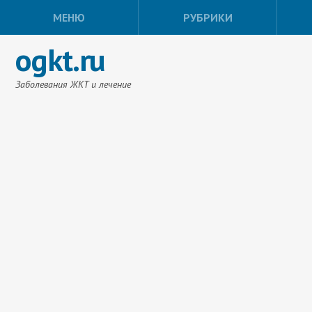
МЕНЮ
РУБРИКИ
ogkt.ru
Заболевания ЖКТ и лечение