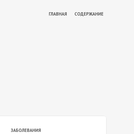
ГЛАВНАЯ
СОДЕРЖАНИЕ
ЗАБОЛЕВАНИЯ