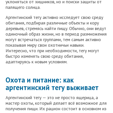
уклоняться от хищников, но и поиски защиты от
палящего солнца.
Аргентинский тегу активно исследует свою среду
обитания, подбирая различные объекты и кору
деревьев, стремясь найти пищу. Обычно, они ведут
одиночный образ жизни, но в период размножения
могут встречаться группами, тем самым активно
показывая миру свои охотничьи навыки.
Интересно, что при необходимости, тегу могут
быстро изменять свою среду обитания,
адаптируясь к новым условиям.
Охота и питание: как
аргентинский тегу выживает
Аргентинский тегу — это не просто ящерица, а
мастер охоты, который делает всё возможное для
получения пищи. Их рацион состоит в основном из