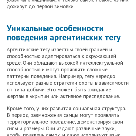
доживут до первой зимовки.
Уникальные особенности
поведения аргентинских тегу
Аргентинские тегу известны своей грацией и
способностью адаптироваться к окружающей
среде. Они обладают высокой интеллектуальной
способностью и могут проявлять сложные
паттерны поведения. Например, тегу нередко
используют разные стратегии охоты в зависимости
от типа добычи. Это может быть ожидание
жертвы в укрытии или активное преследование.
Кроме того, у них развитая социальная структура.
В период размножения самцы могут проявлять
территориальное поведение, демонстрируя свои
силы и размеры. Они издают различные звуки,
чтобы привлечь самок, и даже используют язык