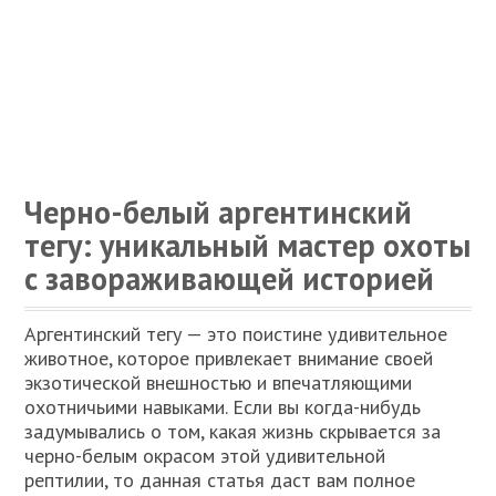
Черно-белый аргентинский
тегу: уникальный мастер охоты
с завораживающей историей
Аргентинский тегу — это поистине удивительное
животное, которое привлекает внимание своей
экзотической внешностью и впечатляющими
охотничьими навыками. Если вы когда-нибудь
задумывались о том, какая жизнь скрывается за
черно-белым окрасом этой удивительной
рептилии, то данная статья даст вам полное