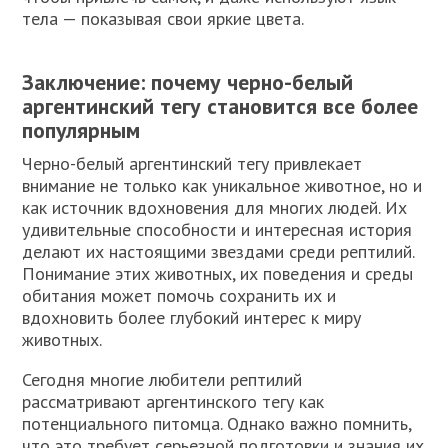
тела — показывая свои яркие цвета.
Заключение: почему черно-белый
аргентинский тегу становится все более
популярным
Черно-белый аргентинский тегу привлекает
внимание не только как уникальное животное, но и
как источник вдохновения для многих людей. Их
удивительные способности и интересная история
делают их настоящими звездами среди рептилий.
Понимание этих животных, их поведения и среды
обитания может помочь сохранить их и
вдохновить более глубокий интерес к миру
животных.
Сегодня многие любители рептилий
рассматривают аргентинского тегу как
потенциального питомца. Однако важно помнить,
что это требует серьезной подготовки и знания их