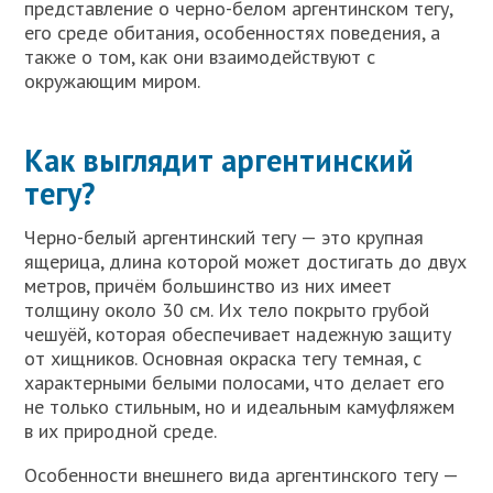
представление о черно-белом аргентинском тегу,
его среде обитания, особенностях поведения, а
также о том, как они взаимодействуют с
окружающим миром.
Как выглядит аргентинский
тегу?
Черно-белый аргентинский тегу — это крупная
ящерица, длина которой может достигать до двух
метров, причём большинство из них имеет
толщину около 30 см. Их тело покрыто грубой
чешуёй, которая обеспечивает надежную защиту
от хищников. Основная окраска тегу темная, с
характерными белыми полосами, что делает его
не только стильным, но и идеальным камуфляжем
в их природной среде.
Особенности внешнего вида аргентинского тегу —