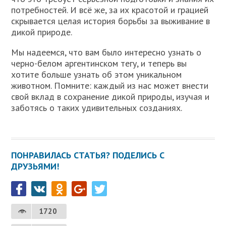
потребностей. И всё же, за их красотой и грацией
скрывается целая история борьбы за выживание в
дикой природе.
Мы надеемся, что вам было интересно узнать о
черно-белом аргентинском тегу, и теперь вы
хотите больше узнать об этом уникальном
животном. Помните: каждый из нас может внести
свой вклад в сохранение дикой природы, изучая и
заботясь о таких удивительных созданиях.
ПОНРАВИЛАСЬ СТАТЬЯ? ПОДЕЛИСЬ С
ДРУЗЬЯМИ!
1720