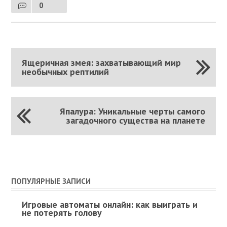
0
Ящеричная змея: захватывающий мир
необычных рептилий
Япалура: Уникальные черты самого
загадочного существа на планете
ПОПУЛЯРНЫЕ ЗАПИСИ
Игровые автоматы онлайн: как выиграть и
не потерять голову