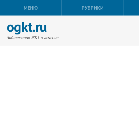
МЕНЮ
РУБРИКИ
ogkt.ru
Заболевания ЖКТ и лечение