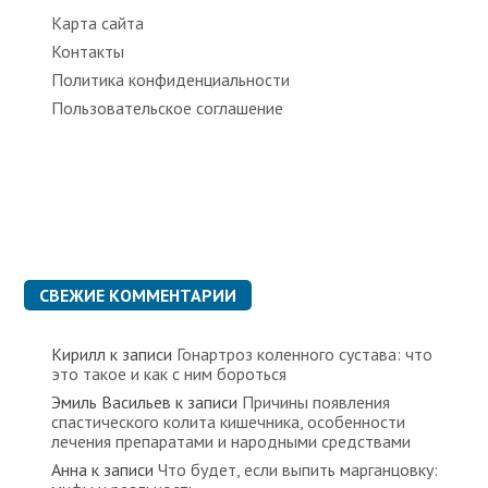
Карта сайта
Контакты
Политика конфиденциальности
Пользовательское соглашение
СВЕЖИЕ КОММЕНТАРИИ
Кирилл
к записи
Гонартроз коленного сустава: что
это такое и как с ним бороться
Эмиль Васильев
к записи
Причины появления
спастического колита кишечника, особенности
лечения препаратами и народными средствами
Анна
к записи
Что будет, если выпить марганцовку: