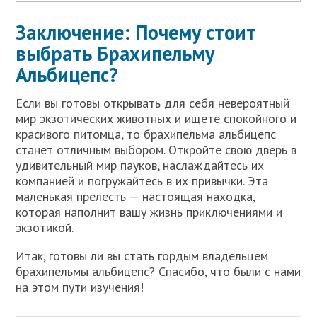
Заключение: Почему стоит
выбрать Брахипельму
Альбицепс?
Если вы готовы открывать для себя невероятный
мир экзотических животных и ищете спокойного и
красивого питомца, то брахипельма альбицепс
станет отличным выбором. Откройте свою дверь в
удивительный мир пауков, наслаждайтесь их
компанией и погружайтесь в их привычки. Эта
маленькая прелесть — настоящая находка,
которая наполнит вашу жизнь приключениями и
экзотикой.
Итак, готовы ли вы стать гордым владельцем
брахипельмы альбицепс? Спасибо, что были с нами
на этом пути изучения!