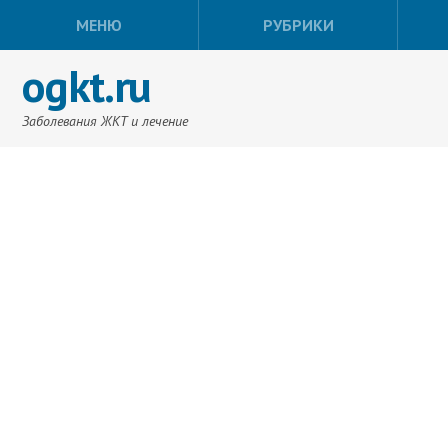
МЕНЮ
РУБРИКИ
ogkt.ru
Заболевания ЖКТ и лечение