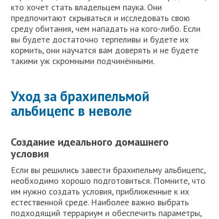
кто хочет стать владельцем паука. Они
предпочитают скрываться и исследовать свою
среду обитания, чем нападать на кого-либо. Если
вы будете достаточно терпеливы и будете их
кормить, они научатся вам доверять и не будете
такими уж скромными подчинёнными.
Уход за брахипельмой
альбицепс в неволе
Создание идеального домашнего
условия
Если вы решились завести брахипельму альбицепс,
необходимо хорошо подготовиться. Помните, что
им нужно создать условия, приближенные к их
естественной среде. Наиболее важно выбрать
подходящий террариум и обеспечить параметры,