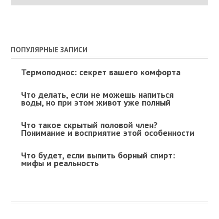
ПОПУЛЯРНЫЕ ЗАПИСИ
Термоподнос: секрет вашего комфорта
Что делать, если не можешь напиться
воды, но при этом живот уже полный
Что такое скрытый половой член?
Понимание и восприятие этой особенности
Что будет, если выпить борный спирт:
мифы и реальность