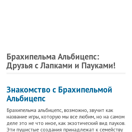
Брахипельма Альбицепс:
Друзья с Лапками и Пауками!
Знакомство с Брахипельмой
Альбицепс
Брахипельма альбицепс, возможно, звучит как
название игры, которую мы все любим, но на самом
деле это не что иное, как экзотический вид пауков.
Эти пушистые создания принадлежат к семейству