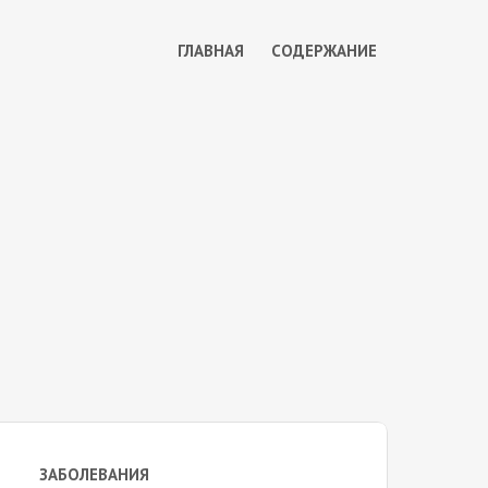
ГЛАВНАЯ
СОДЕРЖАНИЕ
ЗАБОЛЕВАНИЯ