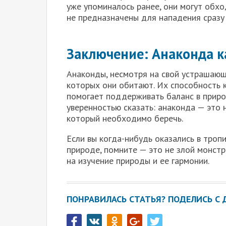
уже упоминалось ранее, они могут обхо
не предназначены для нападения сразу 
Заключение: Анаконда 
Анаконды, несмотря на свой устрашающи
которых они обитают. Их способность
помогает поддерживать баланс в природ
уверенностью сказать: анаконда — это 
который необходимо беречь.
Если вы когда-нибудь оказались в троп
природе, помните — это не злой монстр
на изучение природы и ее гармонии.
ПОНРАВИЛАСЬ СТАТЬЯ? ПОДЕЛИСЬ С 