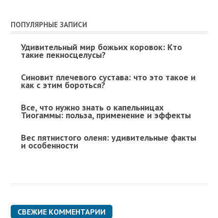
ПОПУЛЯРНЫЕ ЗАПИСИ
Удивительный мир божьих коровок: Кто
такие пекносцелусы?
Синовит плечевого сустава: что это такое и
как с этим бороться?
Все, что нужно знать о капельницах
Тиогаммы: польза, применение и эффекты
Вес пятнистого оленя: удивительные факты
и особенности
СВЕЖИЕ КОММЕНТАРИИ