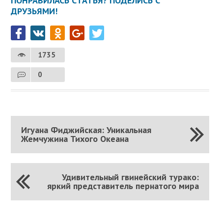
ПОНРАВИЛАСЬ СТАТЬЯ? ПОДЕЛИСЬ С
ДРУЗЬЯМИ!
1735
0
Игуана Фиджийская: Уникальная
Жемчужина Тихого Океана
Удивительный гвинейский турако:
яркий представитель пернатого мира