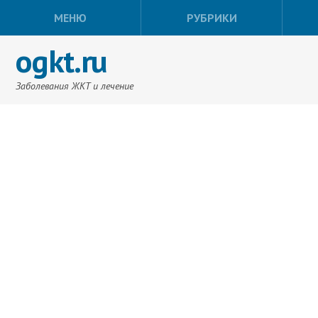
МЕНЮ
РУБРИКИ
ogkt.ru
Заболевания ЖКТ и лечение