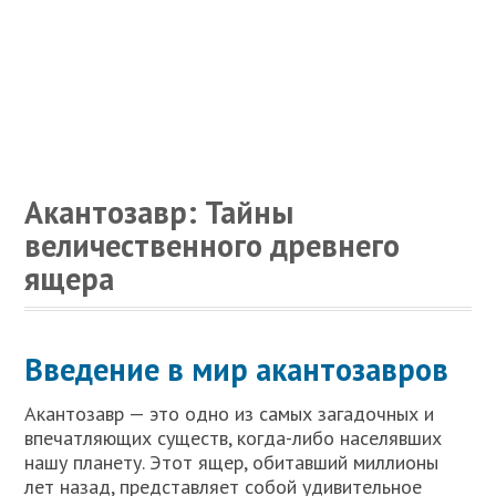
Акантозавр: Тайны
величественного древнего
ящера
Введение в мир акантозавров
Акантозавр — это одно из самых загадочных и
впечатляющих существ, когда-либо населявших
нашу планету. Этот ящер, обитавший миллионы
лет назад, представляет собой удивительное