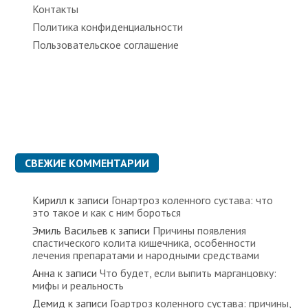
Контакты
Политика конфиденциальности
Пользовательское соглашение
СВЕЖИЕ КОММЕНТАРИИ
Кирилл
к записи
Гонартроз коленного сустава: что
это такое и как с ним бороться
Эмиль Васильев
к записи
Причины появления
спастического колита кишечника, особенности
лечения препаратами и народными средствами
Анна
к записи
Что будет, если выпить марганцовку:
мифы и реальность
Демид
к записи
Гоартроз коленного сустава: причины,