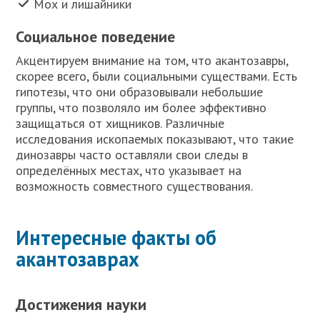
Мох и лишайники
Социальное поведение
Акцентируем внимание на том, что акантозавры,
скорее всего, были социальными существами. Есть
гипотезы, что они образовывали небольшие
группы, что позволяло им более эффективно
защищаться от хищников. Различные
исследования ископаемых показывают, что такие
динозавры часто оставляли свои следы в
определённых местах, что указывает на
возможность совместного существования.
Интересные факты об
акантозаврах
Достижения науки