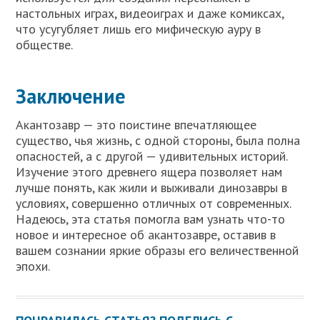
настольных играх, видеоиграх и даже комиксах,
что усугубляет лишь его мифическую ауру в
обществе.
Заключение
Акантозавр — это поистине впечатляющее
существо, чья жизнь, с одной стороны, была полна
опасностей, а с другой — удивительных историй.
Изучение этого древнего ящера позволяет нам
лучше понять, как жили и выживали динозавры в
условиях, совершенно отличных от современных.
Надеюсь, эта статья помогла вам узнать что-то
новое и интересное об акантозавре, оставив в
вашем сознании яркие образы его величественной
эпохи.