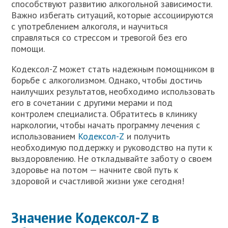
способствуют развитию алкогольной зависимости.
Важно избегать ситуаций, которые ассоциируются
с употреблением алкоголя, и научиться
справляться со стрессом и тревогой без его
помощи.
Кодексол-Z может стать надежным помощником в
борьбе с алкоголизмом. Однако, чтобы достичь
наилучших результатов, необходимо использовать
его в сочетании с другими мерами и под
контролем специалиста. Обратитесь в клинику
наркологии, чтобы начать программу лечения с
использованием
Кодексол-Z
и получить
необходимую поддержку и руководство на пути к
выздоровлению. Не откладывайте заботу о своем
здоровье на потом — начните свой путь к
здоровой и счастливой жизни уже сегодня!
Значение Кодексол-Z в