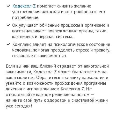
Кодексол-Z
помогает снизить желание
употребления алкоголя и контролировать его
потребление.
Он улучшает обменные процессы в организме и
восстанавливает поврежденные органы, такие
как печень и нервная система.
Комплекс влияет на психологическое состояние
человека, помогая преодолеть стресс и тревогу,
связанные с зависимостью.
Если вы или ваш близкий страдает от алкогольной
зависимости, Кодексол-Z может быть ответом на
ваши молитвы. Обратитесь в клинику наркологии и
узнайте о возможности прохождения программы
лечения с использованием Кодексол-Z. Не
откладывайте важное решение на потом —
начните свой путь к здоровой и счастливой жизни
уже сегодня!