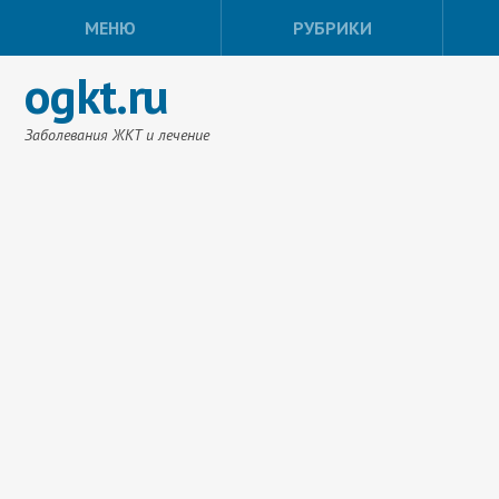
МЕНЮ
РУБРИКИ
ogkt.ru
Заболевания ЖКТ и лечение