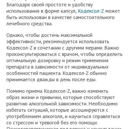
Благодаря своей простоте и удобству
использования в форме капсул,
Кодексол-Z
может
быть использован в качестве самостоятельного
лечебного средства.
Однако, чтобы достичь максимальной
эффективности, рекомендуется использовать
Кодексол-Z в сочетании с другими мерами. Важно
проконсультироваться с врачом, чтобы определить
оптимальную дозировку и режим применения
препарата в зависимости от индивидуальных
особенностей пациента. Кодексол-Z обычно
принимается дважды в день после еды.
Помимо приема Кодексол-Z, важно изменить
образ жизни и привычки, которые способствуют
развитию алкогольной зависимости. Необходимо
избегать ситуаций, которые ассоциируются с
употреблением алкоголя, и научиться справляться
со стрессом и тревогой без его помощи.
Психотерапевтическая поддержка и консультации