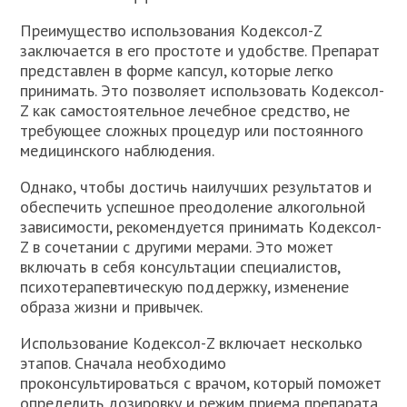
Преимущество использования Кодексол-Z
заключается в его простоте и удобстве. Препарат
представлен в форме капсул, которые легко
принимать. Это позволяет использовать Кодексол-
Z как самостоятельное лечебное средство, не
требующее сложных процедур или постоянного
медицинского наблюдения.
Однако, чтобы достичь наилучших результатов и
обеспечить успешное преодоление алкогольной
зависимости, рекомендуется принимать Кодексол-
Z в сочетании с другими мерами. Это может
включать в себя консультации специалистов,
психотерапевтическую поддержку, изменение
образа жизни и привычек.
Использование Кодексол-Z включает несколько
этапов. Сначала необходимо
проконсультироваться с врачом, который поможет
определить дозировку и режим приема препарата