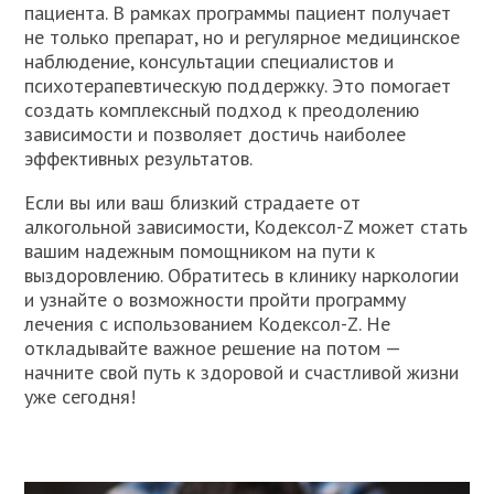
пациента. В рамках программы пациент получает
не только препарат, но и регулярное медицинское
наблюдение, консультации специалистов и
психотерапевтическую поддержку. Это помогает
создать комплексный подход к преодолению
зависимости и позволяет достичь наиболее
эффективных результатов.
Если вы или ваш близкий страдаете от
алкогольной зависимости, Кодексол-Z может стать
вашим надежным помощником на пути к
выздоровлению. Обратитесь в клинику наркологии
и узнайте о возможности пройти программу
лечения с использованием Кодексол-Z. Не
откладывайте важное решение на потом —
начните свой путь к здоровой и счастливой жизни
уже сегодня!