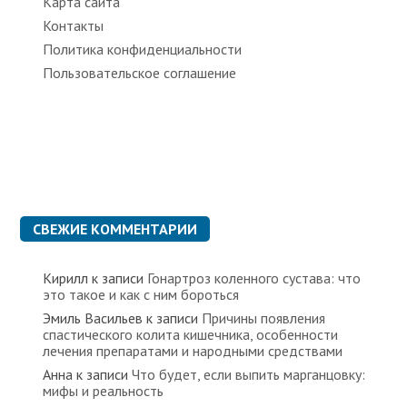
Карта сайта
Контакты
Политика конфиденциальности
Пользовательское соглашение
СВЕЖИЕ КОММЕНТАРИИ
Кирилл
к записи
Гонартроз коленного сустава: что
это такое и как с ним бороться
Эмиль Васильев
к записи
Причины появления
спастического колита кишечника, особенности
лечения препаратами и народными средствами
Анна
к записи
Что будет, если выпить марганцовку:
мифы и реальность