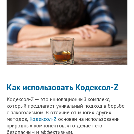
Как использовать Кодексол-Z
Кодексол-Z — это инновационный комплекс,
который предлагает уникальный подход в борьбе
с алкоголизмом. В отличие от многих других
методов,
Кодексол-Z
основан на использовании
природных компонентов, что делает его
безопасным и эффективным.