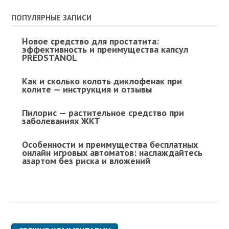
ПОПУЛЯРНЫЕ ЗАПИСИ
Новое средство для простатита:
эффективность и преимущества капсул
PREDSTANOL
Как и сколько колоть диклофенак при
колите — инструкция и отзывы
Пилорис — растительное средство при
заболеваниях ЖКТ
Особенности и преимущества бесплатных
онлайн игровых автоматов: наслаждайтесь
азартом без риска и вложений