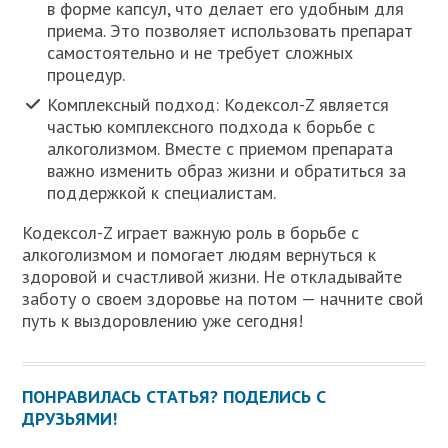
в форме капсул, что делает его удобным для
приема. Это позволяет использовать препарат
самостоятельно и не требует сложных
процедур.
Комплексный подход: Кодексол-Z является
частью комплексного подхода к борьбе с
алкоголизмом. Вместе с приемом препарата
важно изменить образ жизни и обратиться за
поддержкой к специалистам.
Кодексол-Z играет важную роль в борьбе с
алкоголизмом и помогает людям вернуться к
здоровой и счастливой жизни. Не откладывайте
заботу о своем здоровье на потом — начните свой
путь к выздоровлению уже сегодня!
ПОНРАВИЛАСЬ СТАТЬЯ? ПОДЕЛИСЬ С
ДРУЗЬЯМИ!