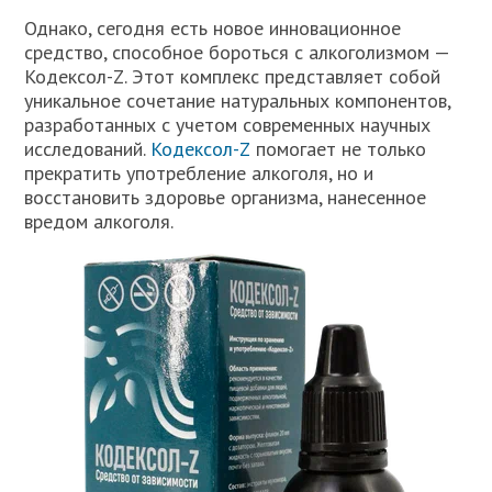
Однако, сегодня есть новое инновационное
средство, способное бороться с алкоголизмом —
Кодексол-Z. Этот комплекс представляет собой
уникальное сочетание натуральных компонентов,
разработанных с учетом современных научных
исследований.
Кодексол-Z
помогает не только
прекратить употребление алкоголя, но и
восстановить здоровье организма, нанесенное
вредом алкоголя.