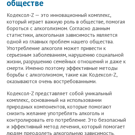
обществе
Кодексол-Z — это инновационный комплекс,
который играет важную роль в обществе, помогая
бороться с алкоголизмом. Согласно данным
статистики, алкогольная зависимость является
одной из главных проблем нашего общества.
Употребление алкоголя может привести к
серьезным заболеваниям, нарушению социальной
жизни, разрушению семейных отношений и даже к
смерти. Именно поэтому эффективные методы
борьбы с алкоголизмом, такие как Кодексол-Z,
оказываются очень востребованными.
Кодексол-Z представляет собой уникальный
комплекс, основанный на использовании
природных компонентов, которые помогают
снизить желание употреблять алкоголь и
контролировать его потребление. Это безопасный
и эффективный метод лечения, который помогает
людям преодолеть алкогольную зависимость.