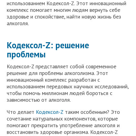
использованием Кодексол-Z. Этот инновационный
комплекс помогает многим людям вернуть себе
здоровье и спокойствие, найти новую жизнь без
алкоголя.
Кодексол-Z: решение
проблемы
Кодексол-Z представляет собой современное
решение для проблемы алкоголизма. Этот
инновационный комплекс разработан с
использованием передовых научных исследований,
чтобы помочь миллионам людей бороться с
зависимостью от алкоголя.
Что делает
Кодексол-Z
таким особенным? Это
сочетание натуральных компонентов, которые
помогают прекратить употребление алкоголя и
восстановить здоровье организма. Кодексол-Z