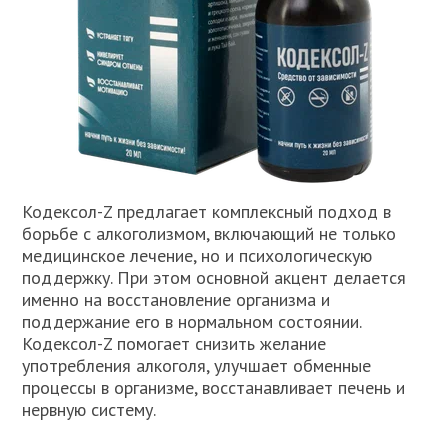
Кодексол-Z предлагает комплексный подход в
борьбе с алкоголизмом, включающий не только
медицинское лечение, но и психологическую
поддержку. При этом основной акцент делается
именно на восстановление организма и
поддержание его в нормальном состоянии.
Кодексол-Z помогает снизить желание
употребления алкоголя, улучшает обменные
процессы в организме, восстанавливает печень и
нервную систему.