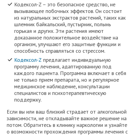
Кодексол-Z – это безопасное средство, не
вызывающее побочных эффектов. Он состоит
из натуральных экстрактов растений, таких как
шлемник байкальский, пустырник, полынь
горькая и других. Эти растения имеют
доказанное положительное воздействие на
организм, улучшают его защитные функции и
способность справляться со стрессом.
Кодексол-Z
предлагает индивидуальную
программу лечения, адаптированную под
каждого пациента. Программа включает в себя
не только прием препарата, но и регулярное
медицинское наблюдение, консультации
специалистов и психотерапевтическую
поддержку.
Если вы или ваш близкий страдает от алкогольной
зависимости, не откладывайте важное решение на
потом. Обратитесь в клинику наркологии и узнайте
о возможности прохождения программы лечения с