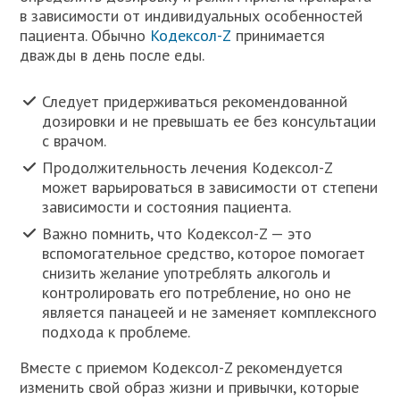
в зависимости от индивидуальных особенностей
пациента. Обычно
Кодексол-Z
принимается
дважды в день после еды.
Следует придерживаться рекомендованной
дозировки и не превышать ее без консультации
с врачом.
Продолжительность лечения Кодексол-Z
может варьироваться в зависимости от степени
зависимости и состояния пациента.
Важно помнить, что Кодексол-Z — это
вспомогательное средство, которое помогает
снизить желание употреблять алкоголь и
контролировать его потребление, но оно не
является панацеей и не заменяет комплексного
подхода к проблеме.
Вместе с приемом Кодексол-Z рекомендуется
изменить свой образ жизни и привычки, которые