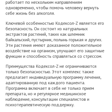
работает по нескольким направлениям
одновременно, чтобы помочь человеку вернуть
себе жизнь без алкоголя.
Ключевой особенностью Кодексол-Z является его
безопасность. Он состоит из натуральных
экстрактов растений, таких как шлемник
байкальский, пустырник, полынь горькая и других.
Эти растения имеют доказанное положительное
воздействие на организм, улучшают его защитные
функции и способность справляться со стрессом.
Преимущества Кодексол-Z не ограничиваются
только безопасностью. Этот комплекс также
предлагает индивидуальную программу лечения,
адаптированную под каждого пациента.
Программа включает в себя не только прием
препарата, но и регулярное медицинское
наблюдение, консультации специалистов и
психотерапевтическую поддержку.