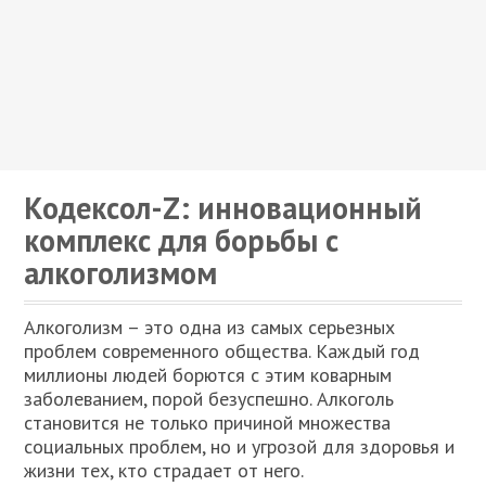
Кодексол-Z: инновационный
комплекс для борьбы с
алкоголизмом
Алкоголизм – это одна из самых серьезных
проблем современного общества. Каждый год
миллионы людей борются с этим коварным
заболеванием, порой безуспешно. Алкоголь
становится не только причиной множества
социальных проблем, но и угрозой для здоровья и
жизни тех, кто страдает от него.