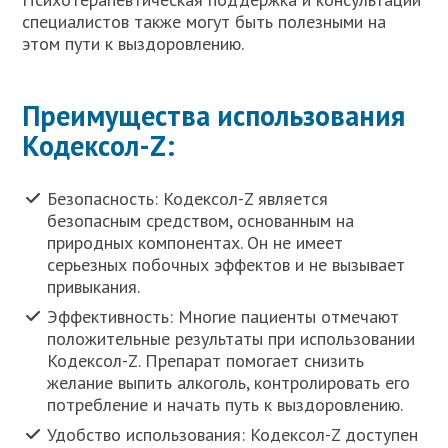
специалистов также могут быть полезными на
этом пути к выздоровлению.
Преимущества использования
Кодексол-Z:
Безопасность: Кодексол-Z является
безопасным средством, основанным на
природных компонентах. Он не имеет
серьезных побочных эффектов и не вызывает
привыкания.
Эффективность: Многие пациенты отмечают
положительные результаты при использовании
Кодексол-Z. Препарат помогает снизить
желание выпить алкоголь, контролировать его
потребление и начать путь к выздоровлению.
Удобство использования: Кодексол-Z доступен