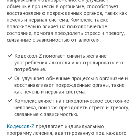
обменные процессы в организме, способствует
восстановлению поврежденных органов, таких как
печень и нервная система. Комплекс также
положительно влияет на психологическое
состояние, помогая преодолеть стресс и тревогу,
связанные с зависимостью от алкоголя.
Кодексол-Z помогает снизить желание
употребления алкоголя и контролировать его
потребление.
Он улучшает обменные процессы в организме и
восстанавливает поврежденные органы, такие
как печень и нервная система.
Комплекс влияет на психологическое состояние
человека, помогая преодолеть стресс и тревогу,
связанные с зависимостью.
Кодексол-Z
предлагает индивидуальную
программу лечения, адаптированную под каждого