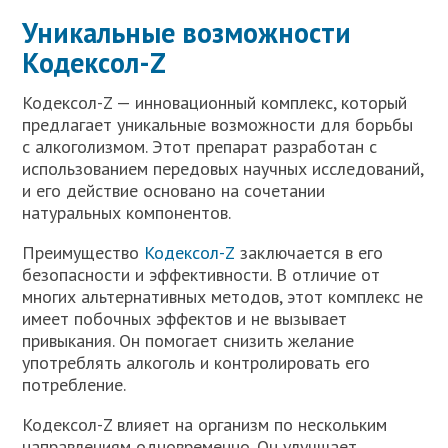
Уникальные возможности
Кодексол-Z
Кодексол-Z — инновационный комплекс, который
предлагает уникальные возможности для борьбы
с алкоголизмом. Этот препарат разработан с
использованием передовых научных исследований,
и его действие основано на сочетании
натуральных компонентов.
Преимущество
Кодексол-Z
заключается в его
безопасности и эффективности. В отличие от
многих альтернативных методов, этот комплекс не
имеет побочных эффектов и не вызывает
привыкания. Он помогает снизить желание
употреблять алкоголь и контролировать его
потребление.
Кодексол-Z влияет на организм по нескольким
направлениям одновременно. Он улучшает