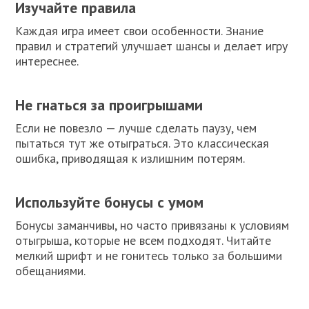
Изучайте правила
Каждая игра имеет свои особенности. Знание
правил и стратегий улучшает шансы и делает игру
интереснее.
Не гнаться за проигрышами
Если не повезло — лучше сделать паузу, чем
пытаться тут же отыграться. Это классическая
ошибка, приводящая к излишним потерям.
Используйте бонусы с умом
Бонусы заманчивы, но часто привязаны к условиям
отыгрыша, которые не всем подходят. Читайте
мелкий шрифт и не гонитесь только за большими
обещаниями.