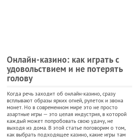
Онлайн-казино: как играть с
удовольствием и не потерять
голову
Когда речь заходит об онлайн-казино, сразу
всплывают образы ярких огней, рулеток и звона
монет. Но в современном мире это не просто
азартные игры — это целая индустрия, в которой
каждый может попробовать свою удачу, не
выходя из дома. В этой статье поговорим о том,
как выбрать подходящее казино, какие игры там