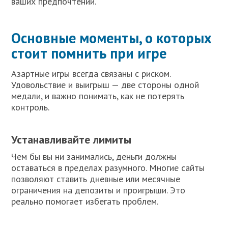
ваших предпочтений.
Основные моменты, о которых
стоит помнить при игре
Азартные игры всегда связаны с риском.
Удовольствие и выигрыш — две стороны одной
медали, и важно понимать, как не потерять
контроль.
Устанавливайте лимиты
Чем бы вы ни занимались, деньги должны
оставаться в пределах разумного. Многие сайты
позволяют ставить дневные или месячные
ограничения на депозиты и проигрыши. Это
реально помогает избегать проблем.