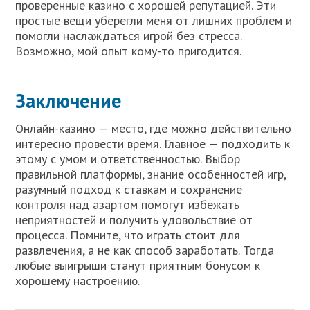
проверенные казино с хорошей репутацией. Эти
простые вещи уберегли меня от лишних проблем и
помогли наслаждаться игрой без стресса.
Возможно, мой опыт кому-то пригодится.
Заключение
Онлайн-казино — место, где можно действительно
интересно провести время. Главное — подходить к
этому с умом и ответственностью. Выбор
правильной платформы, знание особенностей игр,
разумный подход к ставкам и сохранение
контроля над азартом помогут избежать
неприятностей и получить удовольствие от
процесса. Помните, что играть стоит для
развлечения, а не как способ заработать. Тогда
любые выигрыши станут приятным бонусом к
хорошему настроению.