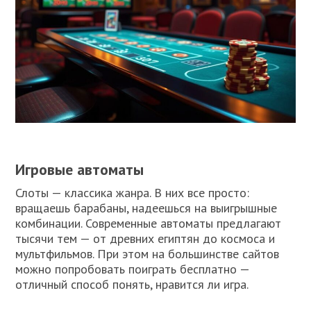
Игровые автоматы
Слоты — классика жанра. В них все просто:
вращаешь барабаны, надеешься на выигрышные
комбинации. Современные автоматы предлагают
тысячи тем — от древних египтян до космоса и
мультфильмов. При этом на большинстве сайтов
можно попробовать поиграть бесплатно —
отличный способ понять, нравится ли игра.