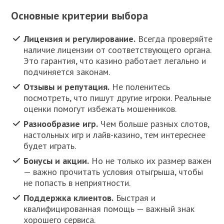
Основные критерии выбора
Лицензия и регулирование.
Всегда проверяйте
наличие лицензии от соответствующего органа.
Это гарантия, что казино работает легально и
подчиняется законам.
Отзывы и репутация.
Не поленитесь
посмотреть, что пишут другие игроки. Реальные
оценки помогут избежать мошенников.
Разнообразие игр.
Чем больше разных слотов,
настольных игр и лайв-казино, тем интереснее
будет играть.
Бонусы и акции.
Но не только их размер важен
— важно прочитать условия отыгрыша, чтобы
не попасть в неприятности.
Поддержка клиентов.
Быстрая и
квалифицированная помощь — важный знак
хорошего сервиса.