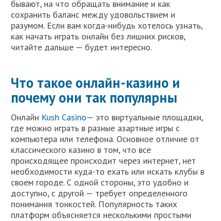
бывают, на что обращать внимание и как
сохранить баланс между удовольствием и
разумом. Если вам когда-нибудь хотелось узнать,
как начать играть онлайн без лишних рисков,
читайте дальше — будет интересно.
Что такое онлайн-казино и
почему они так популярны
Онлайн
Kush Casino
— это виртуальные площадки,
где можно играть в разные азартные игры с
компьютера или телефона. Основное отличие от
классического казино в том, что все
происходящее происходит через интернет, нет
необходимости куда-то ехать или искать клубы в
своем городе. С одной стороны, это удобно и
доступно, с другой — требует определенного
понимания тонкостей. Популярность таких
платформ объясняется несколькими простыми