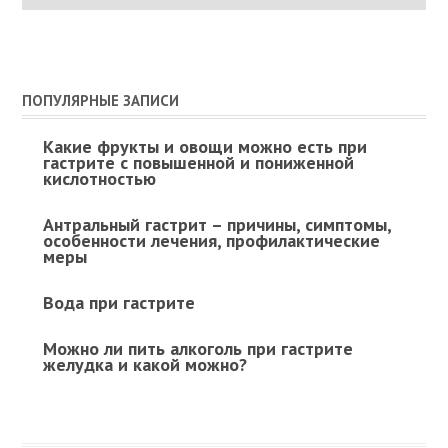
ПОПУЛЯРНЫЕ ЗАПИСИ
Какие фрукты и овощи можно есть при
гастрите с повышенной и пониженной
кислотностью
Антральный гастрит – причины, симптомы,
особенности лечения, профилактические
меры
Вода при гастрите
Можно ли пить алкоголь при гастрите
желудка и какой можно?