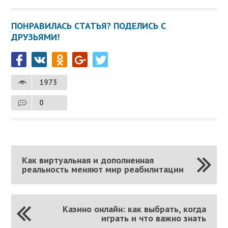
ПОНРАВИЛАСЬ СТАТЬЯ? ПОДЕЛИСЬ С
ДРУЗЬЯМИ!
1973
0
Как виртуальная и дополненная
реальность меняют мир реабилитации
Казино онлайн: как выбрать, когда
играть и что важно знать