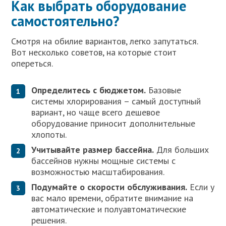
Как выбрать оборудование
самостоятельно?
Смотря на обилие вариантов, легко запутаться.
Вот несколько советов, на которые стоит
опереться.
Определитесь с бюджетом.
Базовые
системы хлорирования – самый доступный
вариант, но чаще всего дешевое
оборудование приносит дополнительные
хлопоты.
Учитывайте размер бассейна.
Для больших
бассейнов нужны мощные системы с
возможностью масштабирования.
Подумайте о скорости обслуживания.
Если у
вас мало времени, обратите внимание на
автоматические и полуавтоматические
решения.