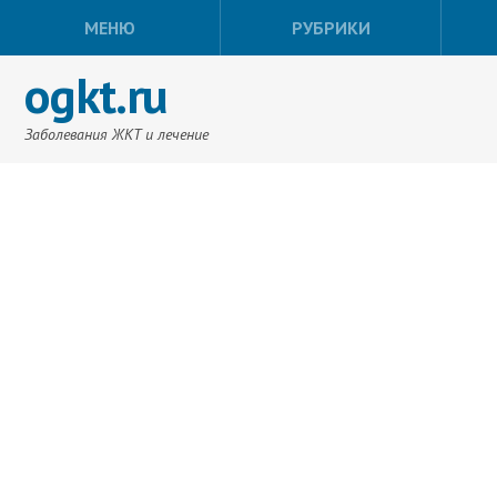
МЕНЮ
РУБРИКИ
ogkt.ru
Заболевания ЖКТ и лечение