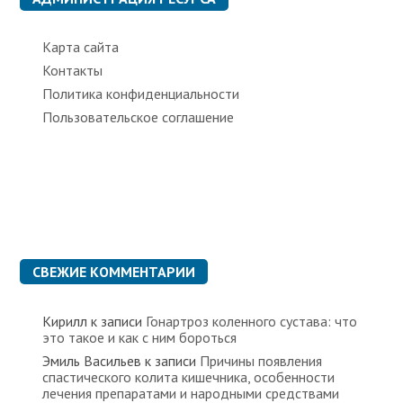
и
Карта сайта
Контакты
Политика конфиденциальности
Пользовательское соглашение
СВЕЖИЕ КОММЕНТАРИИ
Кирилл
к записи
Гонартроз коленного сустава: что
это такое и как с ним бороться
Эмиль Васильев
к записи
Причины появления
спастического колита кишечника, особенности
лечения препаратами и народными средствами