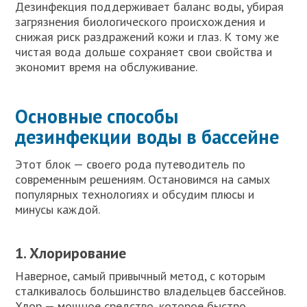
Дезинфекция поддерживает баланс воды, убирая
загрязнения биологического происхождения и
снижая риск раздражений кожи и глаз. К тому же
чистая вода дольше сохраняет свои свойства и
экономит время на обслуживание.
Основные способы
дезинфекции воды в бассейне
Этот блок — своего рода путеводитель по
современным решениям. Остановимся на самых
популярных технологиях и обсудим плюсы и
минусы каждой.
1. Хлорирование
Наверное, самый привычный метод, с которым
сталкивалось большинство владельцев бассейнов.
Хлор — мощное средство, которое быстро