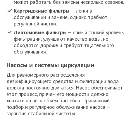
может работать без замены несколько сезонов.
Картриджные фильтры
— легки в
обслуживании и замене, однако требуют
регулярной чистки.
Диатомовые фильтры
— самый тонкий уровень
фильтрации, улучшают качество воды, но
обходятся дороже и требуют тщательного
обслуживания.
Насосы и системы циркуляции
Для равномерного распределения
дезинфицирующего средства и фильтрации вода
должна постоянно двигаться. Насос обеспечивает
этот процесс, причем его мощности должно
хватать на весь объем бассейна. Правильный
подбор и регулярное обслуживание насоса —
гарантия стабильной чистоты.