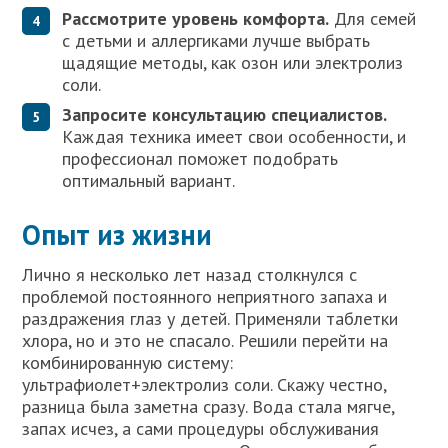
Рассмотрите уровень комфорта.
Для семей
с детьми и аллергиками лучше выбрать
щадящие методы, как озон или электролиз
соли.
Запросите консультацию специалистов.
Каждая техника имеет свои особенности, и
профессионал поможет подобрать
оптимальный вариант.
Опыт из жизни
Лично я несколько лет назад столкнулся с
проблемой постоянного неприятного запаха и
раздражения глаз у детей. Применяли таблетки
хлора, но и это не спасало. Решили перейти на
комбинированную систему:
ультрафиолет+электролиз соли. Скажу честно,
разница была заметна сразу. Вода стала мягче,
запах исчез, а сами процедуры обслуживания