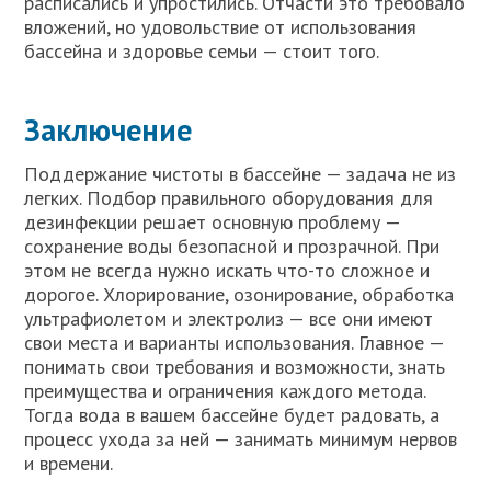
расписались и упростились. Отчасти это требовало
вложений, но удовольствие от использования
бассейна и здоровье семьи — стоит того.
Заключение
Поддержание чистоты в бассейне — задача не из
легких. Подбор правильного оборудования для
дезинфекции решает основную проблему —
сохранение воды безопасной и прозрачной. При
этом не всегда нужно искать что-то сложное и
дорогое. Хлорирование, озонирование, обработка
ультрафиолетом и электролиз — все они имеют
свои места и варианты использования. Главное —
понимать свои требования и возможности, знать
преимущества и ограничения каждого метода.
Тогда вода в вашем бассейне будет радовать, а
процесс ухода за ней — занимать минимум нервов
и времени.