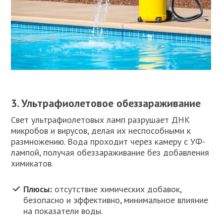
3. Ультрафиолетовое обеззараживание
Свет ультрафиолетовых ламп разрушает ДНК
микробов и вирусов, делая их неспособными к
размножению. Вода проходит через камеру с УФ-
лампой, получая обеззараживание без добавления
химикатов.
Плюсы:
отсутствие химических добавок,
безопасно и эффективно, минимальное влияние
на показатели воды.