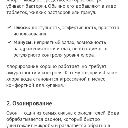
убивает бактерии. Обычно его добавляют в виде
таблеток, жидких растворов или гранул.
Плюсы:
доступность, эффективность, простота
использования.
Минусы:
неприятный запах, возможность
раздражения кожи и глаз, необходимость
регулярного контроля уровня хлора.
Хлорирование хорошо работает, но требует
аккуратности и контроля. К тому же, при избытке
хлора вода становится агрессивной и менее
комфортной для купания.
2. Озонирование
Озон — один из самых сильных окислителей. Вода
обрабатывается озоном, который быстро
уничтожает микробы и разлагается обратно в