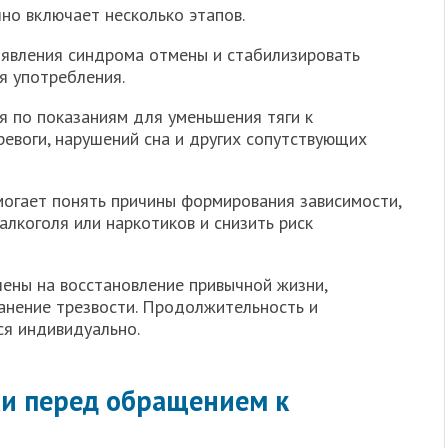
но включает несколько этапов.
явления синдрома отмены и стабилизировать
я употребления.
 по показаниям для уменьшения тяги к
евоги, нарушений сна и других сопутствующих
огает понять причины формирования зависимости,
алкоголя или наркотиков и снизить риск
ены на восстановление привычной жизни,
анение трезвости. Продолжительность и
я индивидуально.
хи перед обращением к