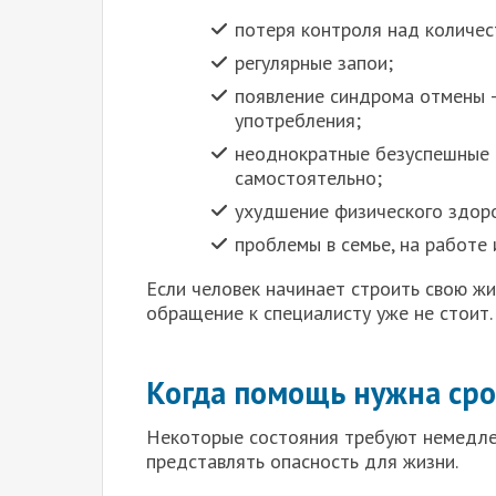
потеря контроля над количес
регулярные запои;
появление синдрома отмены 
употребления;
неоднократные безуспешные 
самостоятельно;
ухудшение физического здор
проблемы в семье, на работе 
Если человек начинает строить свою жи
обращение к специалисту уже не стоит.
Когда помощь нужна ср
Некоторые состояния требуют немедле
представлять опасность для жизни.