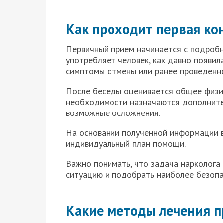
Как проходит первая ко
Первичный прием начинается с подробн
употребляет человек, как давно появил
симптомы отмены или ранее проведенно
После беседы оценивается общее физич
необходимости назначаются дополните
возможные осложнения.
На основании полученной информации в
индивидуальный план помощи.
Важно понимать, что задача нарколога 
ситуацию и подобрать наиболее безопа
Какие методы лечения 