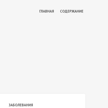
ГЛАВНАЯ
СОДЕРЖАНИЕ
ЗАБОЛЕВАНИЯ