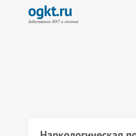
ogkt.ru
Заболевания ЖКТ и лечение
Наркологическая п