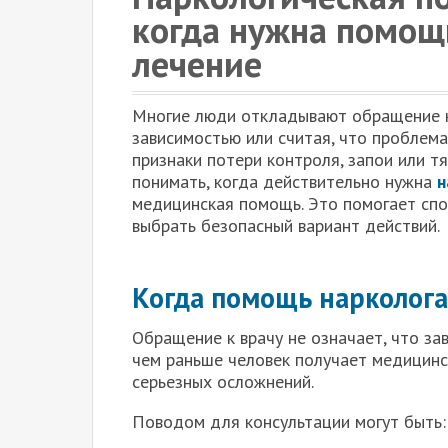
когда нужна помощ
лечение
Многие люди откладывают обращение к 
зависимостью или считая, что проблем
признаки потери контроля, запои или т
понимать, когда действительно нужна
н
медицинская помощь. Это помогает спо
выбрать безопасный вариант действий.
Когда помощь нарколога
Обращение к врачу не означает, что за
чем раньше человек получает медицин
серьезных осложнений.
Поводом для консультации могут быть: