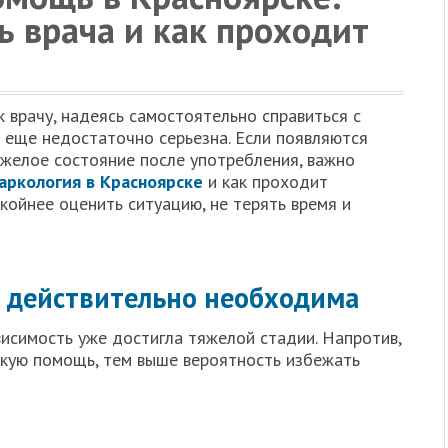
ь врача и как проходит
врачу, надеясь самостоятельно справиться с
а еще недостаточно серьезна. Если появляются
яжелое состояние после употребления, важно
аркология в Красноярске
и как проходит
койнее оценить ситуацию, не терять время и
 действительно необходима
висимость уже достигла тяжелой стадии. Напротив,
скую помощь, тем выше вероятность избежать