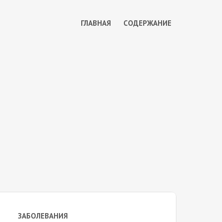
ГЛАВНАЯ
СОДЕРЖАНИЕ
ЗАБОЛЕВАНИЯ