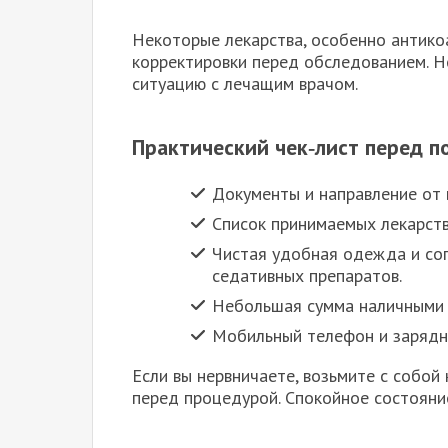
Некоторые лекарства, особенно антико
корректировки перед обследованием. Н
ситуацию с лечащим врачом.
Практический чек‑лист перед п
Документы и направление от 
Список принимаемых лекарств
Чистая удобная одежда и соп
седативных препаратов.
Небольшая сумма наличными 
Мобильный телефон и зарядн
Если вы нервничаете, возьмите с собой
перед процедурой. Спокойное состояни