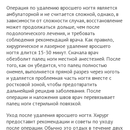
Операция по удалению вросшего ногтя является
амбулаторной и не считается сложной, однако, в
зависимости от сложности случая, восстановление
может продолжаться дольше, чем после
подологического лечения, и требовать
соблюдения рекомендаций врача. Как правило,
хирургическое и лазерное удаление вросшего
ногтя длится 15-30 минут. Сначала врач
обезболит палец ноги местной анестезией. После
того, как он убедится, что палец полностью
онемел, выполняется прямой разрез через ноготь
и удаляется проблемная часть ногтя вместе с
ростковой зоной, чтобы предотвратить
дальнейший рецидив заболевания. После
операции и наложения швов врач перевязывает
палец ноги стерильной повязкой.
Уход после удаления вросшего ногтя. Хирург
предоставит рекомендации и советы по уходу
после операции. Обычно это отдых в течение двух