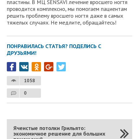
пластины. В МЦ SENSAVI лечение вросшего ногтя
проводится комплексно, мы помогаем пациентам
решить проблему вросшего ногтя даже в самых
тяжелых случаях. Не медлите, обращайтесь!
ПОНРАВИЛАСЬ СТАТЬЯ? ПОДЕЛИСЬ С
ДРУЗЬЯМИ!
1058
0
Ячеистые потолки Грильято:
экономичное решение для больших