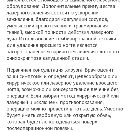
оборудования. Дополнительные преимущества
лазерного лечения состоят в ускорении
заживления, благодаря коагуляции сосудов,
уменьшении кровотечения и травмирования
тканей, высокой точности действия лазерного
луча. Использование комбинированной техники
для удаления вросшего ногтя является
распространенным вариантом лечения сложного
онихокриптоза запущенной стадии.
Первичная консультация хирурга. Врач оценит
ваши симптомы и определит, целесообразно ли
хирургическое или лазерное удаление вросшего
ногтя, возможно ли консервативное лечение без
операции. Если выбран метод хирургический или
лазерный и исключены противопоказания,
операцию можно провести в тот же день. Уместно
будет иметь свободную или открытую обувь,
которая будет легко одеваться поверх
послеоперационной повязки.