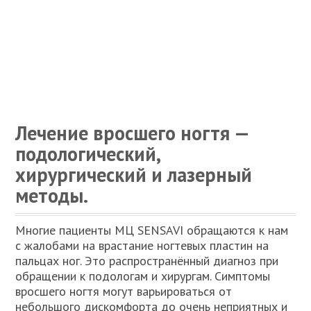
Лечение вросшего ногтя —
подологический,
хирургический и лазерный
методы.
Многие пациенты МЦ SENSAVI обращаются к нам
с жалобами на врастание ногтевых пластин на
пальцах ног. Это распространённый диагноз при
обращении к подологам и хирургам. Симптомы
вросшего ногтя могут варьироваться от
небольшого дискомфорта до очень неприятных и