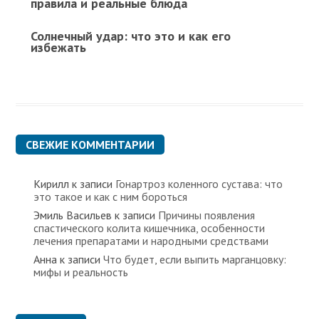
правила и реальные блюда
Солнечный удар: что это и как его
избежать
СВЕЖИЕ КОММЕНТАРИИ
Кирилл
к записи
Гонартроз коленного сустава: что
это такое и как с ним бороться
Эмиль Васильев
к записи
Причины появления
спастического колита кишечника, особенности
лечения препаратами и народными средствами
Анна
к записи
Что будет, если выпить марганцовку:
мифы и реальность