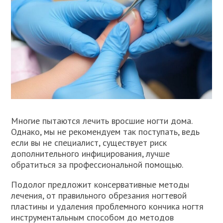
Многие пытаются лечить вросшие ногти дома.
Однако, мы не рекомендуем так поступать, ведь
если вы не специалист, существует риск
дополнительного инфицирования, лучше
обратиться за профессиональной помощью.
Подолог предложит консервативные методы
лечения, от правильного обрезания ногтевой
пластины и удаления проблемного кончика ногтя
инструментальным способом до методов