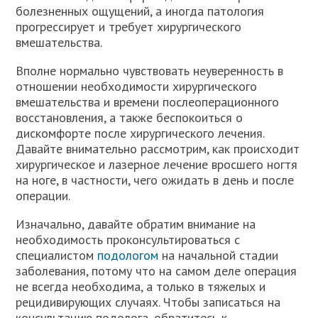
болезненных ощущений, а иногда патология
прогрессирует и требует хирургического
вмешательства.
Вполне нормально чувствовать неуверенность в
отношении необходимости хирургического
вмешательства и времени послеоперационного
восстановления, а также беспокоиться о
дискомфорте после хирургического лечения.
Давайте внимательно рассмотрим, как происходит
хирургическое и лазерное лечение вросшего ногтя
на ноге, в частности, чего ожидать в день и после
операции.
Изначально, давайте обратим внимание на
необходимость проконсультироваться с
специалистом
подологом
на начальной стадии
заболевания, потому что на самом деле операция
не всегда необходима, а только в тяжелых и
рецидивирующих случаях. Чтобы записаться на
консультацию подолога, обратитесь к