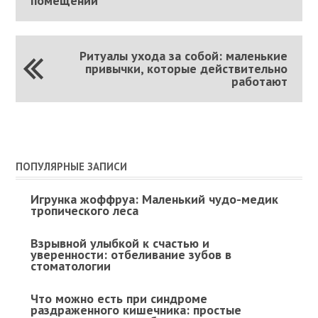
помещений
Ритуалы ухода за собой: маленькие
привычки, которые действительно
работают
ПОПУЛЯРНЫЕ ЗАПИСИ
Игрунка жоффруа: Маленький чудо-медик
тропического леса
Взрывной улыбкой к счастью и
уверенности: отбеливание зубов в
стоматологии
Что можно есть при синдроме
раздраженного кишечника: простые