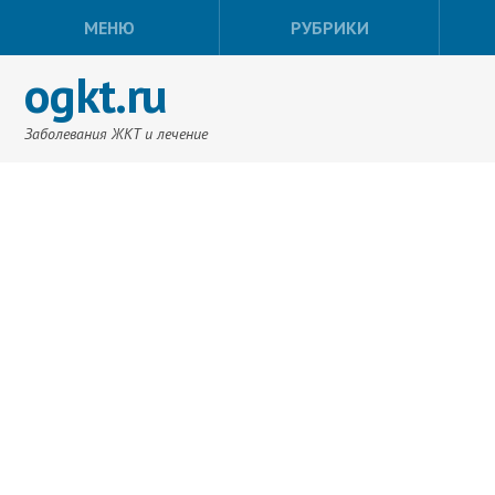
МЕНЮ
РУБРИКИ
ogkt.ru
Заболевания ЖКТ и лечение